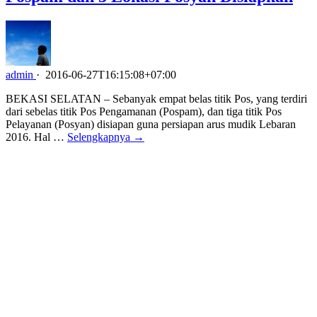
admin
·
2016-06-27T16:15:08+07:00
BEKASI SELATAN – Sebanyak empat belas titik Pos, yang terdiri
dari sebelas titik Pos Pengamanan (Pospam), dan tiga titik Pos
Pelayanan (Posyan) disiapan guna persiapan arus mudik Lebaran
2016. Hal …
Selengkapnya →