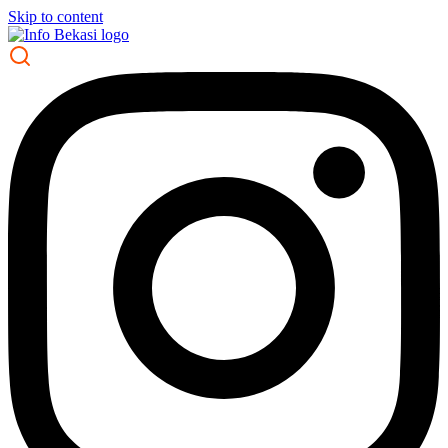
Skip to content