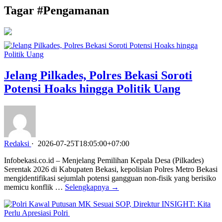
Tagar #
Pengamanan
Jelang Pilkades, Polres Bekasi Soroti
Potensi Hoaks hingga Politik Uang
Redaksi
·
2026-07-25T18:05:00+07:00
Infobekasi.co.id – Menjelang Pemilihan Kepala Desa (Pilkades)
Serentak 2026 di Kabupaten Bekasi, kepolisian Polres Metro Bekasi
mengidentifikasi sejumlah potensi gangguan non-fisik yang berisiko
memicu konflik …
Selengkapnya →