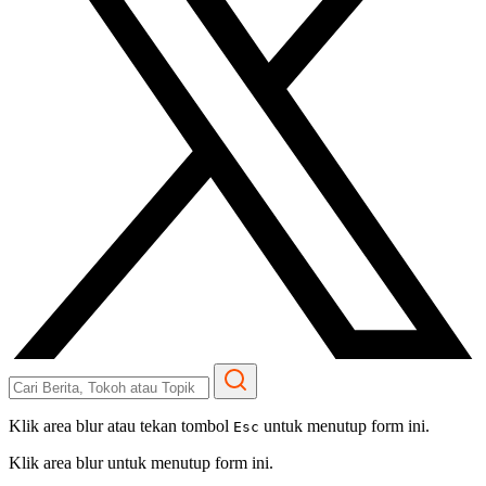
Klik area blur atau tekan tombol
untuk menutup form ini.
Esc
Klik area blur untuk menutup form ini.