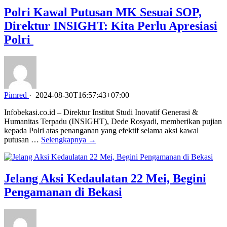
Polri Kawal Putusan MK Sesuai SOP,
Direktur INSIGHT: Kita Perlu Apresiasi
Polri
Pimred
·
2024-08-30T16:57:43+07:00
Infobekasi.co.id – Direktur Institut Studi Inovatif Generasi &
Humanitas Terpadu (INSIGHT), Dede Rosyadi, memberikan pujian
kepada Polri atas penanganan yang efektif selama aksi kawal
putusan …
Selengkapnya →
Jelang Aksi Kedaulatan 22 Mei, Begini
Pengamanan di Bekasi