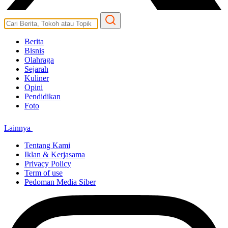
Berita
Bisnis
Olahraga
Sejarah
Kuliner
Opini
Pendidikan
Foto
Lainnya
Tentang Kami
Iklan & Kerjasama
Privacy Policy
Term of use
Pedoman Media Siber