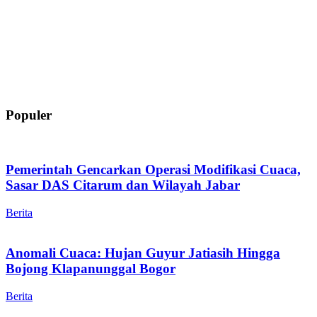
Populer
Pemerintah Gencarkan Operasi Modifikasi Cuaca,
Sasar DAS Citarum dan Wilayah Jabar
Berita
Anomali Cuaca: Hujan Guyur Jatiasih Hingga
Bojong Klapanunggal Bogor
Berita