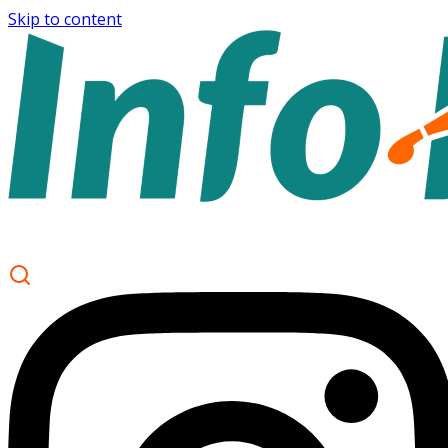
Skip to content