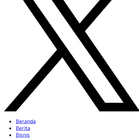
Beranda
Berita
Bisnis