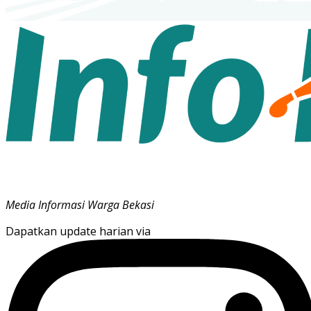
Media Informasi Warga Bekasi
Dapatkan update harian via