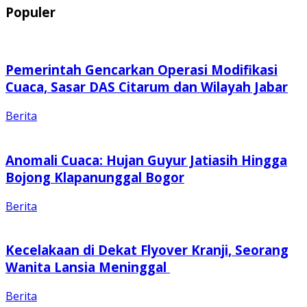
Populer
Pemerintah Gencarkan Operasi Modifikasi
Cuaca, Sasar DAS Citarum dan Wilayah Jabar
Berita
Anomali Cuaca: Hujan Guyur Jatiasih Hingga
Bojong Klapanunggal Bogor
Berita
Kecelakaan di Dekat Flyover Kranji, Seorang
Wanita Lansia Meninggal
Berita