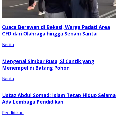
Cuaca Berawan di Bekasi, Warga Padati Area
CFD dari Olahraga hingga Senam Santai
Berita
Mengenal Simbar Rusa, Si Cantik yang
Menempel di Batang Pohon
Berita
Ustaz Abdul Somad: Islam Tetap Hidup Selama
Ada Lembaga Pendidikan
Pendidikan