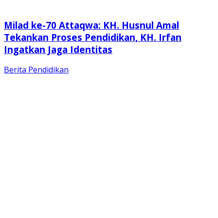
Milad ke-70 Attaqwa: KH. Husnul Amal
Tekankan Proses Pendidikan, KH. Irfan
Ingatkan Jaga Identitas
Berita
Pendidikan