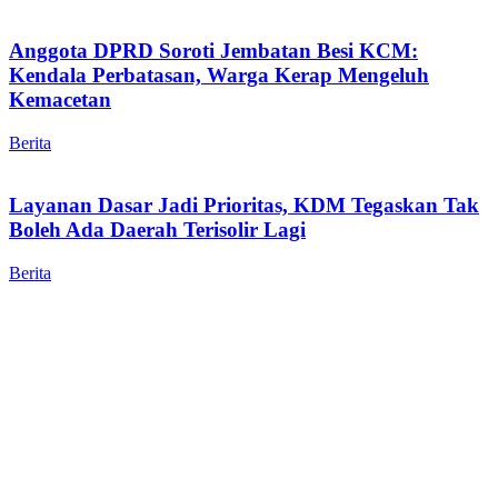
Anggota DPRD Soroti Jembatan Besi KCM:
Kendala Perbatasan, Warga Kerap Mengeluh
Kemacetan
Berita
Layanan Dasar Jadi Prioritas, KDM Tegaskan Tak
Boleh Ada Daerah Terisolir Lagi
Berita