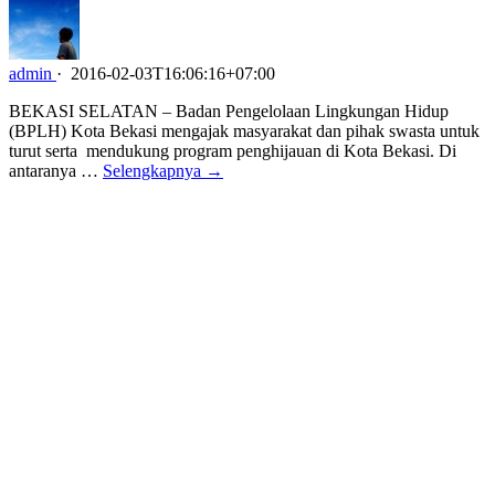
admin
·
2016-02-03T16:06:16+07:00
BEKASI SELATAN – Badan Pengelolaan Lingkungan Hidup
(BPLH) Kota Bekasi mengajak masyarakat dan pihak swasta untuk
turut serta mendukung program penghijauan di Kota Bekasi. Di
antaranya …
Selengkapnya →