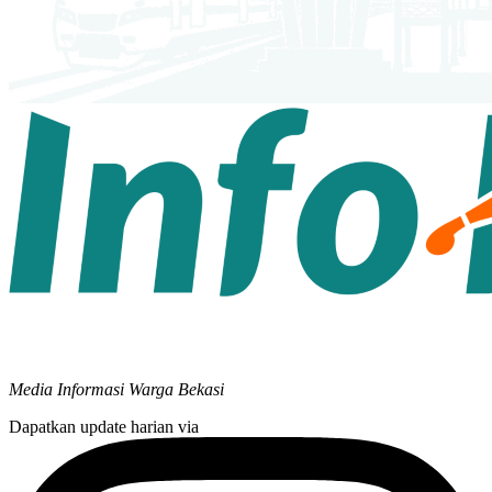
Media Informasi Warga Bekasi
Dapatkan update harian via