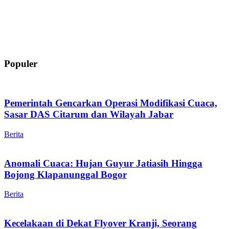
Populer
Pemerintah Gencarkan Operasi Modifikasi Cuaca,
Sasar DAS Citarum dan Wilayah Jabar
Berita
Anomali Cuaca: Hujan Guyur Jatiasih Hingga
Bojong Klapanunggal Bogor
Berita
Kecelakaan di Dekat Flyover Kranji, Seorang