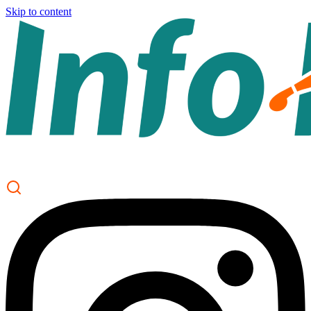
Skip to content