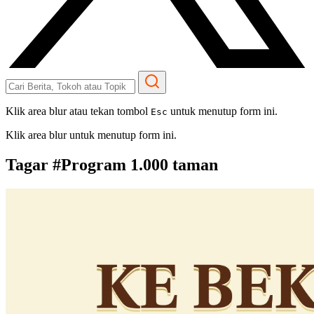
Klik area blur atau tekan tombol
untuk menutup form ini.
Esc
Klik area blur untuk menutup form ini.
Tagar #
Program 1.000 taman