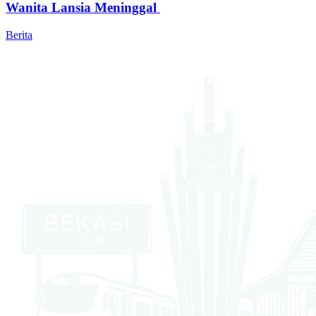
Wanita Lansia Meninggal
Berita