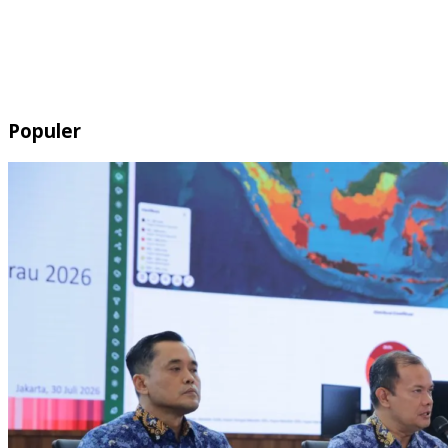
Populer