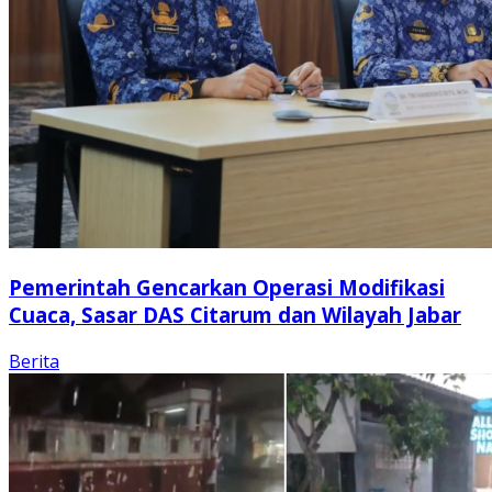
Pemerintah Gencarkan Operasi Modifikasi
Cuaca, Sasar DAS Citarum dan Wilayah Jabar
Berita