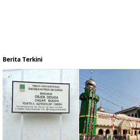
Berita Terkini