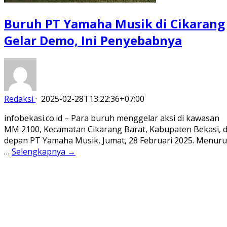
Buruh PT Yamaha Musik di Cikarang
Gelar Demo, Ini Penyebabnya
Redaksi
·
2025-02-28T13:22:36+07:00
infobekasi.co.id – Para buruh menggelar aksi di kawasan
MM 2100, Kecamatan Cikarang Barat, Kabupaten Bekasi, d
depan PT Yamaha Musik, Jumat, 28 Februari 2025. Menuru
…
Selengkapnya →