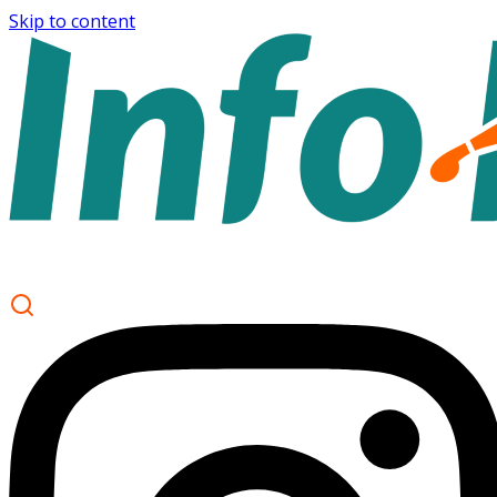
Skip to content