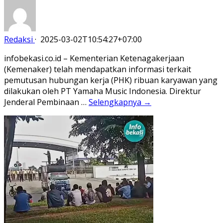
Redaksi
·
2025-03-02T10:54:27+07:00
infobekasi.co.id – Kementerian Ketenagakerjaan
(Kemenaker) telah mendapatkan informasi terkait
pemutusan hubungan kerja (PHK) ribuan karyawan yang
dilakukan oleh PT Yamaha Music Indonesia. Direktur
Jenderal Pembinaan …
Selengkapnya →