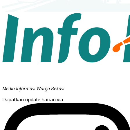
Media Informasi Warga Bekasi
Dapatkan update harian via