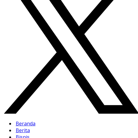
Beranda
Berita
Bisnis