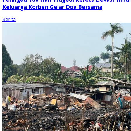
Keluarga Korban Gelar Doa Bersama
Berita