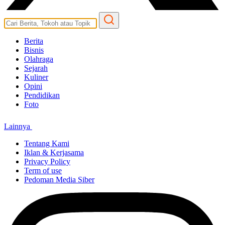
Berita
Bisnis
Olahraga
Sejarah
Kuliner
Opini
Pendidikan
Foto
Lainnya
Tentang Kami
Iklan & Kerjasama
Privacy Policy
Term of use
Pedoman Media Siber