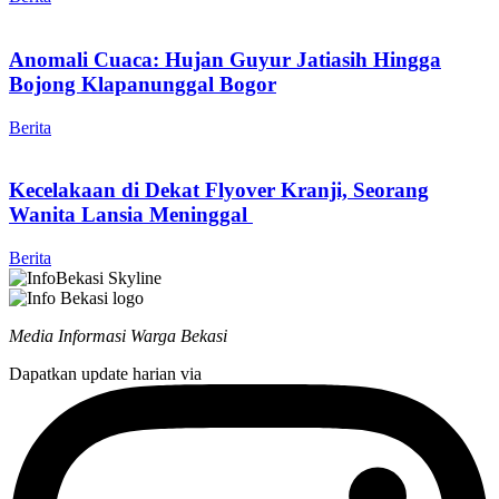
Anomali Cuaca: Hujan Guyur Jatiasih Hingga
Bojong Klapanunggal Bogor
Berita
Kecelakaan di Dekat Flyover Kranji, Seorang
Wanita Lansia Meninggal
Berita
Media Informasi Warga Bekasi
Dapatkan update harian via