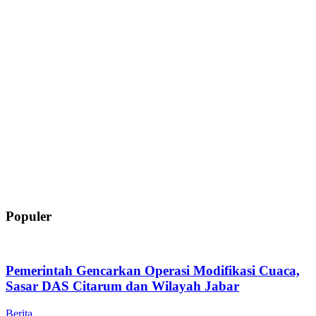
Populer
Pemerintah Gencarkan Operasi Modifikasi Cuaca,
Sasar DAS Citarum dan Wilayah Jabar
Berita