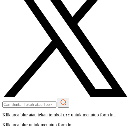
Klik area blur atau tekan tombol
untuk menutup form ini.
Esc
Klik area blur untuk menutup form ini.