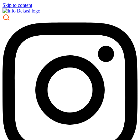
Skip to content