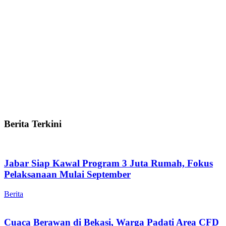
Berita Terkini
Jabar Siap Kawal Program 3 Juta Rumah, Fokus
Pelaksanaan Mulai September
Berita
Cuaca Berawan di Bekasi, Warga Padati Area CFD