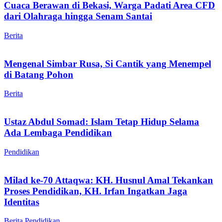
Cuaca Berawan di Bekasi, Warga Padati Area CFD
dari Olahraga hingga Senam Santai
Berita
Mengenal Simbar Rusa, Si Cantik yang Menempel
di Batang Pohon
Berita
Ustaz Abdul Somad: Islam Tetap Hidup Selama
Ada Lembaga Pendidikan
Pendidikan
Milad ke-70 Attaqwa: KH. Husnul Amal Tekankan
Proses Pendidikan, KH. Irfan Ingatkan Jaga
Identitas
Berita
Pendidikan