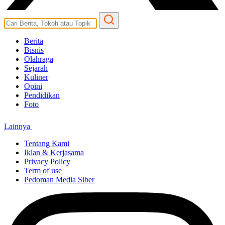
Berita
Bisnis
Olahraga
Sejarah
Kuliner
Opini
Pendidikan
Foto
Lainnya
Tentang Kami
Iklan & Kerjasama
Privacy Policy
Term of use
Pedoman Media Siber