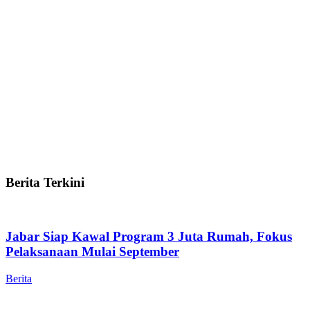
Berita Terkini
Jabar Siap Kawal Program 3 Juta Rumah, Fokus
Pelaksanaan Mulai September
Berita