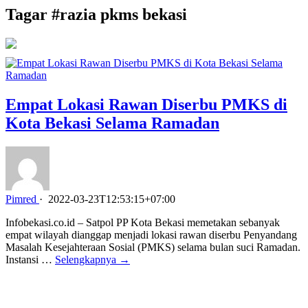
Tagar #
razia pkms bekasi
Empat Lokasi Rawan Diserbu PMKS di
Kota Bekasi Selama Ramadan
Pimred
·
2022-03-23T12:53:15+07:00
Infobekasi.co.id – Satpol PP Kota Bekasi memetakan sebanyak
empat wilayah dianggap menjadi lokasi rawan diserbu Penyandang
Masalah Kesejahteraan Sosial (PMKS) selama bulan suci Ramadan.
Instansi …
Selengkapnya →