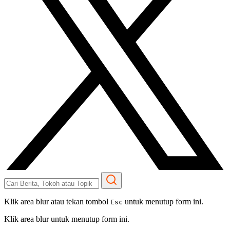
Klik area blur atau tekan tombol
untuk menutup form ini.
Esc
Klik area blur untuk menutup form ini.