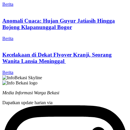
Berita
Anomali Cuaca: Hujan Guyur Jatiasih Hingga
Bojong Klapanunggal Bogor
Berita
Kecelakaan di Dekat Flyover Kranji, Seorang
Wanita Lansia Meninggal
Berita
Media Informasi Warga Bekasi
Dapatkan update harian via