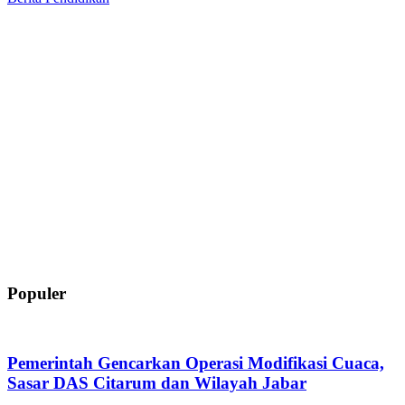
Populer
Pemerintah Gencarkan Operasi Modifikasi Cuaca,
Sasar DAS Citarum dan Wilayah Jabar