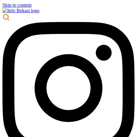
Skip to content