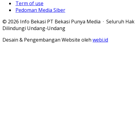
Term of use
Pedoman Media Siber
© 2026 Info Bekasi PT Bekasi Punya Media · Seluruh Hak
Dilindungi Undang-Undang
Desain & Pengembangan Website oleh
webi.id