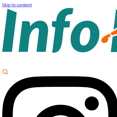
Skip to content