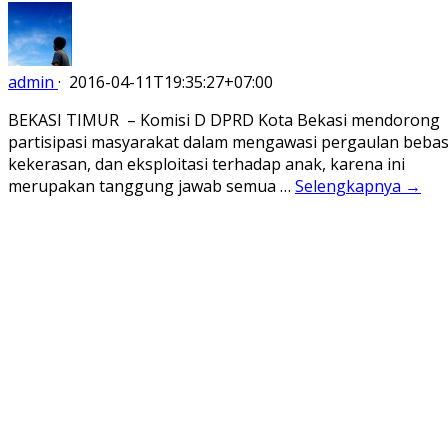
admin
·
2016-04-11T19:35:27+07:00
BEKASI TIMUR – Komisi D DPRD Kota Bekasi mendorong
partisipasi masyarakat dalam mengawasi pergaulan bebas
kekerasan, dan eksploitasi terhadap anak, karena ini
merupakan tanggung jawab semua …
Selengkapnya →