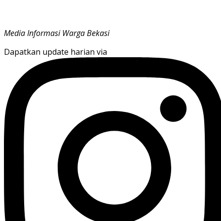
Media Informasi Warga Bekasi
Dapatkan update harian via