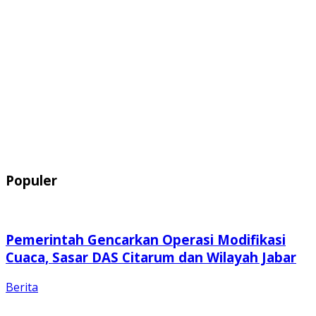
Populer
Pemerintah Gencarkan Operasi Modifikasi
Cuaca, Sasar DAS Citarum dan Wilayah Jabar
Berita