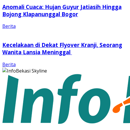
Anomali Cuaca: Hujan Guyur Jatiasih Hingga
Bojong Klapanunggal Bogor
Berita
Kecelakaan di Dekat Flyover Kranji, Seorang
Wanita Lansia Meninggal
Berita