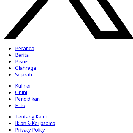
Beranda
Berita
Bisnis
Olahraga
Sejarah
Kuliner
Opini
Pendidikan
Foto
Tentang Kami
Iklan & Kerjasama
Privacy Policy