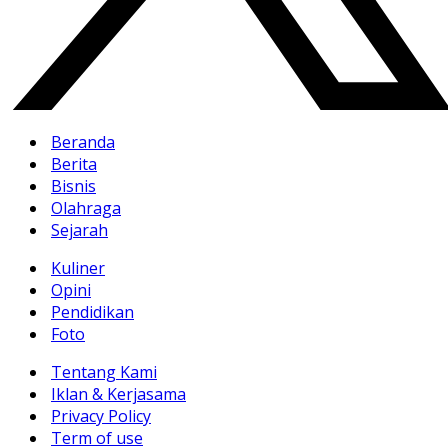
Beranda
Berita
Bisnis
Olahraga
Sejarah
Kuliner
Opini
Pendidikan
Foto
Tentang Kami
Iklan & Kerjasama
Privacy Policy
Term of use