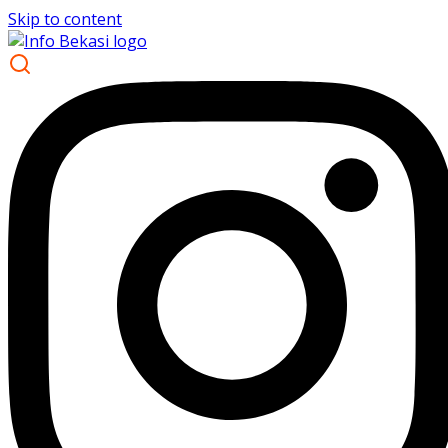
Skip to content