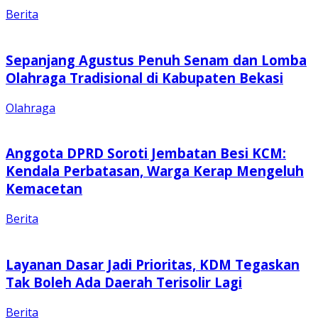
Berita
Sepanjang Agustus Penuh Senam dan Lomba
Olahraga Tradisional di Kabupaten Bekasi
Olahraga
Anggota DPRD Soroti Jembatan Besi KCM:
Kendala Perbatasan, Warga Kerap Mengeluh
Kemacetan
Berita
Layanan Dasar Jadi Prioritas, KDM Tegaskan
Tak Boleh Ada Daerah Terisolir Lagi
Berita