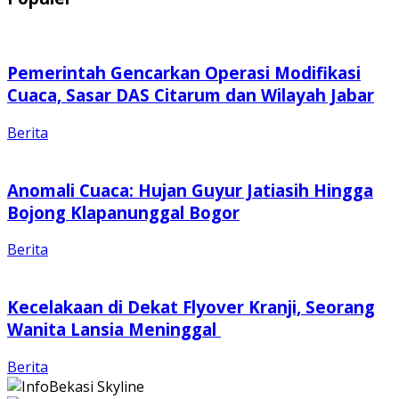
Pemerintah Gencarkan Operasi Modifikasi
Cuaca, Sasar DAS Citarum dan Wilayah Jabar
Berita
Anomali Cuaca: Hujan Guyur Jatiasih Hingga
Bojong Klapanunggal Bogor
Berita
Kecelakaan di Dekat Flyover Kranji, Seorang
Wanita Lansia Meninggal
Berita