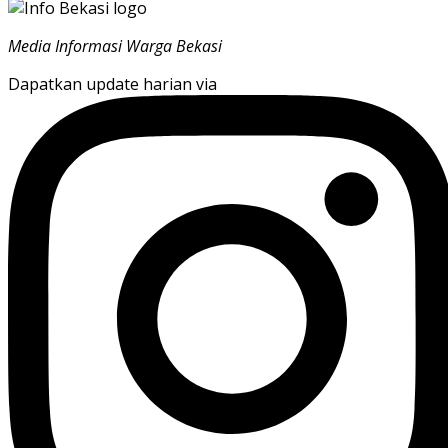
Media Informasi Warga Bekasi
Dapatkan update harian via