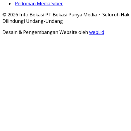
Pedoman Media Siber
© 2026 Info Bekasi PT Bekasi Punya Media · Seluruh Hak
Dilindungi Undang-Undang
Desain & Pengembangan Website oleh
webi.id