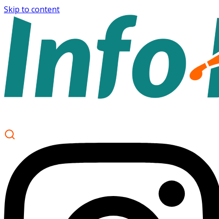
Skip to content