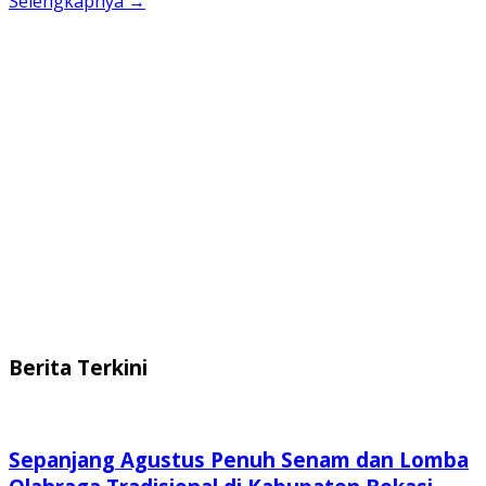
Selengkapnya →
Berita Terkini
Sepanjang Agustus Penuh Senam dan Lomba