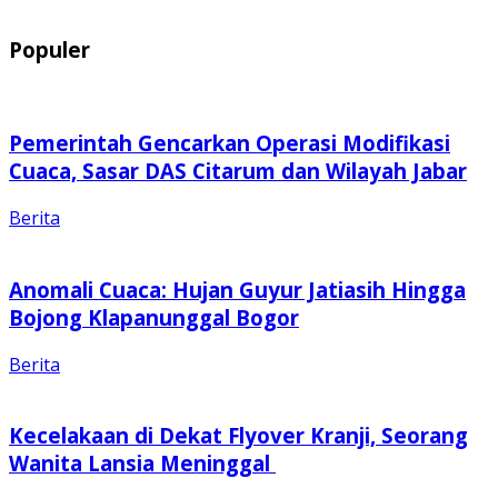
Populer
Pemerintah Gencarkan Operasi Modifikasi
Cuaca, Sasar DAS Citarum dan Wilayah Jabar
Berita
Anomali Cuaca: Hujan Guyur Jatiasih Hingga
Bojong Klapanunggal Bogor
Berita
Kecelakaan di Dekat Flyover Kranji, Seorang
Wanita Lansia Meninggal