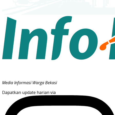
Media Informasi Warga Bekasi
Dapatkan update harian via