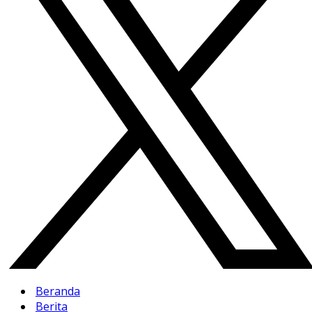
Beranda
Berita