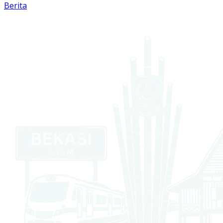
Berita