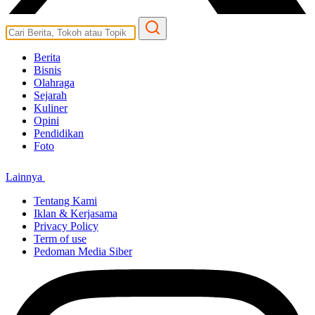
Berita
Bisnis
Olahraga
Sejarah
Kuliner
Opini
Pendidikan
Foto
Lainnya
Tentang Kami
Iklan & Kerjasama
Privacy Policy
Term of use
Pedoman Media Siber