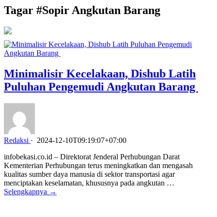
Tagar #
Sopir Angkutan Barang
Minimalisir Kecelakaan, Dishub Latih
Puluhan Pengemudi Angkutan Barang
Redaksi
·
2024-12-10T09:19:07+07:00
infobekasi.co.id – Direktorat Jenderal Perhubungan Darat
Kementerian Perhubungan terus meningkatkan dan mengasah
kualitas sumber daya manusia di sektor transportasi agar
menciptakan keselamatan, khususnya pada angkutan …
Selengkapnya →