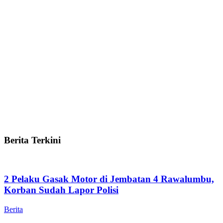
Berita Terkini
2 Pelaku Gasak Motor di Jembatan 4 Rawalumbu,
Korban Sudah Lapor Polisi
Berita