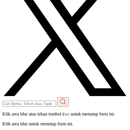
Klik area blur atau tekan tombol
untuk menutup form ini.
Esc
Klik area blur untuk menutup form ini.