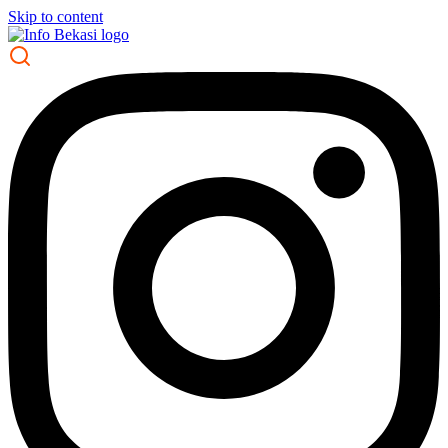
Skip to content