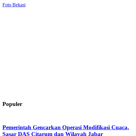
Foto Bekasi
Populer
Pemerintah Gencarkan Operasi Modifikasi Cuaca,
Sasar DAS Citarum dan Wilayah Jabar