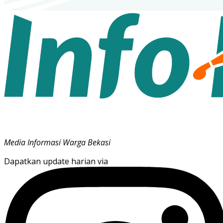
Media Informasi Warga Bekasi
Dapatkan update harian via