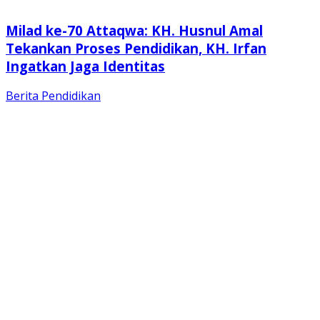
Milad ke-70 Attaqwa: KH. Husnul Amal
Tekankan Proses Pendidikan, KH. Irfan
Ingatkan Jaga Identitas
Berita
Pendidikan