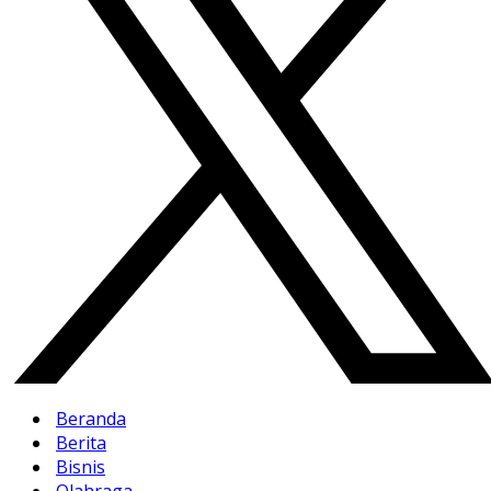
Beranda
Berita
Bisnis