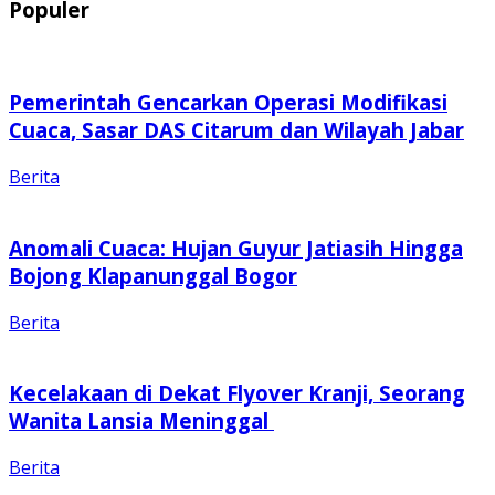
Populer
Pemerintah Gencarkan Operasi Modifikasi
Cuaca, Sasar DAS Citarum dan Wilayah Jabar
Berita
Anomali Cuaca: Hujan Guyur Jatiasih Hingga
Bojong Klapanunggal Bogor
Berita
Kecelakaan di Dekat Flyover Kranji, Seorang
Wanita Lansia Meninggal
Berita