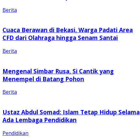
Berita
Cuaca Berawan di Bekasi, Warga Padati Area
CFD dari Olahraga hingga Senam Santai
Berita
Mengenal Simbar Rusa, Si Cantik yang
Menempel di Batang Pohon
Berita
Ustaz Abdul Somad: Islam Tetap Hidup Selama
Ada Lembaga Pendidikan
Pendidikan