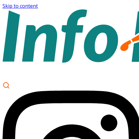
Skip to content