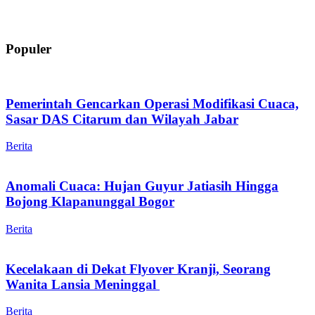
Populer
Pemerintah Gencarkan Operasi Modifikasi Cuaca,
Sasar DAS Citarum dan Wilayah Jabar
Berita
Anomali Cuaca: Hujan Guyur Jatiasih Hingga
Bojong Klapanunggal Bogor
Berita
Kecelakaan di Dekat Flyover Kranji, Seorang
Wanita Lansia Meninggal
Berita