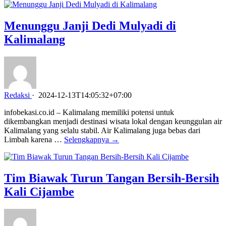
Menunggu Janji Dedi Mulyadi di
Kalimalang
Redaksi
·
2024-12-13T14:05:32+07:00
infobekasi.co.id – Kalimalang memiliki potensi untuk
dikembangkan menjadi destinasi wisata lokal dengan keunggulan air
Kalimalang yang selalu stabil. Air Kalimalang juga bebas dari
Limbah karena …
Selengkapnya →
Tim Biawak Turun Tangan Bersih-Bersih
Kali Cijambe