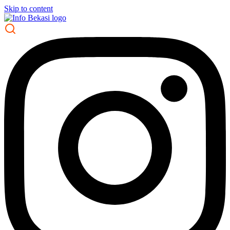
Skip to content