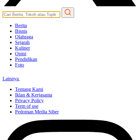
Berita
Bisnis
Olahraga
Sejarah
Kuliner
Opini
Pendidikan
Foto
Lainnya
Tentang Kami
Iklan & Kerjasama
Privacy Policy
Term of use
Pedoman Media Siber