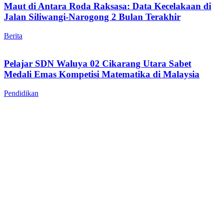
Maut di Antara Roda Raksasa: Data Kecelakaan di
Jalan Siliwangi-Narogong 2 Bulan Terakhir
Berita
Pelajar SDN Waluya 02 Cikarang Utara Sabet
Medali Emas Kompetisi Matematika di Malaysia
Pendidikan