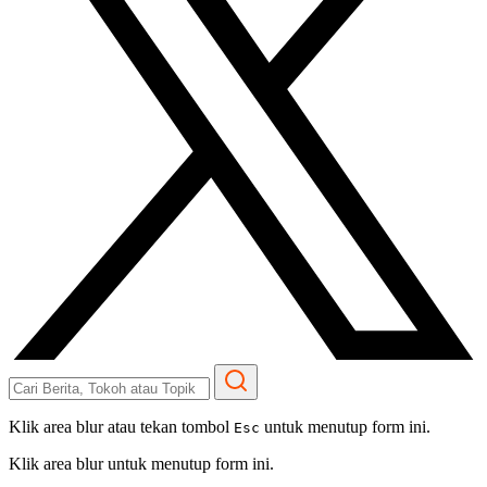
Klik area blur atau tekan tombol
untuk menutup form ini.
Esc
Klik area blur untuk menutup form ini.