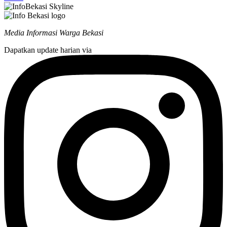
Media Informasi Warga Bekasi
Dapatkan update harian via