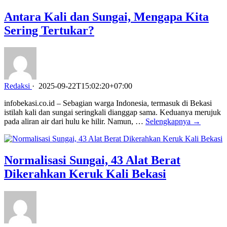
Antara Kali dan Sungai, Mengapa Kita
Sering Tertukar?
Redaksi
·
2025-09-22T15:02:20+07:00
infobekasi.co.id – Sebagian warga Indonesia, termasuk di Bekasi
istilah kali dan sungai seringkali dianggap sama. Keduanya merujuk
pada aliran air dari hulu ke hilir. Namun, …
Selengkapnya →
Normalisasi Sungai, 43 Alat Berat
Dikerahkan Keruk Kali Bekasi