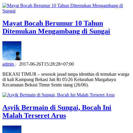
Mayat Bocah Berumur 10 Tahun
Ditemukan Mengambang di Sungai
admin
·
2017-06-26T15:28:28+07:00
BEKASI TIMUR – sesosok jasad tanpa identitas di temukan warga
di kali Kampung Bekasi Jati Rt 05/26 Kelurahan Margahayu
Kecamatan Bekasi Timur Senin siang (26/06).
Asyik Bermain di Sungai, Bocah Ini
Malah Terseret Arus