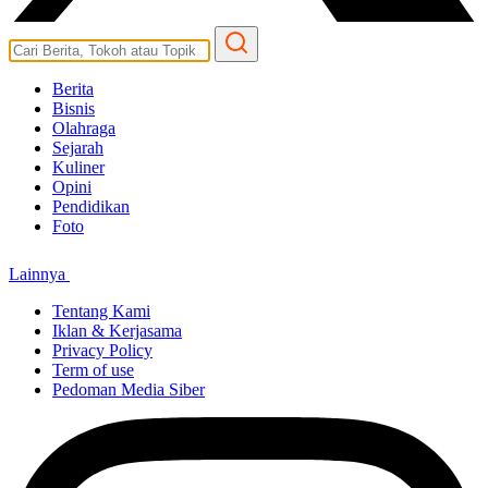
Berita
Bisnis
Olahraga
Sejarah
Kuliner
Opini
Pendidikan
Foto
Lainnya
Tentang Kami
Iklan & Kerjasama
Privacy Policy
Term of use
Pedoman Media Siber