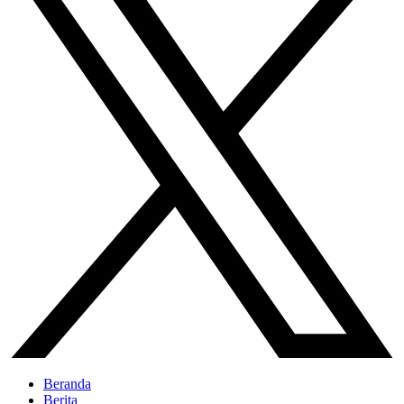
Beranda
Berita