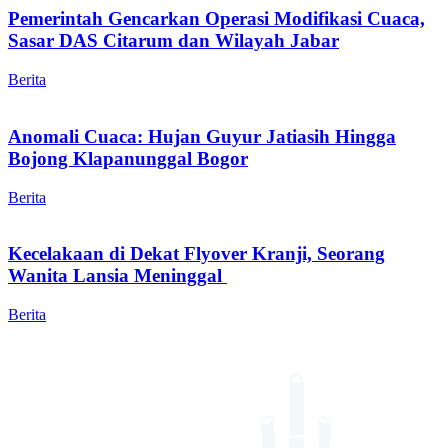
Pemerintah Gencarkan Operasi Modifikasi Cuaca,
Sasar DAS Citarum dan Wilayah Jabar
Berita
Anomali Cuaca: Hujan Guyur Jatiasih Hingga
Bojong Klapanunggal Bogor
Berita
Kecelakaan di Dekat Flyover Kranji, Seorang
Wanita Lansia Meninggal
Berita