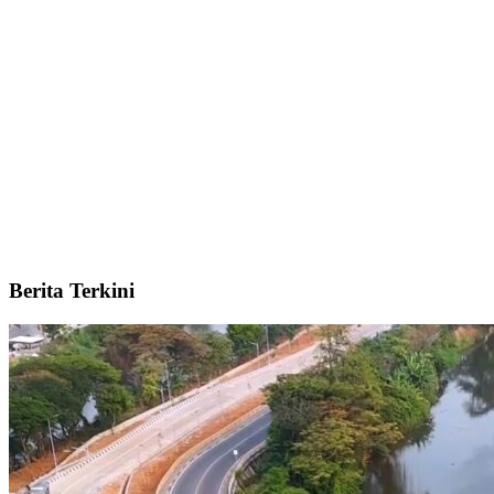
Berita Terkini