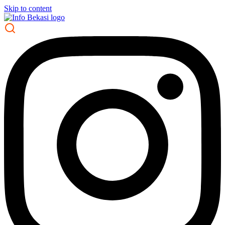
Skip to content