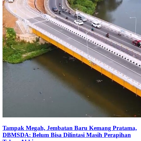
Tampak Megah, Jembatan Baru Kemang Pratama,
DBMSDA: Belum Bisa Dilintasi Masih Perapihan