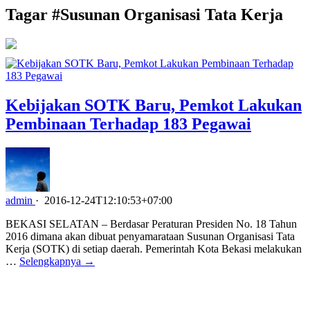
Tagar #
Susunan Organisasi Tata Kerja
Kebijakan SOTK Baru, Pemkot Lakukan
Pembinaan Terhadap 183 Pegawai
admin
·
2016-12-24T12:10:53+07:00
BEKASI SELATAN – Berdasar Peraturan Presiden No. 18 Tahun
2016 dimana akan dibuat penyamarataan Susunan Organisasi Tata
Kerja (SOTK) di setiap daerah. Pemerintah Kota Bekasi melakukan
…
Selengkapnya →