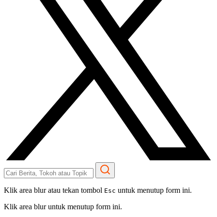
Klik area blur atau tekan tombol
untuk menutup form ini.
Esc
Klik area blur untuk menutup form ini.