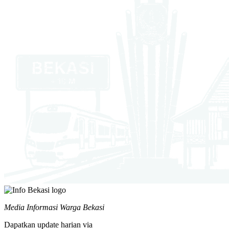
Media Informasi Warga Bekasi
Dapatkan update harian via