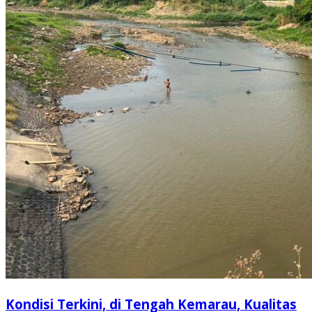
Kondisi Terkini, di Tengah Kemarau, Kualitas