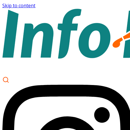
Skip to content