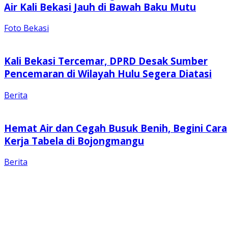
Air Kali Bekasi Jauh di Bawah Baku Mutu
Foto Bekasi
Kali Bekasi Tercemar, DPRD Desak Sumber
Pencemaran di Wilayah Hulu Segera Diatasi
Berita
Hemat Air dan Cegah Busuk Benih, Begini Cara
Kerja Tabela di Bojongmangu
Berita