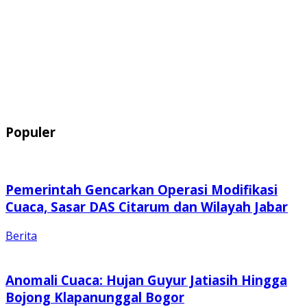
Populer
Pemerintah Gencarkan Operasi Modifikasi
Cuaca, Sasar DAS Citarum dan Wilayah Jabar
Berita
Anomali Cuaca: Hujan Guyur Jatiasih Hingga
Bojong Klapanunggal Bogor