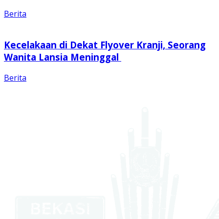
Berita
Kecelakaan di Dekat Flyover Kranji, Seorang
Wanita Lansia Meninggal
Berita