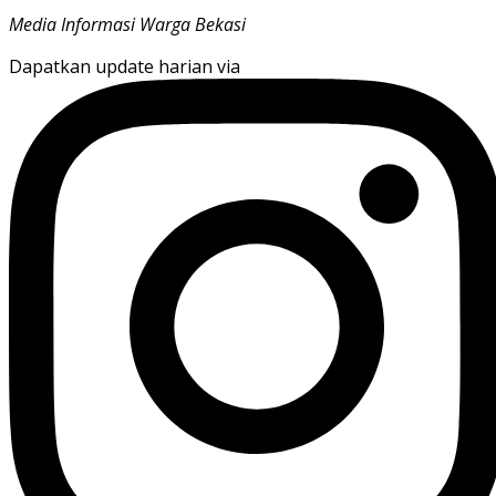
Media Informasi Warga Bekasi
Dapatkan update harian via