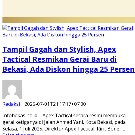
Tampil Gagah dan Stylish, Apex
Tactical Resmikan Gerai Baru di
Bekasi, Ada Diskon hingga 25 Persen
Redaksi
·
2025-07-01T21:17:17+07:00
Infobekasi.co.id – Apex Tactical secara resmi membuka
gerai ketiganya di Jalan Ahmad Yani, Kota Bekasi, pada
Selasa, 1 Juli 2025. Direktur Apex Tactical, Ririt Bone, …