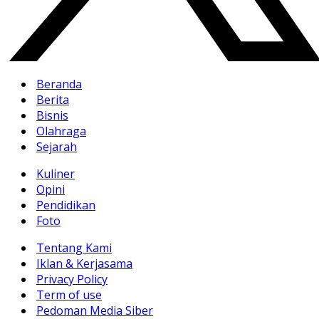
Beranda
Berita
Bisnis
Olahraga
Sejarah
Kuliner
Opini
Pendidikan
Foto
Tentang Kami
Iklan & Kerjasama
Privacy Policy
Term of use
Pedoman Media Siber