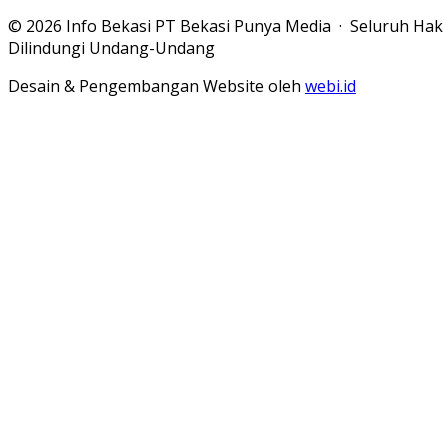
© 2026 Info Bekasi PT Bekasi Punya Media · Seluruh Hak
Dilindungi Undang-Undang
Desain & Pengembangan Website oleh
webi.id