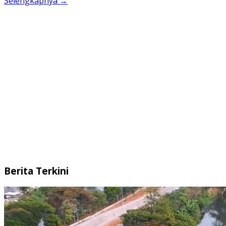
Selengkapnya →
Berita Terkini