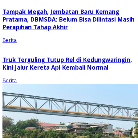
Tampak Megah, Jembatan Baru Kemang
Pratama, DBMSDA: Belum Bisa Dilintasi Masih
Perapihan Tahap Akhir
Berita
Truk Terguling Tutup Rel di Kedungwaringin,
Kini Jalur Kereta Api Kembali Normal
Berita