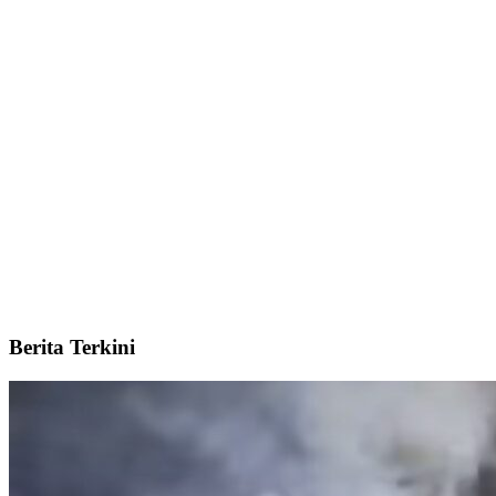
Berita Terkini