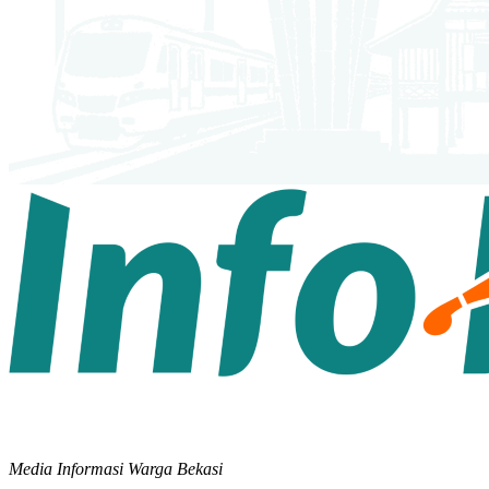
Media Informasi Warga Bekasi