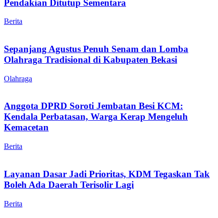
Pendakian Ditutup Sementara
Berita
Sepanjang Agustus Penuh Senam dan Lomba
Olahraga Tradisional di Kabupaten Bekasi
Olahraga
Anggota DPRD Soroti Jembatan Besi KCM:
Kendala Perbatasan, Warga Kerap Mengeluh
Kemacetan
Berita
Layanan Dasar Jadi Prioritas, KDM Tegaskan Tak
Boleh Ada Daerah Terisolir Lagi
Berita