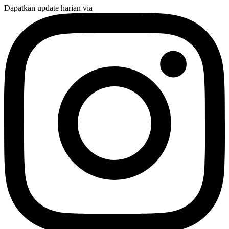
Dapatkan update harian via