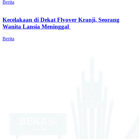
Berita
Kecelakaan di Dekat Flyover Kranji, Seorang
Wanita Lansia Meninggal
Berita