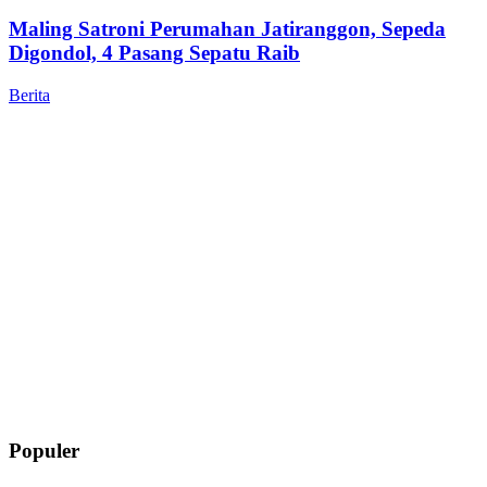
Maling Satroni Perumahan Jatiranggon, Sepeda
Digondol, 4 Pasang Sepatu Raib
Berita
Populer