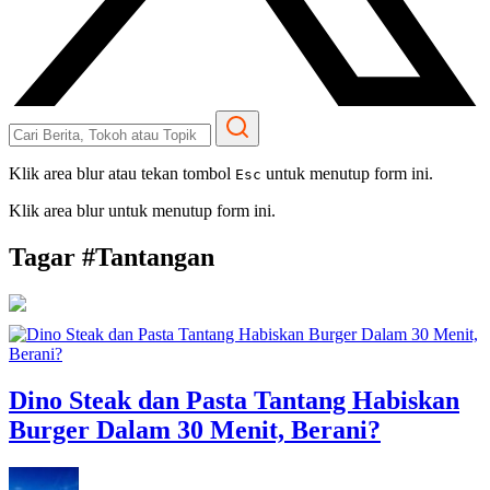
Klik area blur atau tekan tombol
untuk menutup form ini.
Esc
Klik area blur untuk menutup form ini.
Tagar #
Tantangan
Dino Steak dan Pasta Tantang Habiskan
Burger Dalam 30 Menit, Berani?