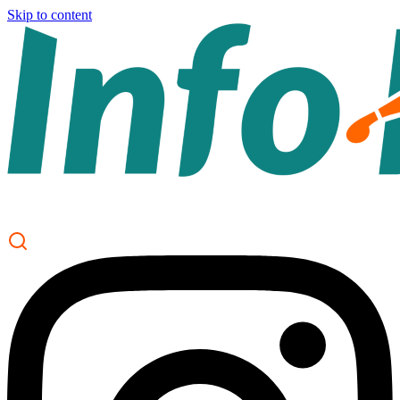
Skip to content