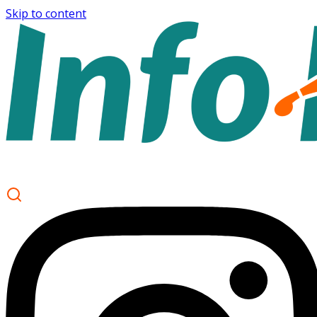
Skip to content