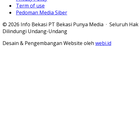
Term of use
Pedoman Media Siber
© 2026 Info Bekasi PT Bekasi Punya Media · Seluruh Hak
Dilindungi Undang-Undang
Desain & Pengembangan Website oleh
webi.id