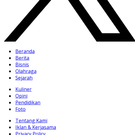
Beranda
Berita
Bisnis
Olahraga
Sejarah
Kuliner
Opini
Pendidikan
Foto
Tentang Kami
Iklan & Kerjasama
Privacy Policy