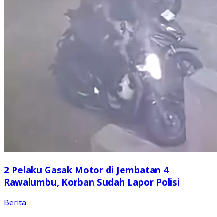
2 Pelaku Gasak Motor di Jembatan 4
Rawalumbu, Korban Sudah Lapor Polisi
Berita