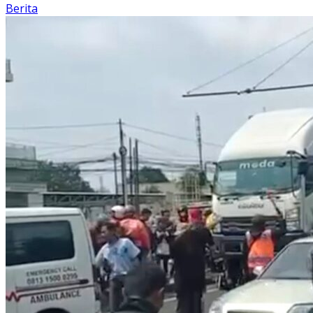
Berita