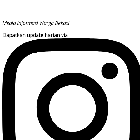
Media Informasi Warga Bekasi
Dapatkan update harian via