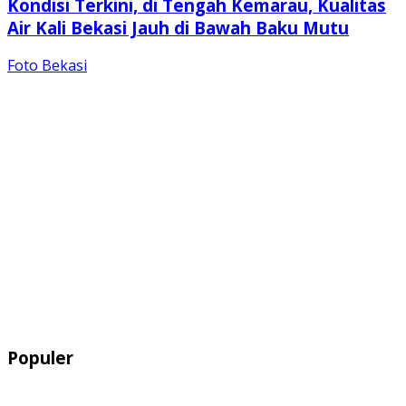
Kondisi Terkini, di Tengah Kemarau, Kualitas
Air Kali Bekasi Jauh di Bawah Baku Mutu
Foto Bekasi
Populer