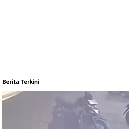
Berita Terkini