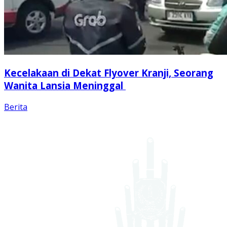
Kecelakaan di Dekat Flyover Kranji, Seorang
Wanita Lansia Meninggal
Berita