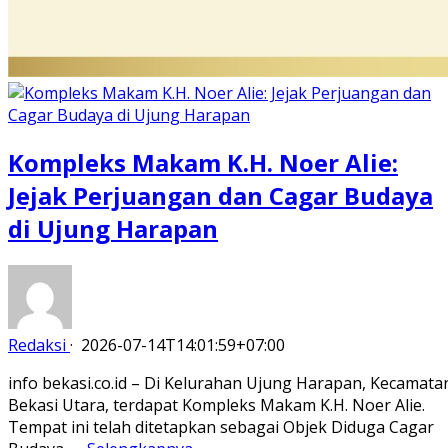
Kompleks Makam K.H. Noer Alie:
Jejak Perjuangan dan Cagar Budaya
di Ujung Harapan
Redaksi
·
2026-07-14T14:01:59+07:00
info bekasi.co.id – Di Kelurahan Ujung Harapan, Kecamata
Bekasi Utara, terdapat Kompleks Makam K.H. Noer Alie.
Tempat ini telah ditetapkan sebagai Objek Diduga Cagar