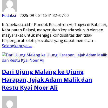
Redaksi
·
2025-09-06T16:41:32+07:00
Infobekasi.co.id – Pondok Pesantren At-Taqwa di Babelan,
Kabupaten Bekasi, menyerukan kepada seluruh elemen
masyarakat untuk menjaga kondusifitas dan tidak
terpengaruh oleh provokasi yang dapat memecah …
Selengkapnya →
Dari Ujung Malang ke Ujung
Harapan, Jejak Adam Malik dan
Restu Kyai Noer Ali