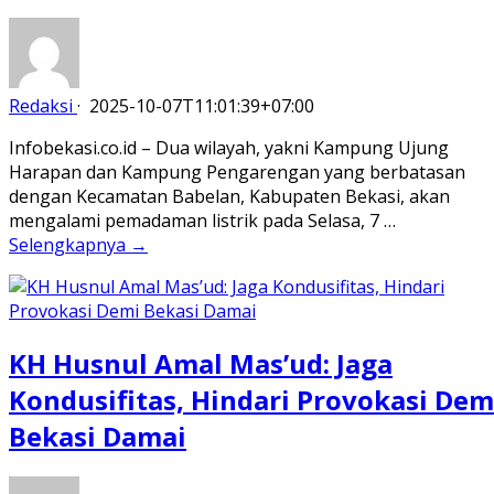
Redaksi
·
2025-10-07T11:01:39+07:00
Infobekasi.co.id – Dua wilayah, yakni Kampung Ujung
Harapan dan Kampung Pengarengan yang berbatasan
dengan Kecamatan Babelan, Kabupaten Bekasi, akan
mengalami pemadaman listrik pada Selasa, 7 …
Selengkapnya →
KH Husnul Amal Mas’ud: Jaga
Kondusifitas, Hindari Provokasi Dem
Bekasi Damai