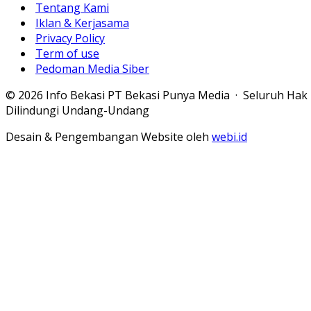
Tentang Kami
Iklan & Kerjasama
Privacy Policy
Term of use
Pedoman Media Siber
© 2026 Info Bekasi PT Bekasi Punya Media · Seluruh Hak
Dilindungi Undang-Undang
Desain & Pengembangan Website oleh
webi.id