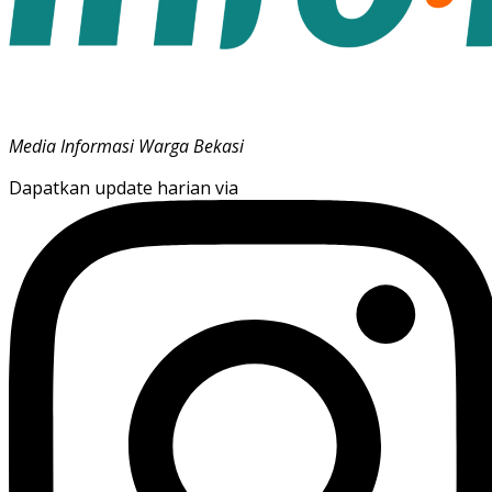
Media Informasi Warga Bekasi
Dapatkan update harian via