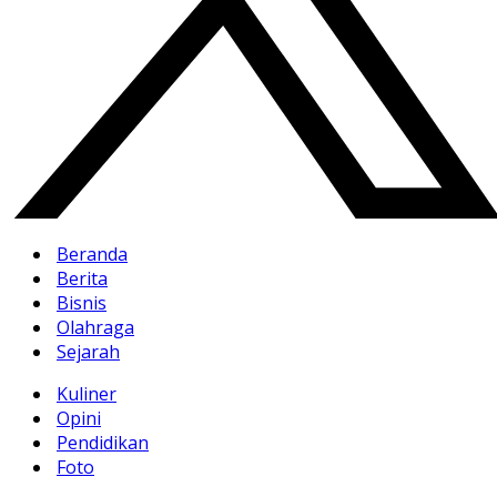
Beranda
Berita
Bisnis
Olahraga
Sejarah
Kuliner
Opini
Pendidikan
Foto