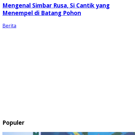
Mengenal Simbar Rusa, Si Cantik yang
Menempel di Batang Pohon
Berita
Populer