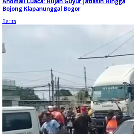
Anomali Cuaca: Hujan Guyur Jatiasih Hingga
Bojong Klapanunggal Bogor
Berita