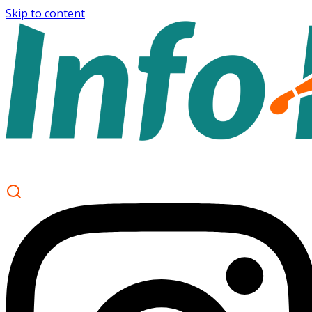
Skip to content