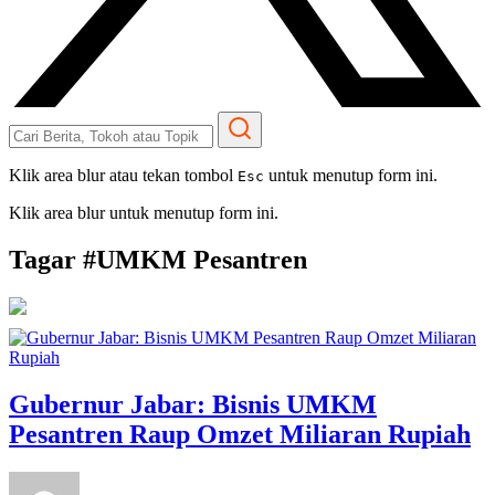
Klik area blur atau tekan tombol
untuk menutup form ini.
Esc
Klik area blur untuk menutup form ini.
Tagar #
UMKM Pesantren
Gubernur Jabar: Bisnis UMKM
Pesantren Raup Omzet Miliaran Rupiah