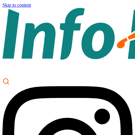
Skip to content