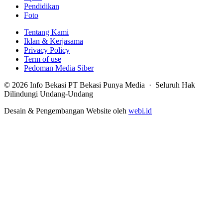
Pendidikan
Foto
Tentang Kami
Iklan & Kerjasama
Privacy Policy
Term of use
Pedoman Media Siber
© 2026 Info Bekasi PT Bekasi Punya Media · Seluruh Hak
Dilindungi Undang-Undang
Desain & Pengembangan Website oleh
webi.id