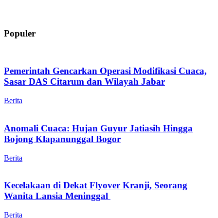
Populer
Pemerintah Gencarkan Operasi Modifikasi Cuaca,
Sasar DAS Citarum dan Wilayah Jabar
Berita
Anomali Cuaca: Hujan Guyur Jatiasih Hingga
Bojong Klapanunggal Bogor
Berita
Kecelakaan di Dekat Flyover Kranji, Seorang
Wanita Lansia Meninggal
Berita