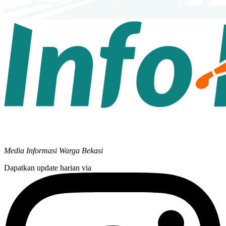
Media Informasi Warga Bekasi
Dapatkan update harian via