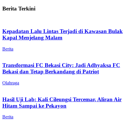
Berita Terkini
Kepadatan Lalu Lintas Terjadi di Kawasan Bulak
Kapal Menjelang Malam
Berita
Transformasi FC Bekasi City: Jadi Adhyaksa FC
Bekasi dan Tetap Berkandang di Patriot
Olahraga
Hasil Uji Lab: Kali Cileungsi Tercemar, Aliran Air
Hitam Sampai ke Pekayon
Berita