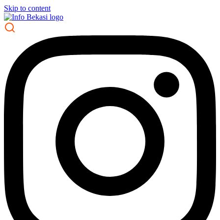
Skip to content