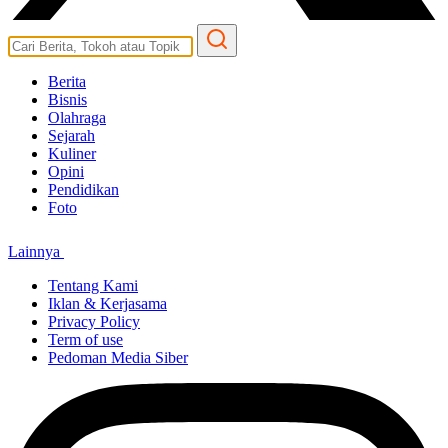
Berita
Bisnis
Olahraga
Sejarah
Kuliner
Opini
Pendidikan
Foto
Lainnya
Tentang Kami
Iklan & Kerjasama
Privacy Policy
Term of use
Pedoman Media Siber