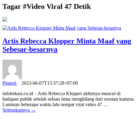
Tagar #
Video Viral 47 Detik
Artis Rebecca Klopper Minta Maaf yang
Sebesar-besarnya
Pimred
·
2023-06-07T15:37:28+07:00
infobekasi.co.id – Artis Rebecca Klopper akhirnya muncul di
hadapan publik setelah sekian lama menghilang dari sorotan kamera.
Lantaran beberapa waktu lalu sempat viral video 47 …
Selengkapnya →