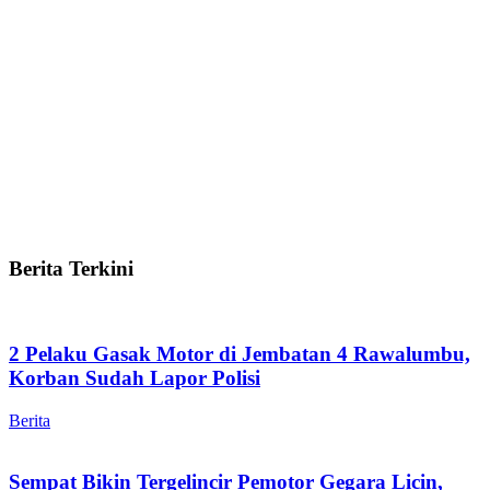
Berita Terkini
2 Pelaku Gasak Motor di Jembatan 4 Rawalumbu,
Korban Sudah Lapor Polisi
Berita
Sempat Bikin Tergelincir Pemotor Gegara Licin,