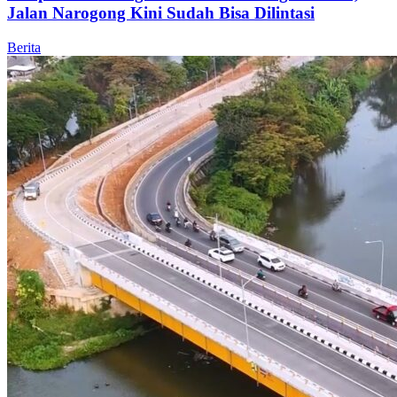
Jalan Narogong Kini Sudah Bisa Dilintasi
Berita