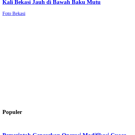
Kali Bekasi Jauh di Bawah Baku Mutu
Foto Bekasi
Populer