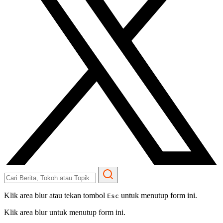
Klik area blur atau tekan tombol
untuk menutup form ini.
Esc
Klik area blur untuk menutup form ini.