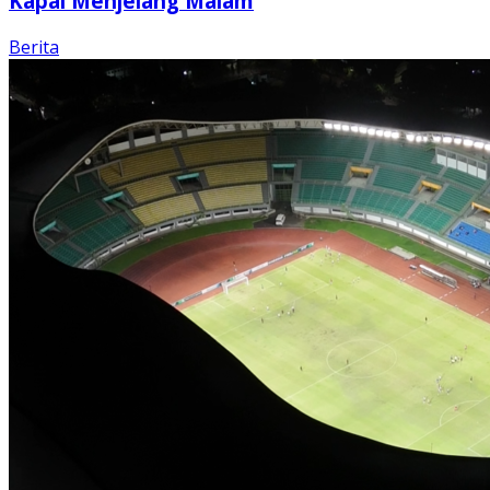
Kapal Menjelang Malam
Berita