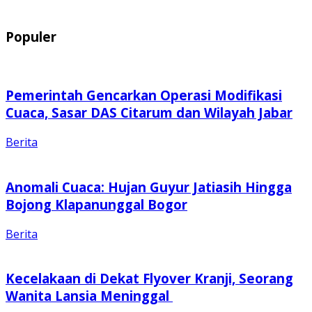
Populer
Pemerintah Gencarkan Operasi Modifikasi
Cuaca, Sasar DAS Citarum dan Wilayah Jabar
Berita
Anomali Cuaca: Hujan Guyur Jatiasih Hingga
Bojong Klapanunggal Bogor
Berita
Kecelakaan di Dekat Flyover Kranji, Seorang
Wanita Lansia Meninggal