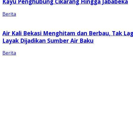
Kayu Penghubung Cikarang Hingga Jababeka
Berita
Air Kali Bekasi Menghitam dan Berbau, Tak Lag
Layak Dijadikan Sumber Air Baku
Berita