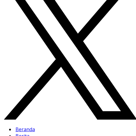
Beranda