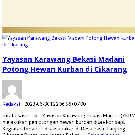
Yayasan Karawang Bekasi Madani
Potong Hewan Kurban di Cikarang
Redaksi
·
2023-06-30T22:06:56+07:00
Infobekasi.co.id – Yayasan Karawang Bekasi Madani (YKBM
melakukan pemotongan hewan kurban dua ekor sapi.
Kegiatan tersebut dilaksanakan di Desa Pasir Tanjung,