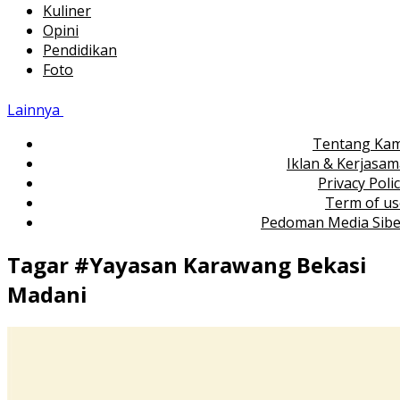
Kuliner
Opini
Pendidikan
Foto
Lainnya
Tentang Kam
Iklan & Kerjasa
Privacy Poli
Term of us
Pedoman Media Sibe
Tagar #
Yayasan Karawang Bekasi
Madani