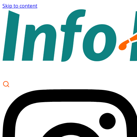
Skip to content