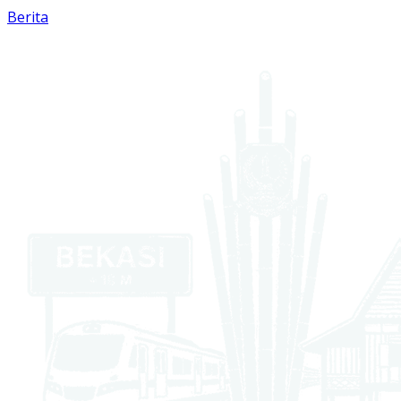
Berita