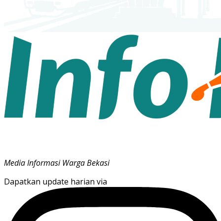
Media Informasi Warga Bekasi
Dapatkan update harian via