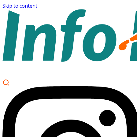
Skip to content