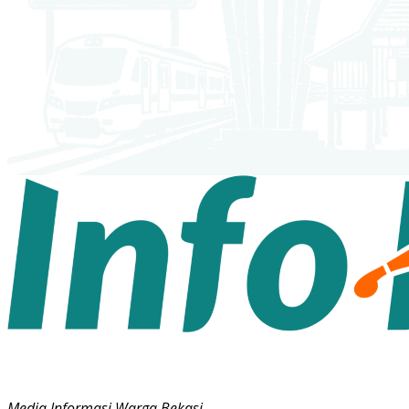
Media Informasi Warga Bekasi