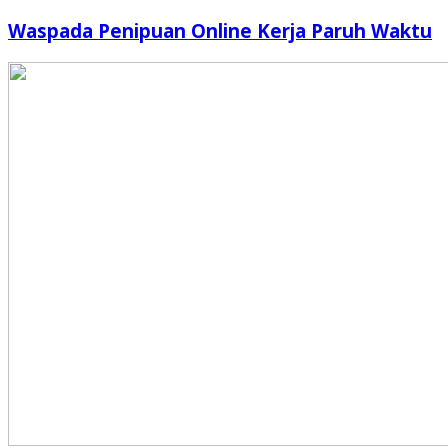
Waspada Penipuan Online Kerja Paruh Waktu