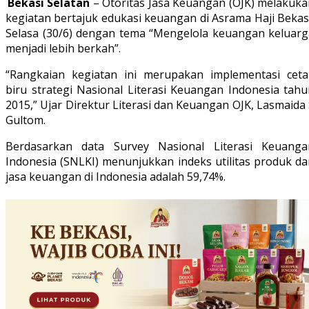
Bekasi Selatan
– Otoritas Jasa Keuangan (OJK) melakuka
kegiatan bertajuk edukasi keuangan di Asrama Haji Bekas
Selasa (30/6) dengan tema “Mengelola keuangan keluarg
menjadi lebih berkah”.
“Rangkaian kegiatan ini merupakan implementasi ceta
biru strategi Nasional Literasi Keuangan Indonesia tahu
2015,” Ujar Direktur Literasi dan Keuangan OJK, Lasmaida
Gultom.
Berdasarkan data Survey Nasional Literasi Keuanga
Indonesia (SNLKI) menunjukkan indeks utilitas produk da
jasa keuangan di Indonesia adalah 59,74%.