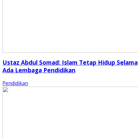
Ustaz Abdul Somad: Islam Tetap Hidup Selama
Ada Lembaga Pendidikan
Pendidikan