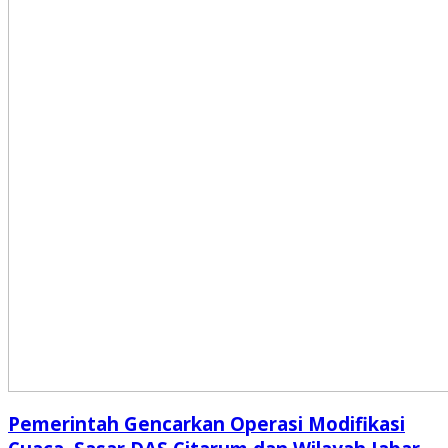
Pemerintah Gencarkan Operasi Modifikasi