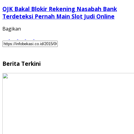
OJK Bakal Blokir Rekening Nasabah Bank
Terdeteksi Pernah Main Slot Judi Online
Bagikan
Berita Terkini