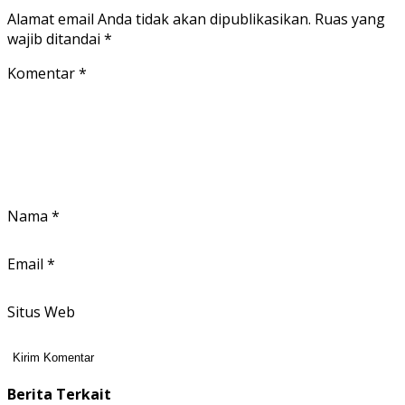
Alamat email Anda tidak akan dipublikasikan.
Ruas yang
wajib ditandai
*
Komentar
*
Nama
*
Email
*
Situs Web
Berita Terkait