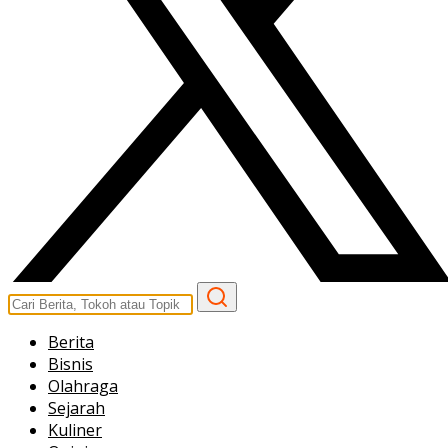
Berita
Bisnis
Olahraga
Sejarah
Kuliner