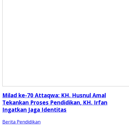
Milad ke-70 Attaqwa: KH. Husnul Amal
Tekankan Proses Pendidikan, KH. Irfan
Ingatkan Jaga Identitas
Berita
Pendidikan