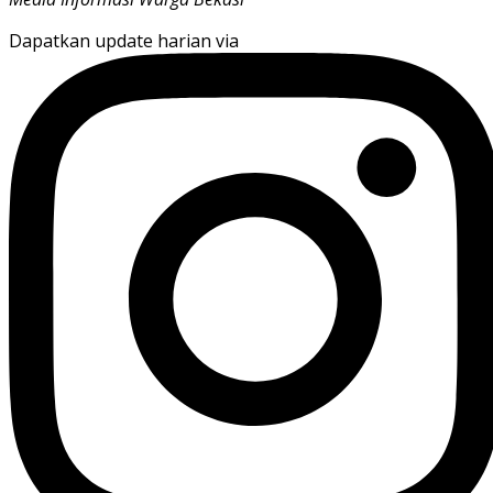
Dapatkan update harian via