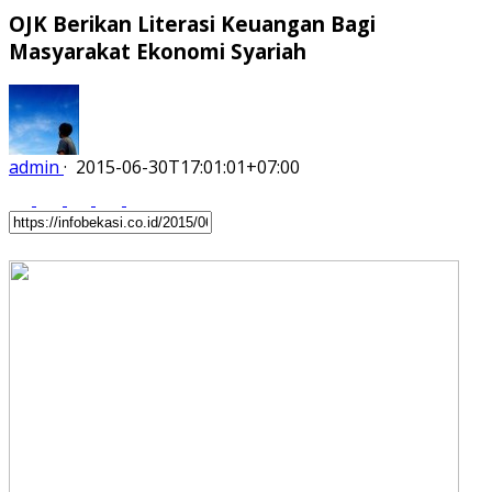
OJK Berikan Literasi Keuangan Bagi
Masyarakat Ekonomi Syariah
admin
·
2015-06-30T17:01:01+07:00