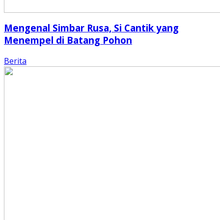
Mengenal Simbar Rusa, Si Cantik yang
Menempel di Batang Pohon
Berita