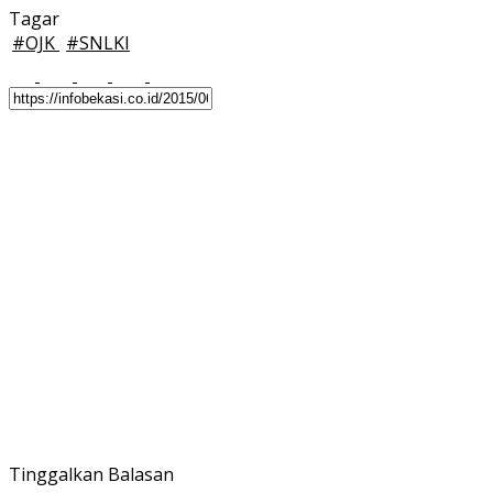
Tagar
#
OJK
#
SNLKI
Tinggalkan Balasan