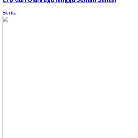
Berita