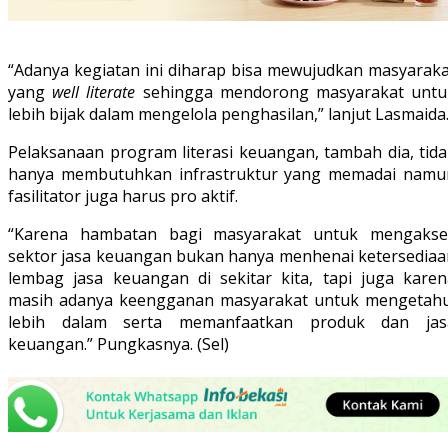
“Adanya kegiatan ini diharap bisa mewujudkan masyaraka
yang
well literate
sehingga mendorong masyarakat untu
lebih bijak dalam mengelola penghasilan,” lanjut Lasmaida
Pelaksanaan program literasi keuangan, tambah dia, tida
hanya membutuhkan infrastruktur yang memadai namu
fasilitator juga harus pro aktif.
“Karena hambatan bagi masyarakat untuk mengakse
sektor jasa keuangan bukan hanya menhenai ketersediaa
lembag jasa keuangan di sekitar kita, tapi juga karen
masih adanya keengganan masyarakat untuk mengetahu
lebih dalam serta memanfaatkan produk dan jas
keuangan.” Pungkasnya. (Sel)