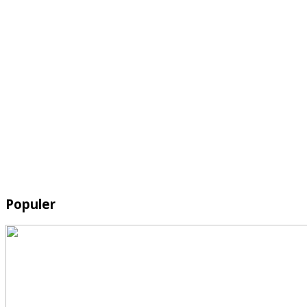
Populer