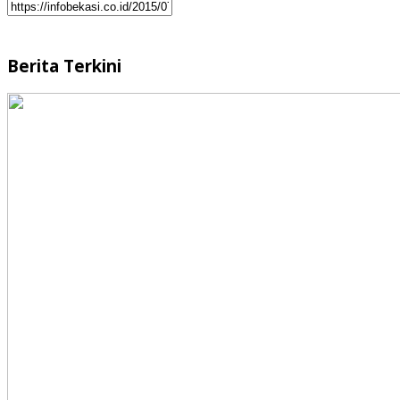
Berita Terkini