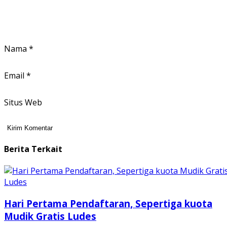
Nama
*
Email
*
Situs Web
Berita Terkait
Hari Pertama Pendaftaran, Sepertiga kuota
Mudik Gratis Ludes