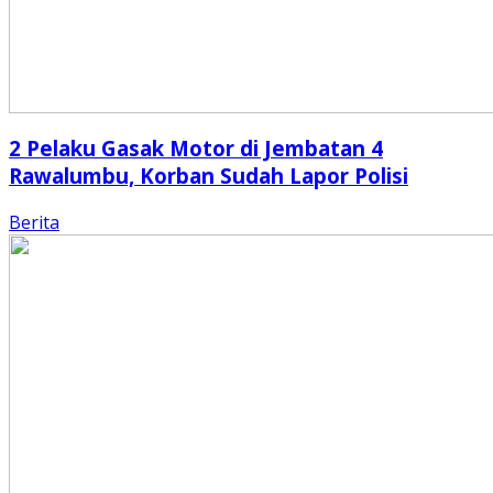
2 Pelaku Gasak Motor di Jembatan 4
Rawalumbu, Korban Sudah Lapor Polisi
Berita