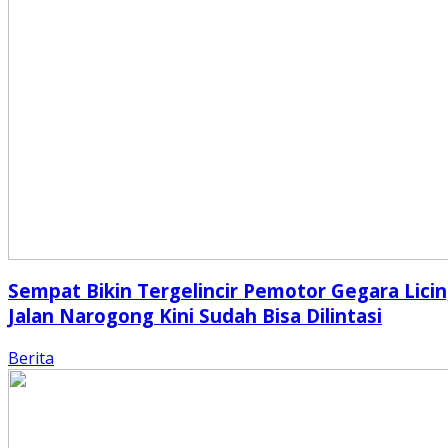
Sempat Bikin Tergelincir Pemotor Gegara Licin
Jalan Narogong Kini Sudah Bisa Dilintasi
Berita