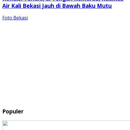
Air Kali Bekasi Jauh di Bawah Baku Mutu
Foto Bekasi
Populer