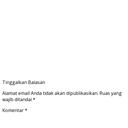
Tinggalkan Balasan
Alamat email Anda tidak akan dipublikasikan.
Ruas yang
wajib ditandai
*
Komentar
*