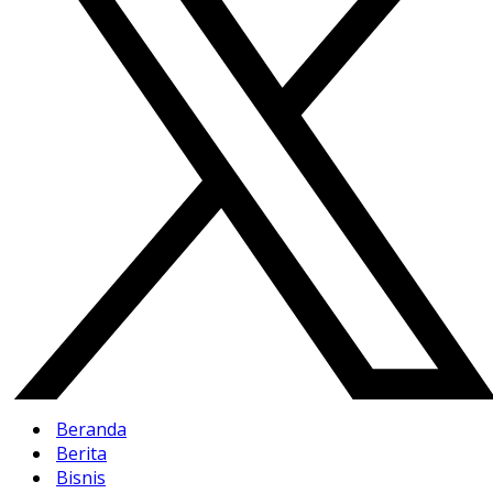
Beranda
Berita
Bisnis