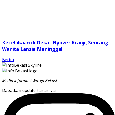
Kecelakaan di Dekat Flyover Kranji, Seorang
Wanita Lansia Meninggal
Berita
Media Informasi Warga Bekasi
Dapatkan update harian via