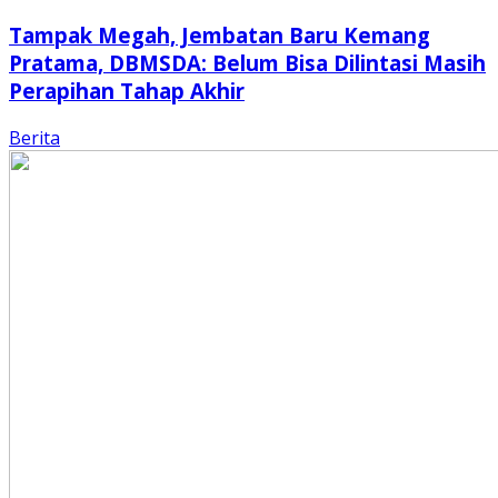
Tampak Megah, Jembatan Baru Kemang
Pratama, DBMSDA: Belum Bisa Dilintasi Masih
Perapihan Tahap Akhir
Berita