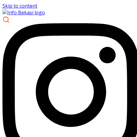
Skip to content