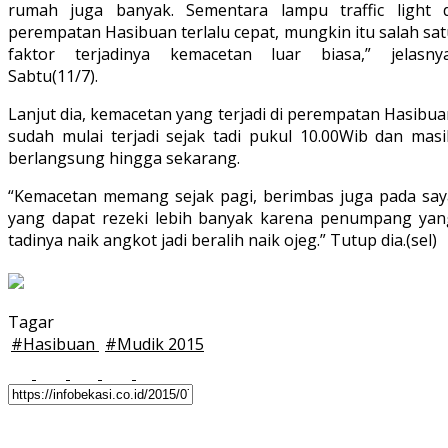
rumah juga banyak. Sementara lampu traffic light d
perempatan Hasibuan terlalu cepat, mungkin itu salah sa
faktor terjadinya kemacetan luar biasa,” jelasnya
Sabtu(11/7).
Lanjut dia, kemacetan yang terjadi di perempatan Hasibu
sudah mulai terjadi sejak tadi pukul 10.00Wib dan masi
berlangsung hingga sekarang.
“Kemacetan memang sejak pagi, berimbas juga pada say
yang dapat rezeki lebih banyak karena penumpang yan
tadinya naik angkot jadi beralih naik ojeg.” Tutup dia.(sel)
Tagar
#
Hasibuan
#
Mudik 2015