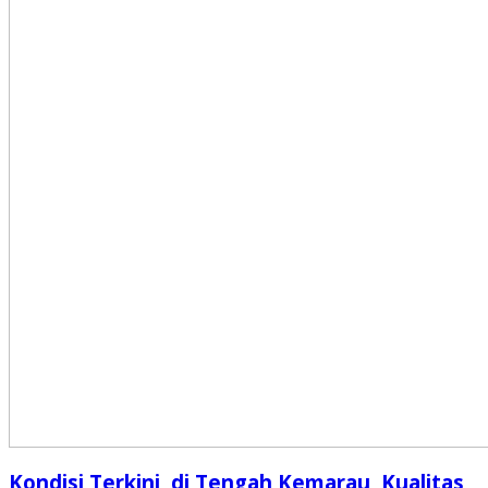
Kondisi Terkini, di Tengah Kemarau, Kualitas