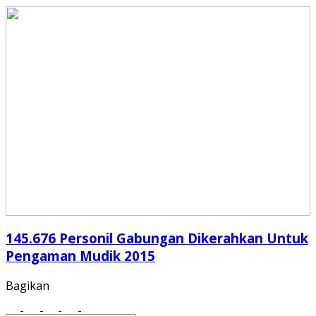
145.676 Personil Gabungan Dikerahkan Untuk
Pengaman Mudik 2015
Bagikan