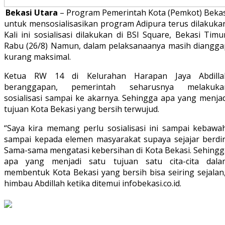
Bekasi Utara
– Program Pemerintah Kota (Pemkot) Bekas
untuk mensosialisasikan program Adipura terus dilakukan
Kali ini sosialisasi dilakukan di BSI Square, Bekasi Timu
Rabu (26/8) Namun, dalam pelaksanaanya masih diangga
kurang maksimal.
Ketua RW 14 di Kelurahan Harapan Jaya Abdilla
beranggapan, pemerintah seharusnya melakuka
sosialisasi sampai ke akarnya. Sehingga apa yang menjad
tujuan Kota Bekasi yang bersih terwujud.
“Saya kira memang perlu sosialisasi ini sampai kebawah
sampai kepada elemen masyarakat supaya sejajar berdiri
Sama-sama mengatasi kebersihan di Kota Bekasi. Sehingg
apa yang menjadi satu tujuan satu cita-cita dala
membentuk Kota Bekasi yang bersih bisa seiring sejalan,
himbau Abdillah ketika ditemui infobekasi.co.id.