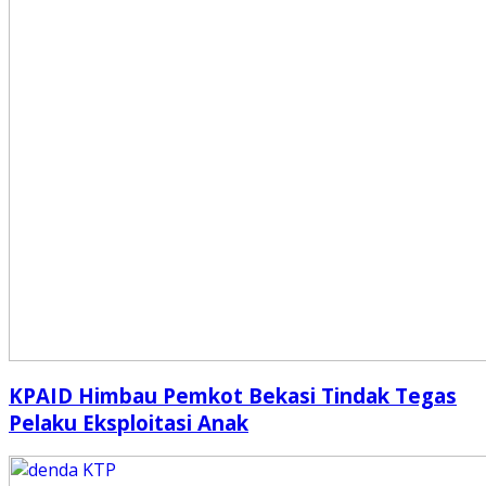
KPAID Himbau Pemkot Bekasi Tindak Tegas
Pelaku Eksploitasi Anak