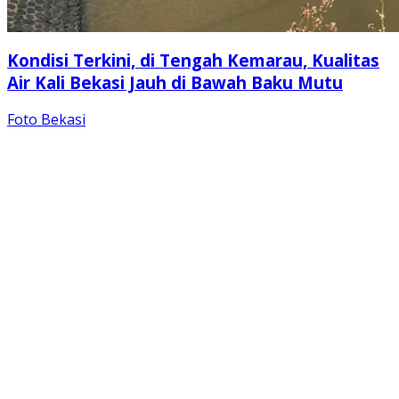
Kondisi Terkini, di Tengah Kemarau, Kualitas
Air Kali Bekasi Jauh di Bawah Baku Mutu
Foto Bekasi