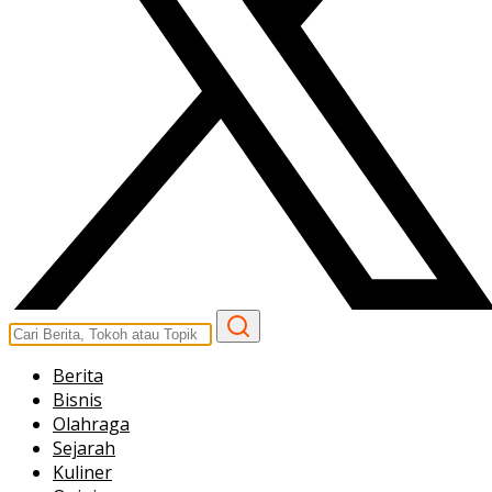
Berita
Bisnis
Olahraga
Sejarah
Kuliner