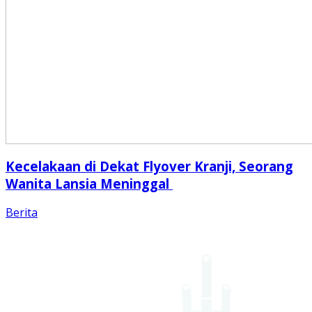
Kecelakaan di Dekat Flyover Kranji, Seorang
Wanita Lansia Meninggal
Berita