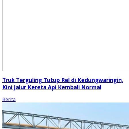
Truk Terguling Tutup Rel di Kedungwaringin,
Kini Jalur Kereta Api Kembali Normal
Berita