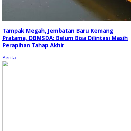
Tampak Megah, Jembatan Baru Kemang
Pratama, DBMSDA: Belum Bisa Dilintasi Masih
Perapihan Tahap Akhir
Berita