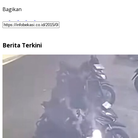
Bagikan
Berita Terkini