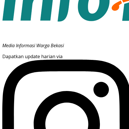
Media Informasi Warga Bekasi
Dapatkan update harian via