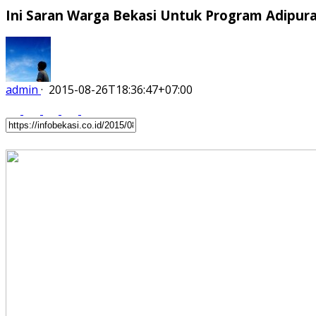
Ini Saran Warga Bekasi Untuk Program Adipur
admin
·
2015-08-26T18:36:47+07:00