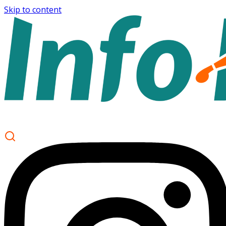
Skip to content