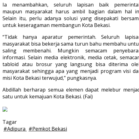
Ia menambahkan, seluruh lapisan baik pemerinta
maupun masyarakat harus ambil bagian dalam hal ini
Selain itu, perlu adanya solusi yang disepakati bersam
untuk keseragaman membangun Kota Bekasi.
“Tidak hanya aparatur pemerintah. Seluruh lapisa
masyarakat bisa bekerja sama turun bahu membahu untu
saling membenahi. Mungkin semacam penyebara
informasi. Selain media elektronik, media cetak, semaca
tabloid atau brosur yang langsung bisa diterima ole
masyarakat sehingga apa yang menjadi program visi da
misi Kota Bekasi terwujud,” pungkasnya.
Abdillah berharap semua elemen dapat melebur menjad
satu untuk kemajuan Kota Bekasi. (Fai)
Tagar
#
Adipura
#
Pemkot Bekasi