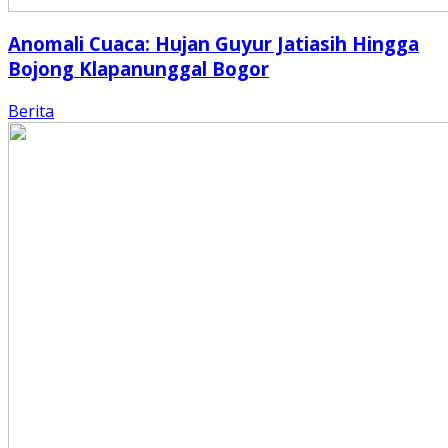
Anomali Cuaca: Hujan Guyur Jatiasih Hingga
Bojong Klapanunggal Bogor
Berita