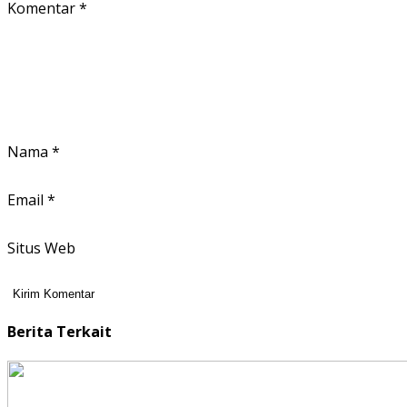
Komentar
*
Nama
*
Email
*
Situs Web
Berita Terkait