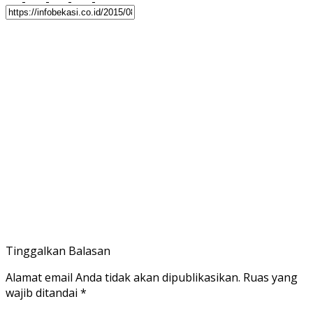
Tinggalkan Balasan
Alamat email Anda tidak akan dipublikasikan.
Ruas yang
wajib ditandai
*