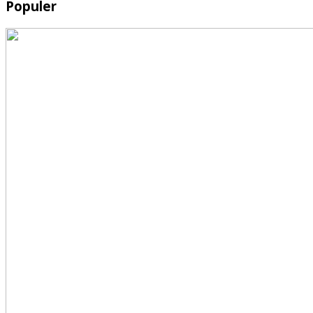
Populer