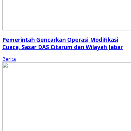
Pemerintah Gencarkan Operasi Modifikasi
Cuaca, Sasar DAS Citarum dan Wilayah Jabar
Berita