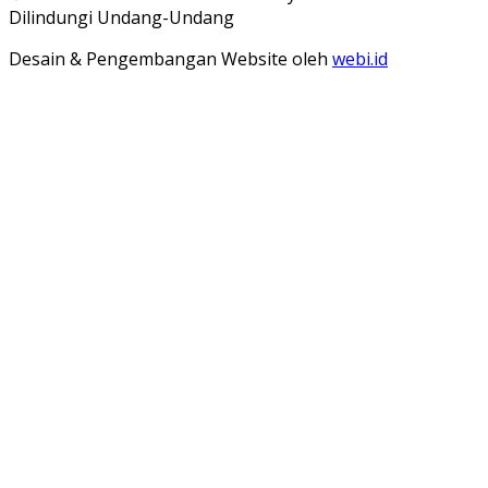
Dilindungi Undang-Undang
Desain & Pengembangan Website oleh
webi.id