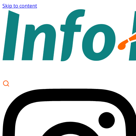
Skip to content