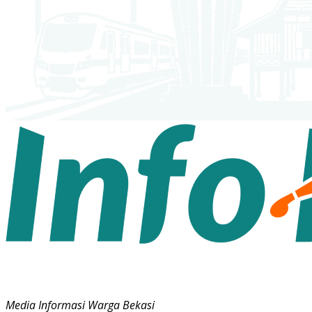
Media Informasi Warga Bekasi