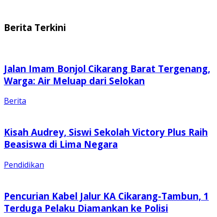
Berita Terkini
Jalan Imam Bonjol Cikarang Barat Tergenang,
Warga: Air Meluap dari Selokan
Berita
Kisah Audrey, Siswi Sekolah Victory Plus Raih
Beasiswa di Lima Negara
Pendidikan
Pencurian Kabel Jalur KA Cikarang-Tambun, 1
Terduga Pelaku Diamankan ke Polisi