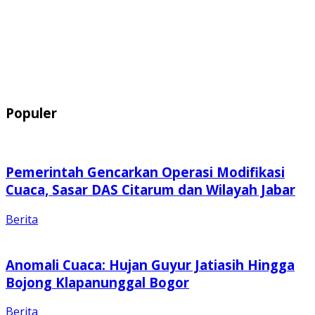
Populer
Pemerintah Gencarkan Operasi Modifikasi
Cuaca, Sasar DAS Citarum dan Wilayah Jabar
Berita
Anomali Cuaca: Hujan Guyur Jatiasih Hingga
Bojong Klapanunggal Bogor
Berita