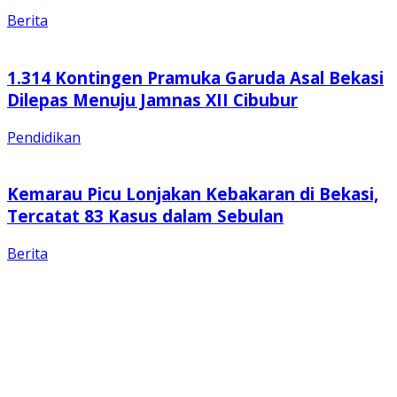
Berita
1.314 Kontingen Pramuka Garuda Asal Bekasi
Dilepas Menuju Jamnas XII Cibubur
Pendidikan
Kemarau Picu Lonjakan Kebakaran di Bekasi,
Tercatat 83 Kasus dalam Sebulan
Berita