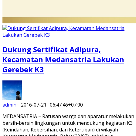
Dukung Sertifikat Adipura,
Kecamatan Medansatria Lakukan
Gerebek K3
admin
·
2016-07-21T06:47:46+07:00
MEDANSATRIA – Ratusan warga dan aparatur melakukan
bersih-bersih lingkungan untuk mendukung kegiatan K3
(Keindahan, Kebersihan, dan Ketertiban) di wilayah