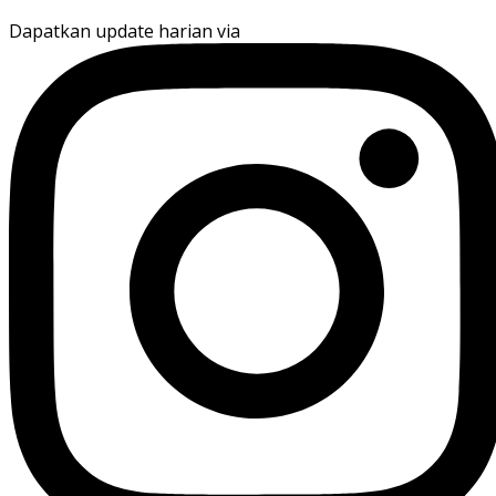
Dapatkan update harian via