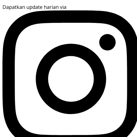
Dapatkan update harian via