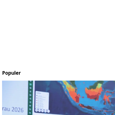
Populer