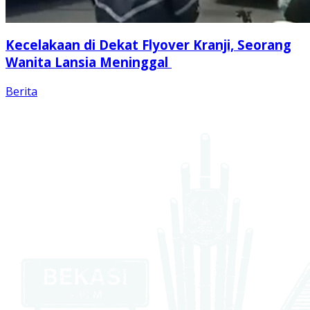
Kecelakaan di Dekat Flyover Kranji, Seorang
Wanita Lansia Meninggal
Berita