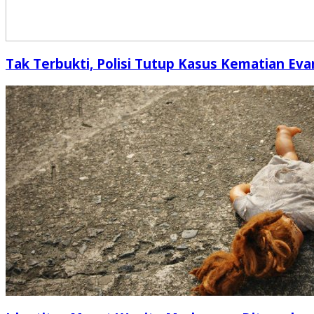
Tak Terbukti, Polisi Tutup Kasus Kematian Eva