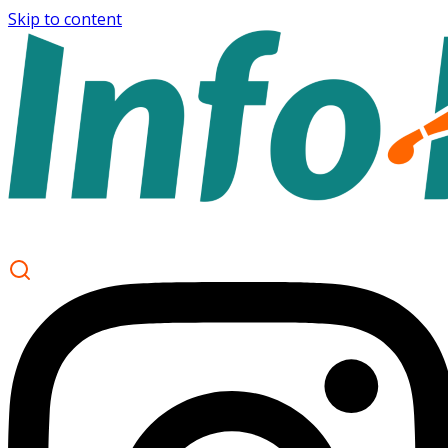
Skip to content