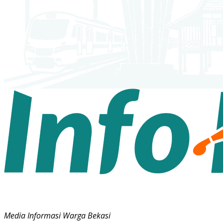
Media Informasi Warga Bekasi