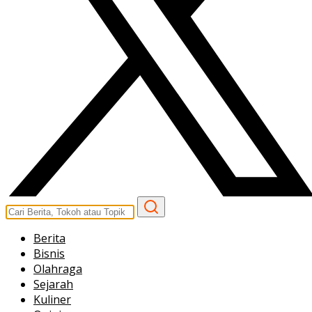
Berita
Bisnis
Olahraga
Sejarah
Kuliner