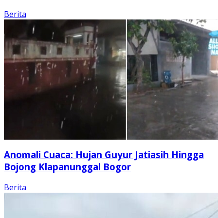
Berita
Anomali Cuaca: Hujan Guyur Jatiasih Hingga
Bojong Klapanunggal Bogor
Berita