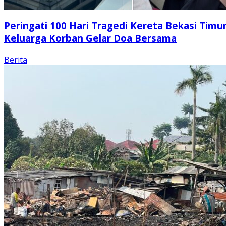
Peringati 100 Hari Tragedi Kereta Bekasi Timur
Keluarga Korban Gelar Doa Bersama
Berita