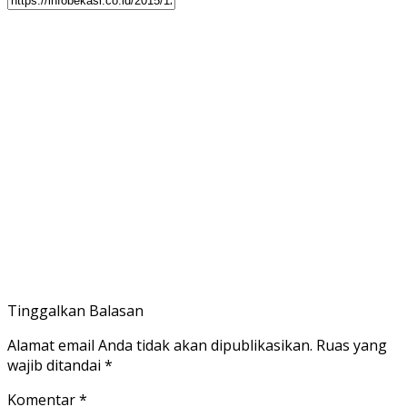
Tinggalkan Balasan
Alamat email Anda tidak akan dipublikasikan.
Ruas yang
wajib ditandai
*
Komentar
*