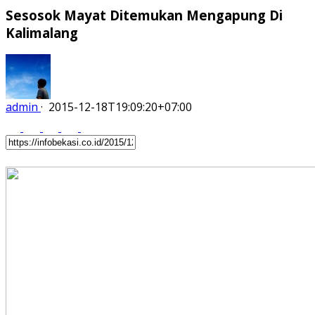
Sesosok Mayat Ditemukan Mengapung Di
Kalimalang
admin
·
2015-12-18T19:09:20+07:00