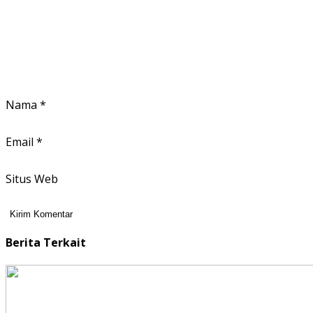
Nama
*
Email
*
Situs Web
Berita Terkait