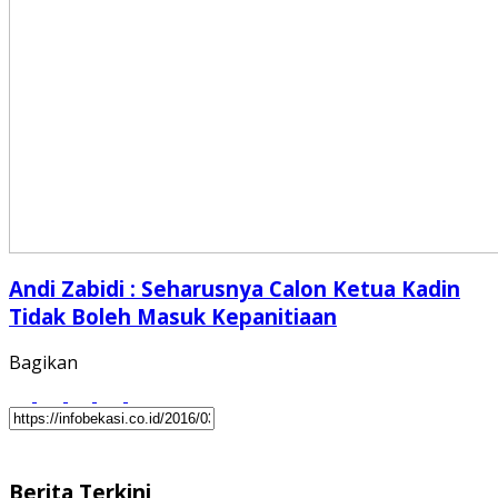
Andi Zabidi : Seharusnya Calon Ketua Kadin
Tidak Boleh Masuk Kepanitiaan
Bagikan
Berita Terkini