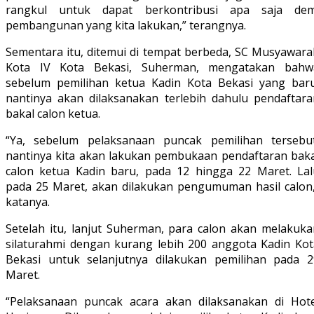
rangkul untuk dapat berkontribusi apa saja dem
pembangunan yang kita lakukan,” terangnya.
Sementara itu, ditemui di tempat berbeda, SC Musyawara
Kota IV Kota Bekasi, Suherman, mengatakan bahw
sebelum pemilihan ketua Kadin Kota Bekasi yang baru
nantinya akan dilaksanakan terlebih dahulu pendaftara
bakal calon ketua.
“Ya, sebelum pelaksanaan puncak pemilihan tersebut
nantinya kita akan lakukan pembukaan pendaftaran baka
calon ketua Kadin baru, pada 12 hingga 22 Maret. Lal
pada 25 Maret, akan dilakukan pengumuman hasil calon,
katanya.
Setelah itu, lanjut Suherman, para calon akan melakuka
silaturahmi dengan kurang lebih 200 anggota Kadin Kot
Bekasi untuk selanjutnya dilakukan pemilihan pada 2
Maret.
“Pelaksanaan puncak acara akan dilaksanakan di Hote