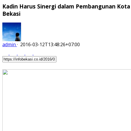
Kadin Harus Sinergi dalam Pembangunan Kota
Bekasi
admin
·
2016-03-12T13:48:26+07:00