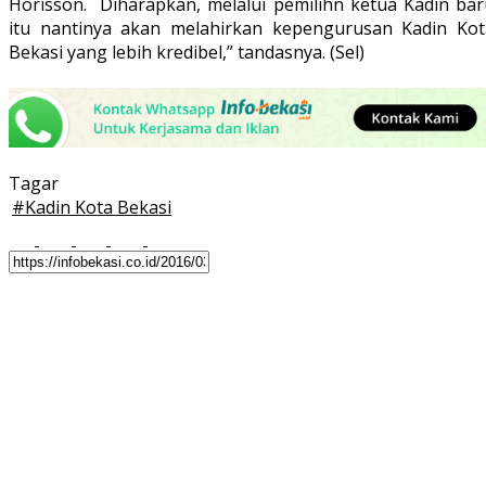
Horisson. Diharapkan, melalui pemilihn ketua Kadin bar
itu nantinya akan melahirkan kepengurusan Kadin Kot
Bekasi yang lebih kredibel,” tandasnya. (Sel)
Tagar
#
Kadin Kota Bekasi