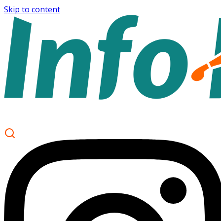
Skip to content