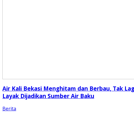
Air Kali Bekasi Menghitam dan Berbau, Tak Lag
Layak Dijadikan Sumber Air Baku
Berita