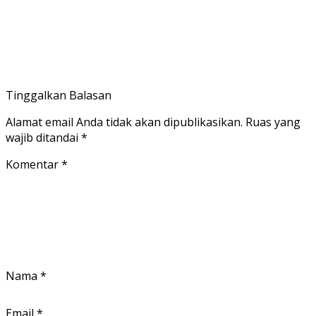
Tinggalkan Balasan
Alamat email Anda tidak akan dipublikasikan.
Ruas yang
wajib ditandai
*
Komentar
*
Nama
*
Email
*