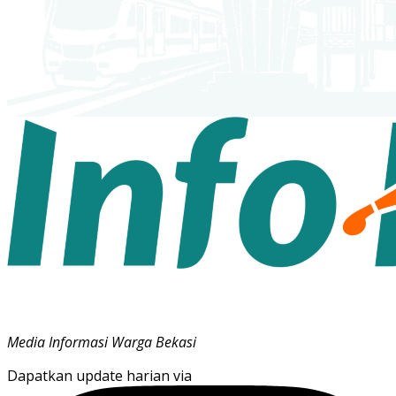
Media Informasi Warga Bekasi
Dapatkan update harian via