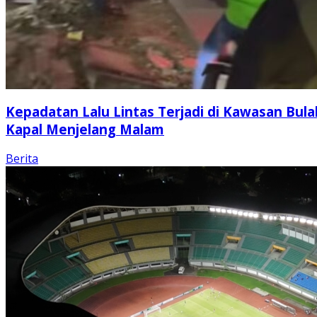
Kepadatan Lalu Lintas Terjadi di Kawasan Bula
Kapal Menjelang Malam
Berita