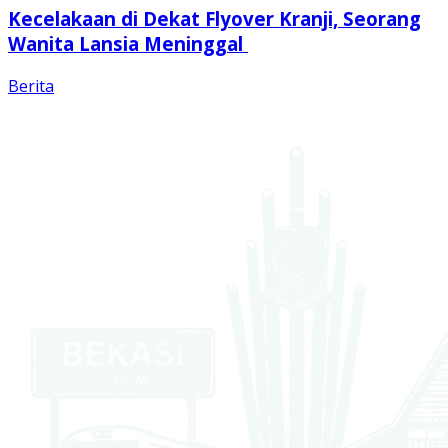
Kecelakaan di Dekat Flyover Kranji, Seorang
Wanita Lansia Meninggal
Berita