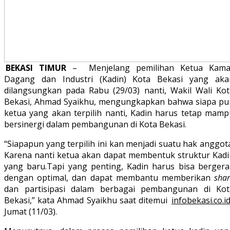
BEKASI TIMUR
– Menjelang pemilihan Ketua Kama
Dagang dan Industri (Kadin) Kota Bekasi yang aka
dilangsungkan pada Rabu (29/03) nanti, Wakil Wali Kot
Bekasi, Ahmad Syaikhu, mengungkapkan bahwa siapa pu
ketua yang akan terpilih nanti, Kadin harus tetap mamp
bersinergi dalam pembangunan di Kota Bekasi.
“Siapapun yang terpilih ini kan menjadi suatu hak anggot
Karena nanti ketua akan dapat membentuk struktur Kadi
yang baru.Tapi yang penting, Kadin harus bisa bergera
dengan optimal, dan dapat membantu memberikan
sha
dan partisipasi dalam berbagai pembangunan di Kot
Bekasi,” kata Ahmad Syaikhu saat ditemui
infobekasi.co.i
Jumat (11/03).