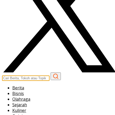
Berita
Bisnis
Olahraga
Sejarah
Kuliner