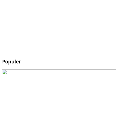
Populer