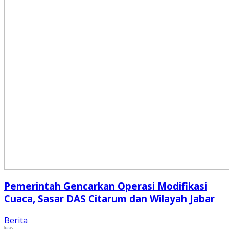
Pemerintah Gencarkan Operasi Modifikasi
Cuaca, Sasar DAS Citarum dan Wilayah Jabar
Berita