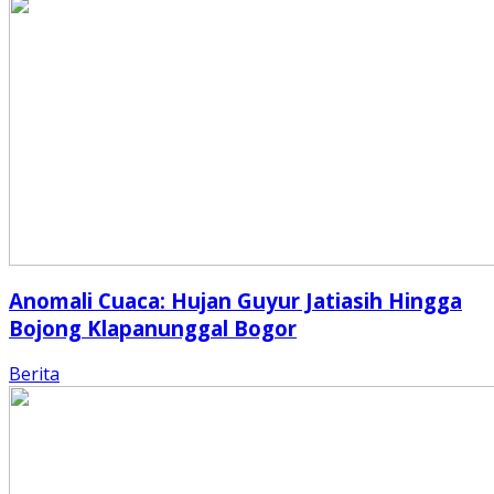
Anomali Cuaca: Hujan Guyur Jatiasih Hingga
Bojong Klapanunggal Bogor
Berita