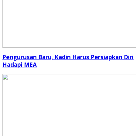
Pengurusan Baru, Kadin Harus Persiapkan Diri
Hadapi MEA