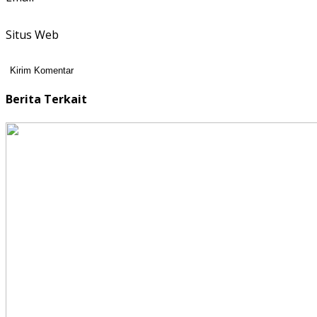
Situs Web
Berita Terkait