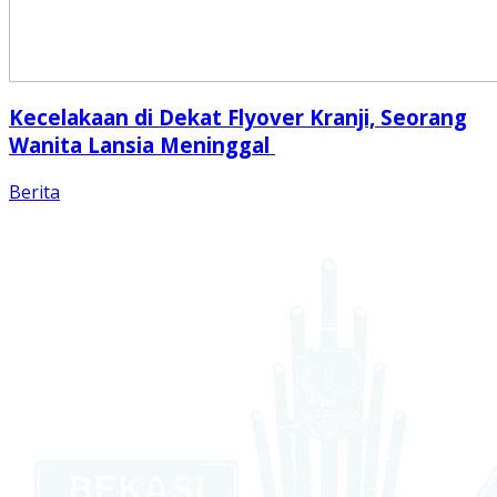
Kecelakaan di Dekat Flyover Kranji, Seorang
Wanita Lansia Meninggal
Berita