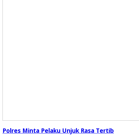
Polres Minta Pelaku Unjuk Rasa Tertib