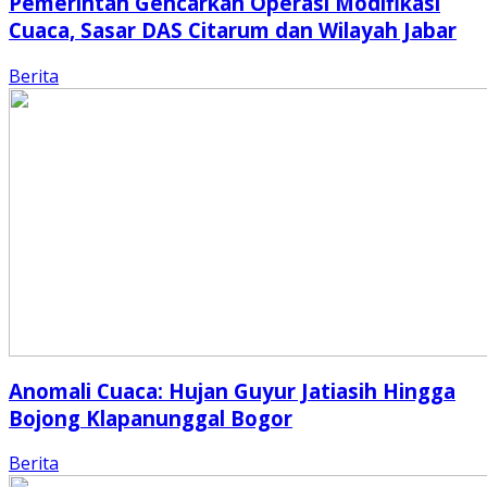
Pemerintah Gencarkan Operasi Modifikasi
Cuaca, Sasar DAS Citarum dan Wilayah Jabar
Berita
Anomali Cuaca: Hujan Guyur Jatiasih Hingga
Bojong Klapanunggal Bogor
Berita