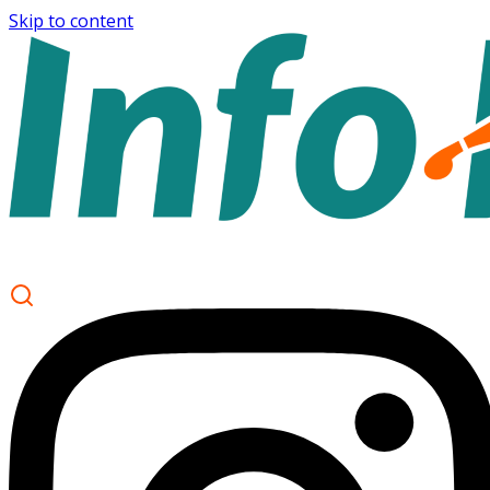
Skip to content