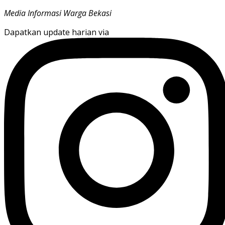
Media Informasi Warga Bekasi
Dapatkan update harian via