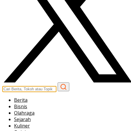
Berita
Bisnis
Olahraga
Sejarah
Kuliner