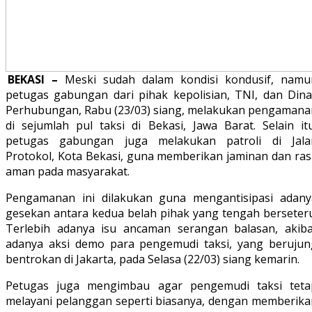
BEKASI –
Meski sudah dalam kondisi kondusif, namu
petugas gabungan dari pihak kepolisian, TNI, dan Dina
Perhubungan, Rabu (23/03) siang, melakukan pengamana
di sejumlah pul taksi di Bekasi, Jawa Barat. Selain itu
petugas gabungan juga melakukan patroli di Jala
Protokol, Kota Bekasi, guna memberikan jaminan dan ras
aman pada masyarakat.
Pengamanan ini dilakukan guna mengantisipasi adany
gesekan antara kedua belah pihak yang tengah berseteru
Terlebih adanya isu ancaman serangan balasan, akiba
adanya aksi demo para pengemudi taksi, yang berujun
bentrokan di Jakarta, pada Selasa (22/03) siang kemarin.
Petugas juga mengimbau agar pengemudi taksi teta
melayani pelanggan seperti biasanya, dengan memberika