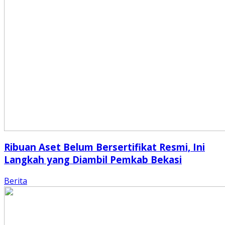
Ribuan Aset Belum Bersertifikat Resmi, Ini
Langkah yang Diambil Pemkab Bekasi
Berita