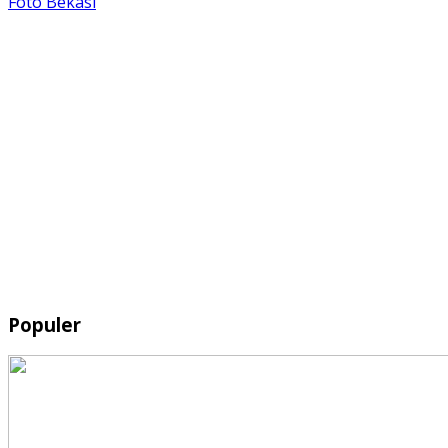
Foto Bekasi
Populer