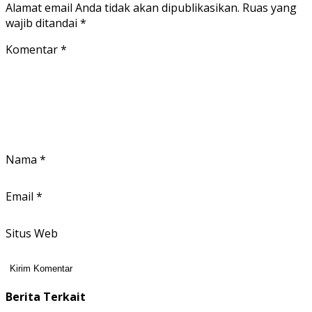
Alamat email Anda tidak akan dipublikasikan.
Ruas yang
wajib ditandai
*
Komentar
*
Nama
*
Email
*
Situs Web
Berita Terkait