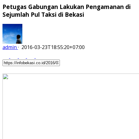
Petugas Gabungan Lakukan Pengamanan di
Sejumlah Pul Taksi di Bekasi
admin
·
2016-03-23T18:55:20+07:00