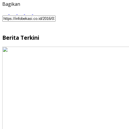
Bagikan
Berita Terkini