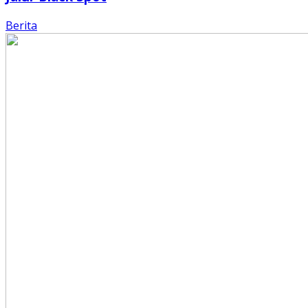
Berita