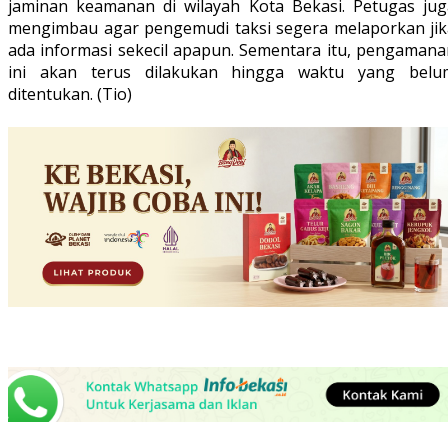
jaminan keamanan di wilayah Kota Bekasi. Petugas jug
mengimbau agar pengemudi taksi segera melaporkan jik
ada informasi sekecil apapun. Sementara itu, pengamana
ini akan terus dilakukan hingga waktu yang belu
ditentukan. (Tio)