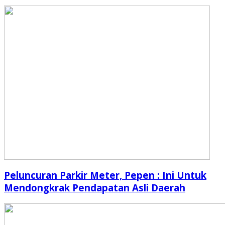
Peluncuran Parkir Meter, Pepen : Ini Untuk
Mendongkrak Pendapatan Asli Daerah