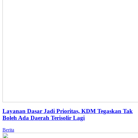
Layanan Dasar Jadi Prioritas, KDM Tegaskan Tak
Boleh Ada Daerah Terisolir Lagi
Berita