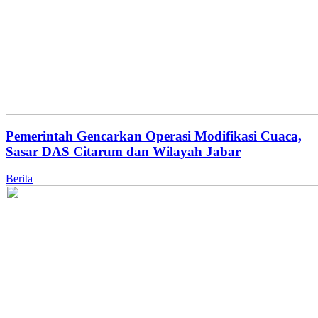
Pemerintah Gencarkan Operasi Modifikasi Cuaca,
Sasar DAS Citarum dan Wilayah Jabar
Berita