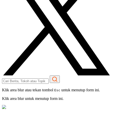
Klik area blur atau tekan tombol
untuk menutup form ini.
Esc
Klik area blur untuk menutup form ini.