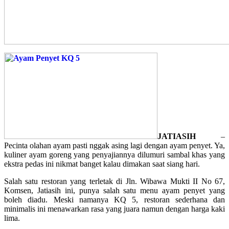
JATIASIH
–
Pecinta olahan ayam pasti nggak asing lagi dengan ayam penyet. Ya,
kuliner ayam goreng yang penyajiannya dilumuri sambal khas yang
ekstra pedas ini nikmat banget kalau dimakan saat siang hari.
Salah satu restoran yang terletak di Jln. Wibawa Mukti II No 67,
Komsen, Jatiasih ini, punya salah satu menu ayam penyet yang
boleh diadu. Meski namanya KQ 5, restoran sederhana dan
minimalis ini menawarkan rasa yang juara namun dengan harga kaki
lima.