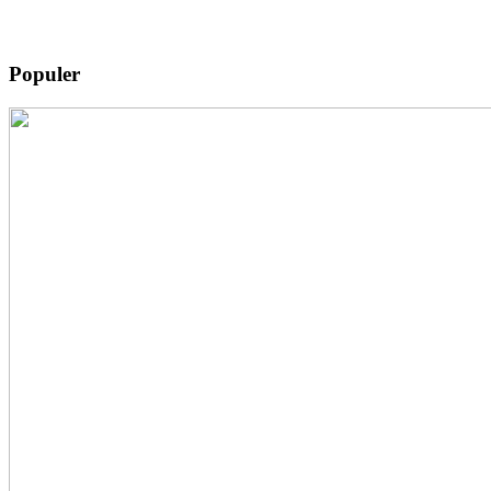
Populer