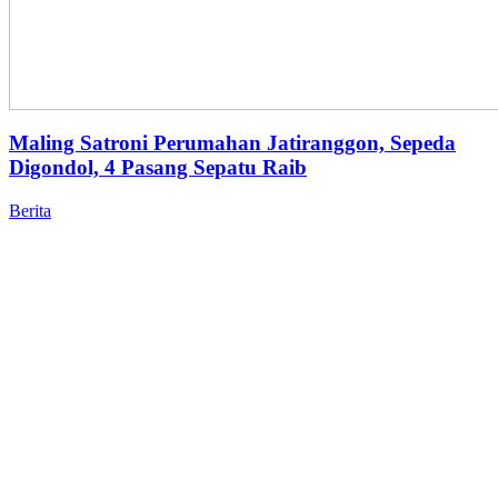
Maling Satroni Perumahan Jatiranggon, Sepeda
Digondol, 4 Pasang Sepatu Raib
Berita