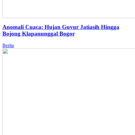
Anomali Cuaca: Hujan Guyur Jatiasih Hingga
Bojong Klapanunggal Bogor
Berita