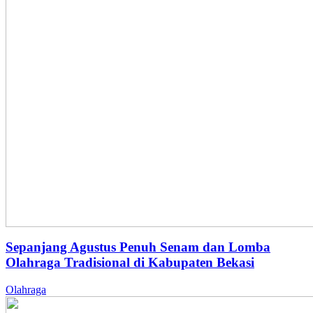
Sepanjang Agustus Penuh Senam dan Lomba
Olahraga Tradisional di Kabupaten Bekasi
Olahraga