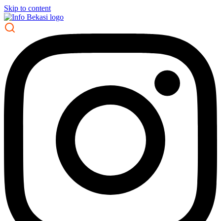
Skip to content