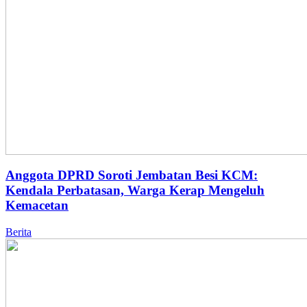
Anggota DPRD Soroti Jembatan Besi KCM:
Kendala Perbatasan, Warga Kerap Mengeluh
Kemacetan
Berita