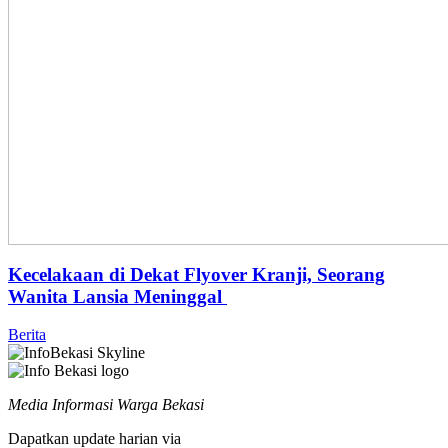
Kecelakaan di Dekat Flyover Kranji, Seorang
Wanita Lansia Meninggal
Berita
Media Informasi Warga Bekasi
Dapatkan update harian via