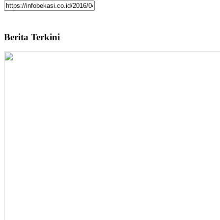
Berita Terkini