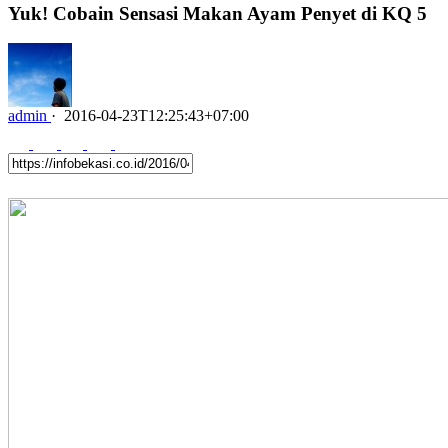
Yuk! Cobain Sensasi Makan Ayam Penyet di KQ 5
admin
·
2016-04-23T12:25:43+07:00