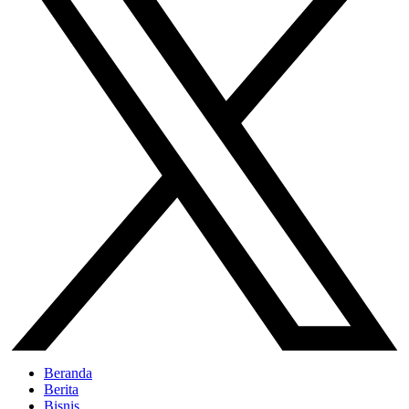
Beranda
Berita
Bisnis