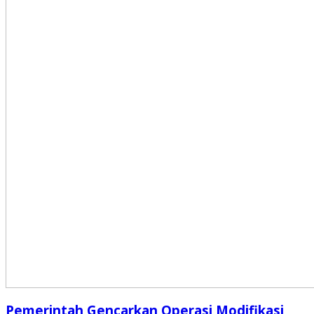
Pemerintah Gencarkan Operasi Modifikasi