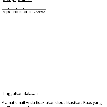
Tinggalkan Balasan
Alamat email Anda tidak akan dipublikasikan.
Ruas yang