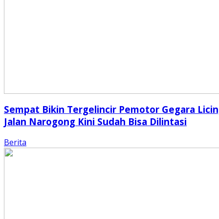
Sempat Bikin Tergelincir Pemotor Gegara Licin
Jalan Narogong Kini Sudah Bisa Dilintasi
Berita