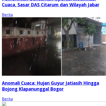
Cuaca, Sasar DAS Citarum dan Wilayah Jabar
Berita
Anomali Cuaca: Hujan Guyur Jatiasih Hingga
Bojong Klapanunggal Bogor
Berita