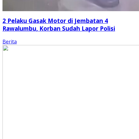
2 Pelaku Gasak Motor di Jembatan 4
Rawalumbu, Korban Sudah Lapor Polisi
Berita