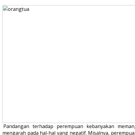
Pandangan terhadap perempuan kebanyakan meman
mengarah pada hal-hal yang negatif. Misalnya, perempua