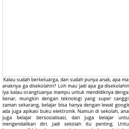
Kalau sudah berkeluarga, dan sudah punya anak, apa ma
anaknya ga disekolahin? Loh mau jadi apa ga disekolahin
Iya kalau orangtuanya mampu untuk mendidiknya denga
benar, mungkin dengan teknologi yang super canggi
zaman sekarang, belajar bisa hanya dengan lewat google
ada juga apikasi buku elektronik. Namun di sekolah, ana
juga belajar bersosialisasi, dan juga belajar untu
mengendalikan diri. Jadi sekolah itu penting. Untu