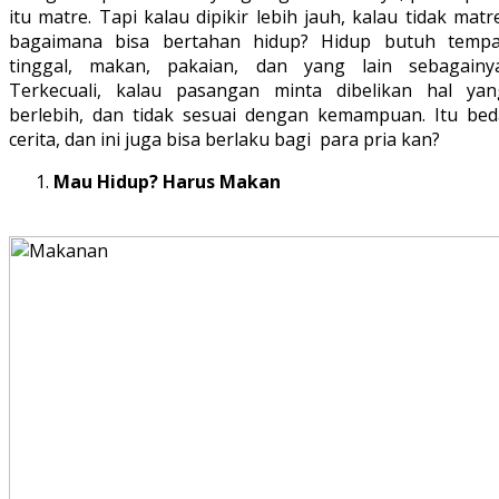
itu matre. Tapi kalau dipikir lebih jauh, kalau tidak matr
bagaimana bisa bertahan hidup? Hidup butuh tempa
tinggal, makan, pakaian, dan yang lain sebagainya
Terkecuali, kalau pasangan minta dibelikan hal yan
berlebih, dan tidak sesuai dengan kemampuan. Itu bed
cerita, dan ini juga bisa berlaku bagi para pria kan?
Mau Hidup? Harus Makan