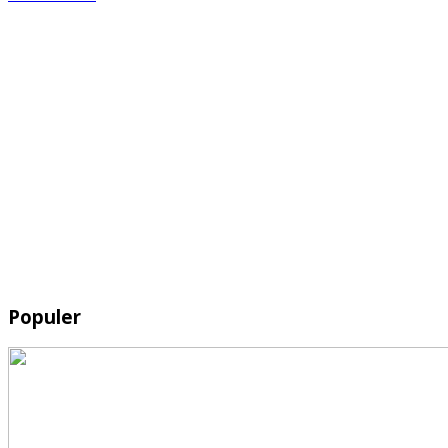
Populer