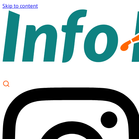
Skip to content