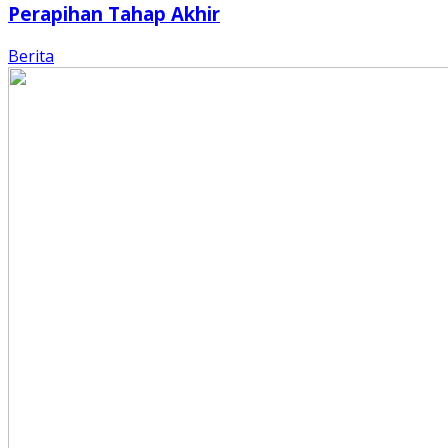
Perapihan Tahap Akhir
Berita