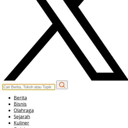
Berita
Bisnis
Olahraga
Sejarah
Kuliner