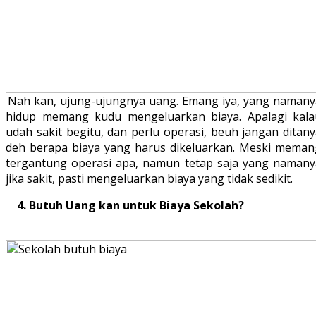
Nah kan, ujung-ujungnya uang. Emang iya, yang namany
hidup memang kudu mengeluarkan biaya. Apalagi kala
udah sakit begitu, dan perlu operasi, beuh jangan ditan
deh berapa biaya yang harus dikeluarkan. Meski meman
tergantung operasi apa, namun tetap saja yang namany
jika sakit, pasti mengeluarkan biaya yang tidak sedikit.
4. Butuh Uang kan untuk Biaya Sekolah?