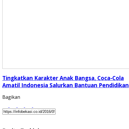
Tingkatkan Karakter Anak Bangsa, Coca-Cola
Amatil Indonesia Salurkan Bantuan Pendidikan
Bagikan