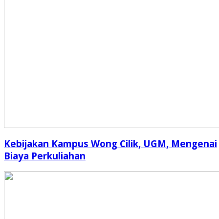
Kebijakan Kampus Wong Cilik, UGM, Mengenai
Biaya Perkuliahan