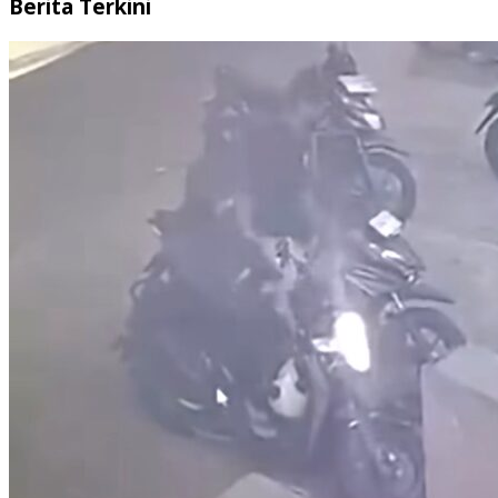
Berita Terkini