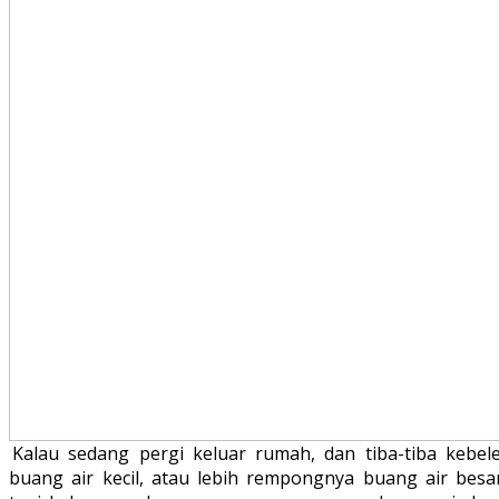
Kalau sedang pergi keluar rumah, dan tiba-tiba kebele
buang air kecil, atau lebih rempongnya buang air besar