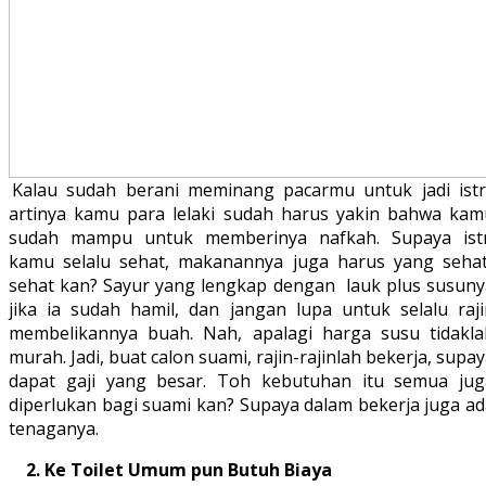
Kalau sudah berani meminang pacarmu untuk jadi istri
artinya kamu para lelaki sudah harus yakin bahwa kam
sudah mampu untuk memberinya nafkah. Supaya istr
kamu selalu sehat, makanannya juga harus yang sehat
sehat kan? Sayur yang lengkap dengan lauk plus susuny
jika ia sudah hamil, dan jangan lupa untuk selalu raji
membelikannya buah. Nah, apalagi harga susu tidakla
murah. Jadi, buat calon suami, rajin-rajinlah bekerja, supa
dapat gaji yang besar. Toh kebutuhan itu semua jug
diperlukan bagi suami kan? Supaya dalam bekerja juga ad
tenaganya.
2. Ke Toilet Umum pun Butuh Biaya