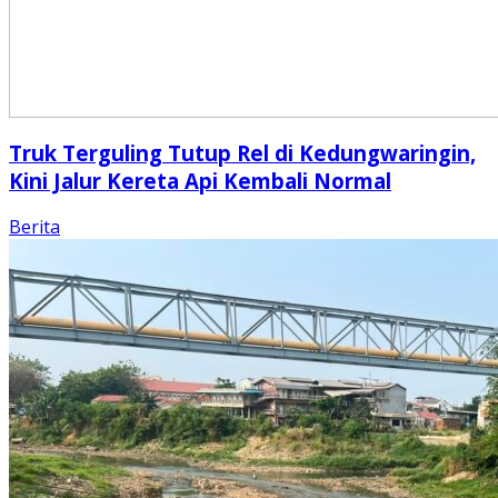
Truk Terguling Tutup Rel di Kedungwaringin,
Kini Jalur Kereta Api Kembali Normal
Berita