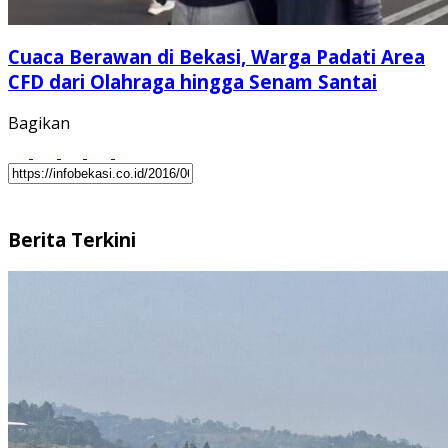
Cuaca Berawan di Bekasi, Warga Padati Area
CFD dari Olahraga hingga Senam Santai
Bagikan
Berita Terkini