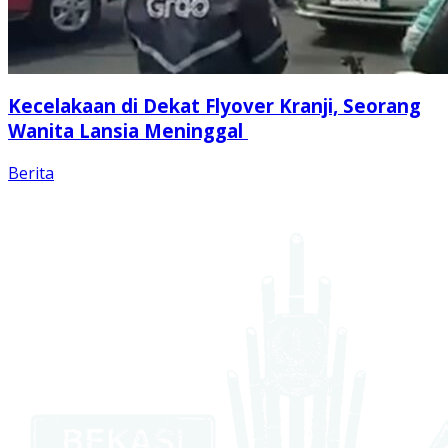
Kecelakaan di Dekat Flyover Kranji, Seorang
Wanita Lansia Meninggal
Berita