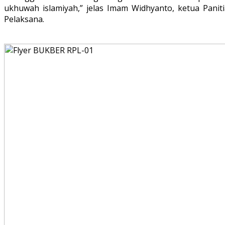
ukhuwah islamiyah,” jelas Imam Widhyanto, ketua Paniti
Pelaksana.