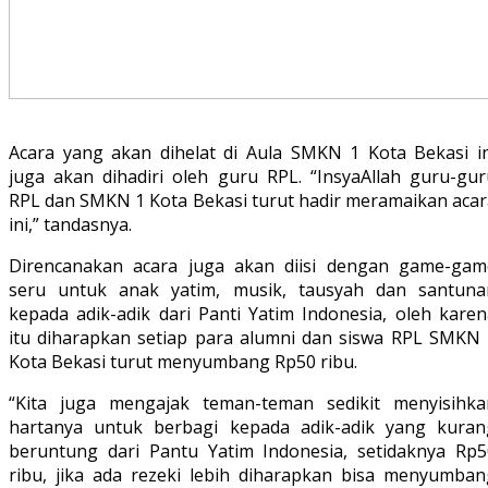
Acara yang akan dihelat di Aula SMKN 1 Kota Bekasi in
juga akan dihadiri oleh guru RPL. “InsyaAllah guru-gur
RPL dan SMKN 1 Kota Bekasi turut hadir meramaikan acar
ini,” tandasnya.
Direncanakan acara juga akan diisi dengan game-gam
seru untuk anak yatim, musik, tausyah dan santuna
kepada adik-adik dari Panti Yatim Indonesia, oleh karen
itu diharapkan setiap para alumni dan siswa RPL SMKN 
Kota Bekasi turut menyumbang Rp50 ribu.
“Kita juga mengajak teman-teman sedikit menyisihka
hartanya untuk berbagi kepada adik-adik yang kuran
beruntung dari Pantu Yatim Indonesia, setidaknya Rp5
ribu, jika ada rezeki lebih diharapkan bisa menyumban