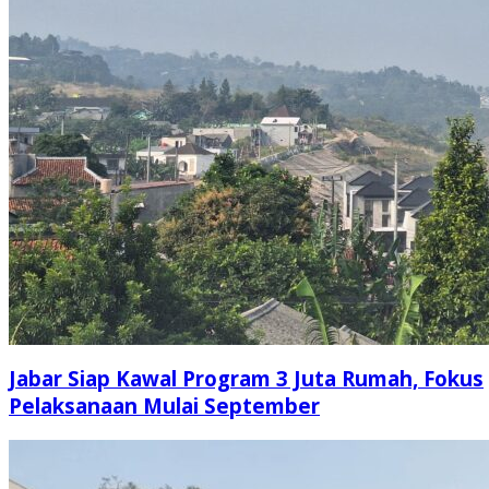
Jabar Siap Kawal Program 3 Juta Rumah, Fokus
Pelaksanaan Mulai September