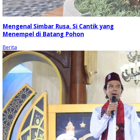
Mengenal Simbar Rusa, Si Cantik yang
Menempel di Batang Pohon
Berita