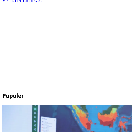
Berita
Pendidikan
Populer