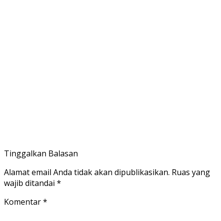
Tinggalkan Balasan
Alamat email Anda tidak akan dipublikasikan.
Ruas yang
wajib ditandai
*
Komentar
*