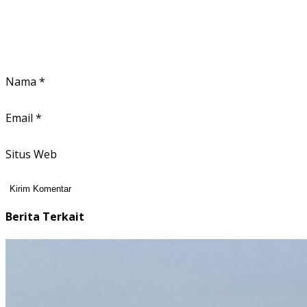
Nama
*
Email
*
Situs Web
Berita Terkait