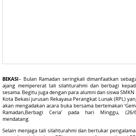
BEKASI
– Bulan Ramadan seringkali dimanfaatkan sebaga
ajang mempererat tali silahturahmi dan berbagi kepad
sesama. Begitu juga dengan para alumni dan siswa SMKN 
Kota Bekasi jurusan Rekayasa Perangkat Lunak (RPL) yan
akan mengadakan acara buka bersama bertemakan ‘Gem
Ramadan,Berbagi Ceria’ pada hari Minggu, (26/6
mendatang.
Selain menjaga tali silahturahmi dan bertukar pengalama