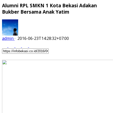
Alumni RPL SMKN 1 Kota Bekasi Adakan
Bukber Bersama Anak Yatim
admin
·
2016-06-23T14:28:32+07:00