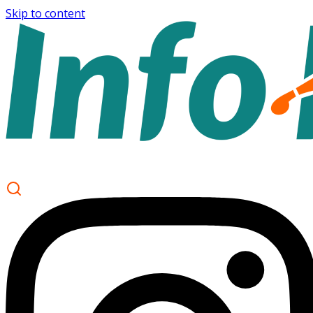
Skip to content