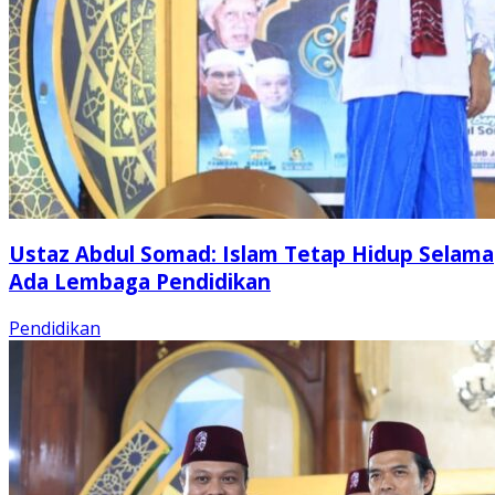
Ustaz Abdul Somad: Islam Tetap Hidup Selama
Ada Lembaga Pendidikan
Pendidikan