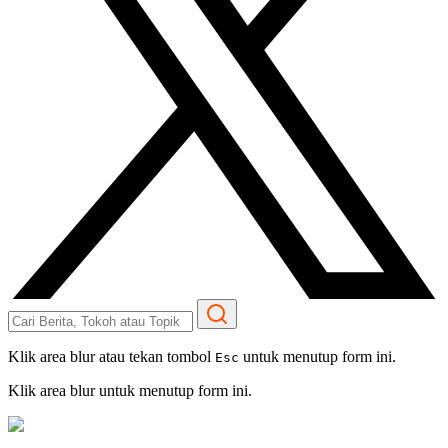
Klik area blur atau tekan tombol
untuk menutup form ini.
Esc
Klik area blur untuk menutup form ini.