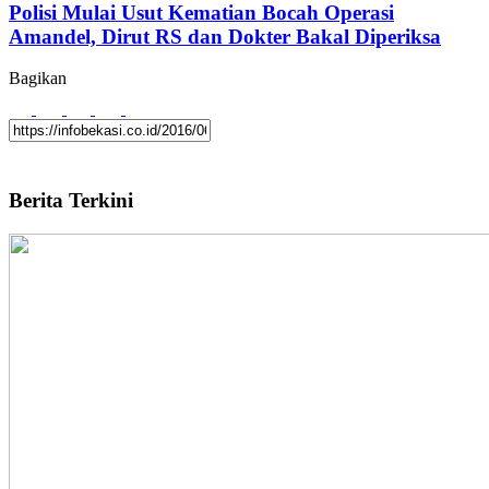
Polisi Mulai Usut Kematian Bocah Operasi
Amandel, Dirut RS dan Dokter Bakal Diperiksa
Bagikan
Berita Terkini