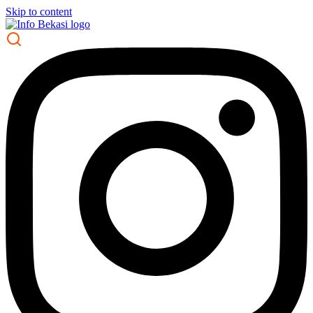
Skip to content