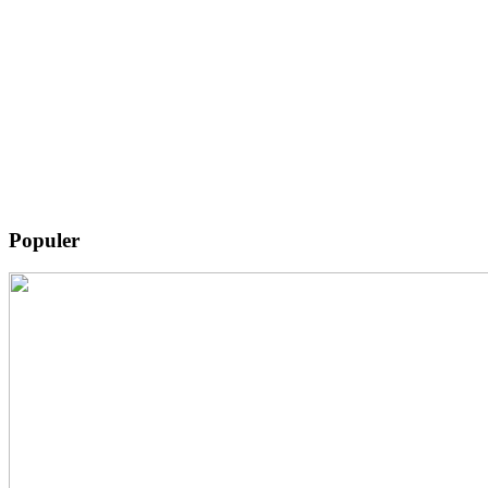
Populer