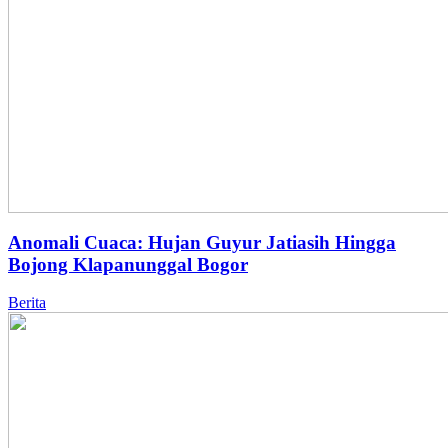
Anomali Cuaca: Hujan Guyur Jatiasih Hingga
Bojong Klapanunggal Bogor
Berita