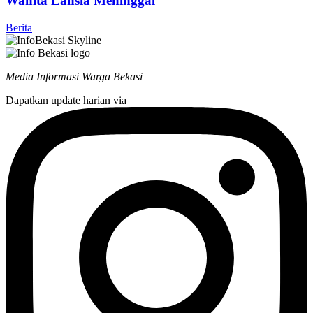
Wanita Lansia Meninggal
Berita
Media Informasi Warga Bekasi
Dapatkan update harian via