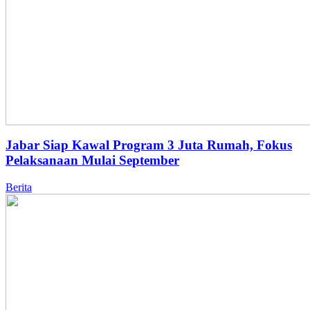
Jabar Siap Kawal Program 3 Juta Rumah, Fokus
Pelaksanaan Mulai September
Berita