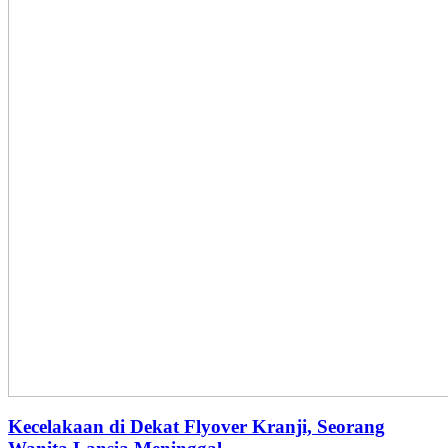
Kecelakaan di Dekat Flyover Kranji, Seorang