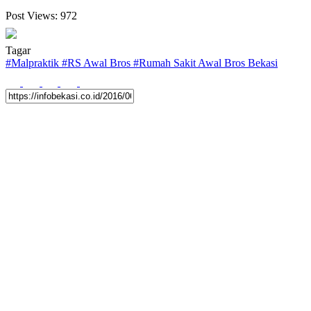
Post Views:
972
Tagar
#
Malpraktik
#
RS Awal Bros
#
Rumah Sakit Awal Bros Bekasi