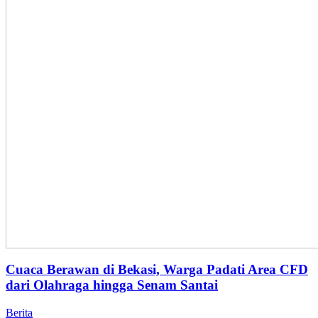
Cuaca Berawan di Bekasi, Warga Padati Area CFD
dari Olahraga hingga Senam Santai
Berita