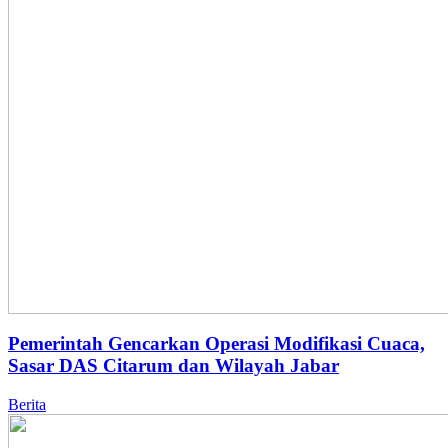
Pemerintah Gencarkan Operasi Modifikasi Cuaca,
Sasar DAS Citarum dan Wilayah Jabar
Berita