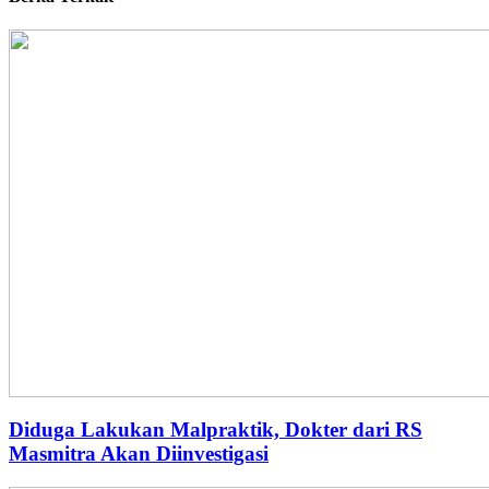
Diduga Lakukan Malpraktik, Dokter dari RS
Masmitra Akan Diinvestigasi