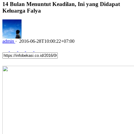
14 Bulan Menuntut Keadilan, Ini yang Didapat
Keluarga Falya
admin
·
2016-06-28T10:00:22+07:00