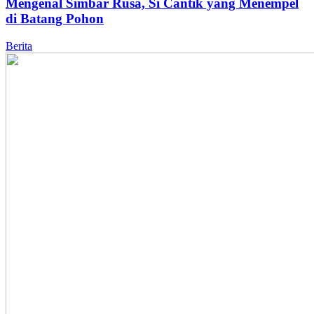
Mengenal Simbar Rusa, Si Cantik yang Menempel
di Batang Pohon
Berita