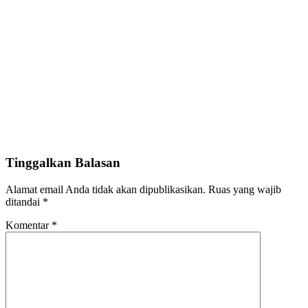
Tinggalkan Balasan
Alamat email Anda tidak akan dipublikasikan.
Ruas yang wajib
ditandai
*
Komentar
*