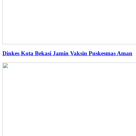
Dinkes Kota Bekasi Jamin Vaksin Puskesmas Aman