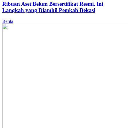
Ribuan Aset Belum Bersertifikat Resmi, Ini
Langkah yang Diambil Pemkab Bekasi
Berita