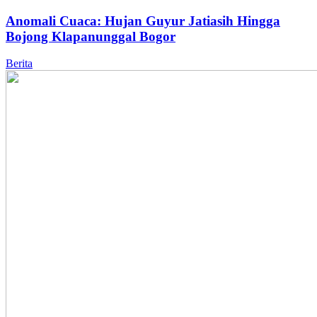
Anomali Cuaca: Hujan Guyur Jatiasih Hingga
Bojong Klapanunggal Bogor
Berita