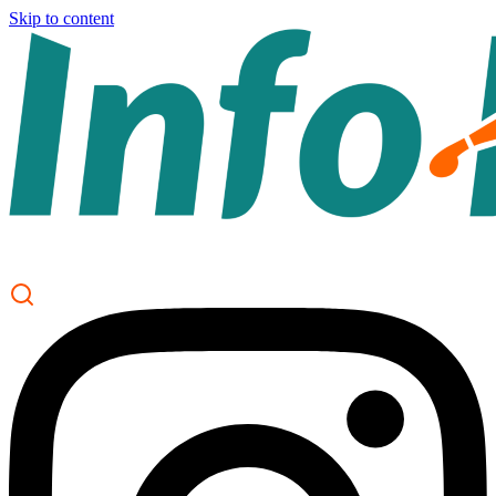
Skip to content