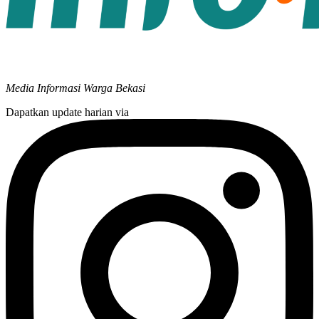
Media Informasi Warga Bekasi
Dapatkan update harian via