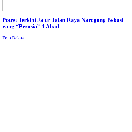
Potret Terkini Jalur Jalan Raya Narogong Bekasi
yang “Berusia” 4 Abad
Foto Bekasi