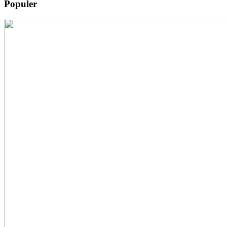
Populer