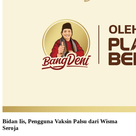
Bidan Iis, Pengguna Vaksin Palsu dari Wisma
Seroja