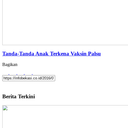
Tanda-Tanda Anak Terkena Vaksin Palsu
Bagikan
Berita Terkini