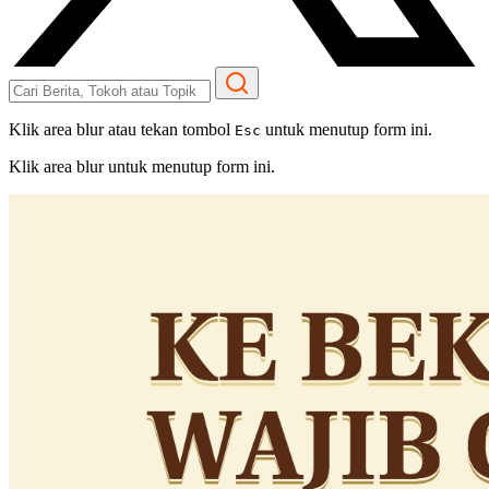
Klik area blur atau tekan tombol
untuk menutup form ini.
Esc
Klik area blur untuk menutup form ini.