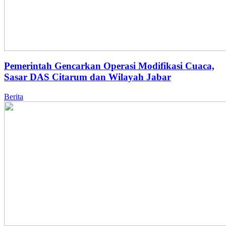
Pemerintah Gencarkan Operasi Modifikasi Cuaca,
Sasar DAS Citarum dan Wilayah Jabar
Berita