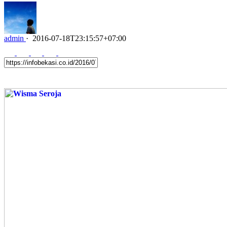
admin
·
2016-07-18T23:15:57+07:00