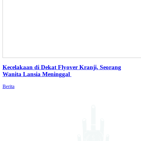
Kecelakaan di Dekat Flyover Kranji, Seorang
Wanita Lansia Meninggal
Berita