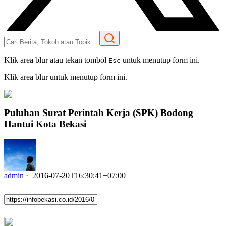
Klik area blur atau tekan tombol
untuk menutup form ini.
Esc
Klik area blur untuk menutup form ini.
Puluhan Surat Perintah Kerja (SPK) Bodong
Hantui Kota Bekasi
admin
·
2016-07-20T16:30:41+07:00