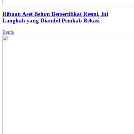
Ribuan Aset Belum Bersertifikat Resmi, Ini
Langkah yang Diambil Pemkab Bekasi
Berita