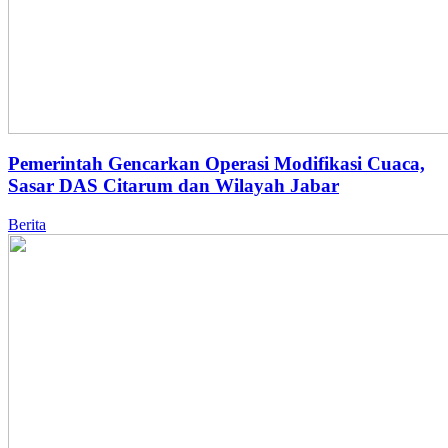
Pemerintah Gencarkan Operasi Modifikasi Cuaca,
Sasar DAS Citarum dan Wilayah Jabar
Berita