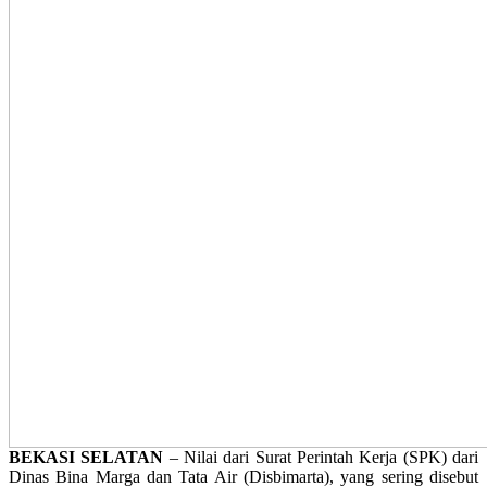
BEKASI SELATAN
– Nilai dari Surat Perintah Kerja (SPK) dari
Dinas Bina Marga dan Tata Air (Disbimarta), yang sering disebut