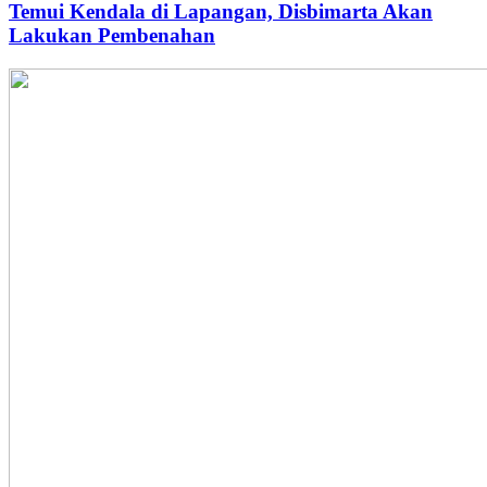
Temui Kendala di Lapangan, Disbimarta Akan
Lakukan Pembenahan