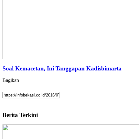
Soal Kemacetan, Ini Tanggapan Kadisbimarta
Bagikan
Berita Terkini