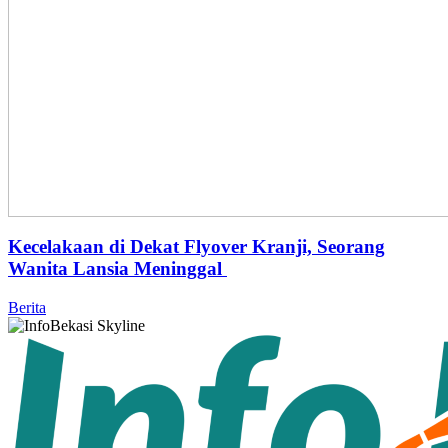
Kecelakaan di Dekat Flyover Kranji, Seorang
Wanita Lansia Meninggal
Berita