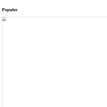
Populer