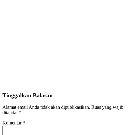
Tinggalkan Balasan
Alamat email Anda tidak akan dipublikasikan.
Ruas yang wajib
ditandai
*
Komentar
*