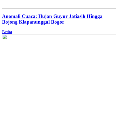
Anomali Cuaca: Hujan Guyur Jatiasih Hingga
Bojong Klapanunggal Bogor
Berita