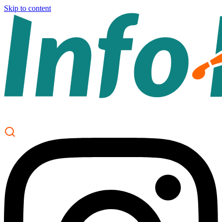
Skip to content