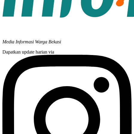
Media Informasi Warga Bekasi
Dapatkan update harian via