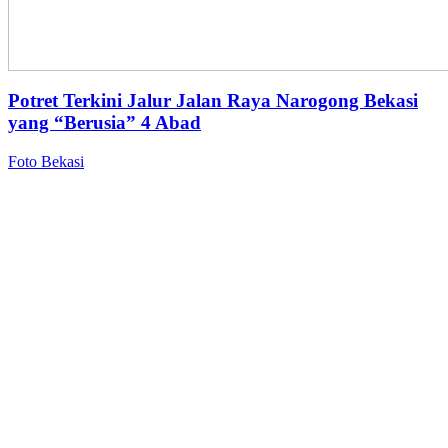
Potret Terkini Jalur Jalan Raya Narogong Bekasi
yang “Berusia” 4 Abad
Foto Bekasi