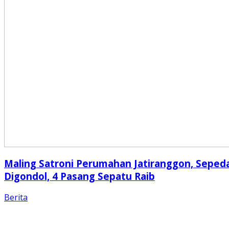
Maling Satroni Perumahan Jatiranggon, Seped
Digondol, 4 Pasang Sepatu Raib
Berita