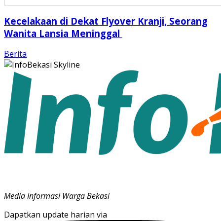
Kecelakaan di Dekat Flyover Kranji, Seorang
Wanita Lansia Meninggal
Berita
Media Informasi Warga Bekasi
Dapatkan update harian via