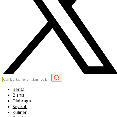
Berita
Bisnis
Olahraga
Sejarah
Kuliner