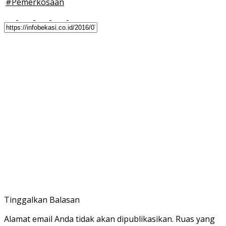
#
Pemerkosaan
Tinggalkan Balasan
Alamat email Anda tidak akan dipublikasikan.
Ruas yang