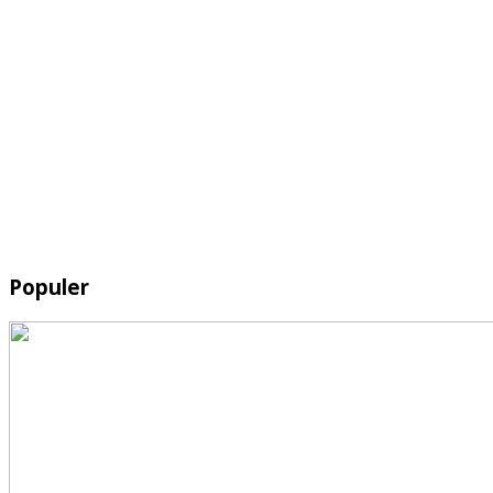
Populer