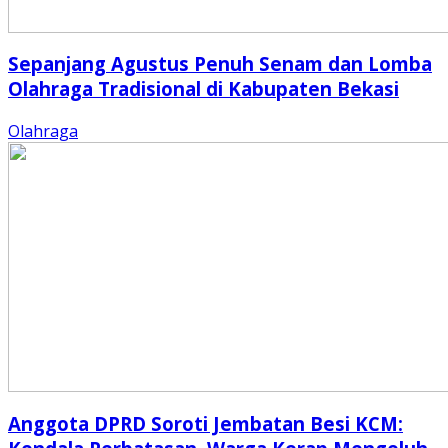
Sepanjang Agustus Penuh Senam dan Lomba
Olahraga Tradisional di Kabupaten Bekasi
Olahraga
Anggota DPRD Soroti Jembatan Besi KCM: