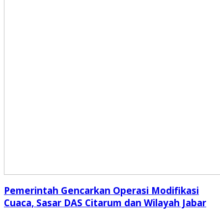
Pemerintah Gencarkan Operasi Modifikasi
Cuaca, Sasar DAS Citarum dan Wilayah Jabar