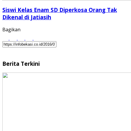
Siswi Kelas Enam SD Diperkosa Orang Tak
Dikenal di Jatiasih
Bagikan
Berita Terkini