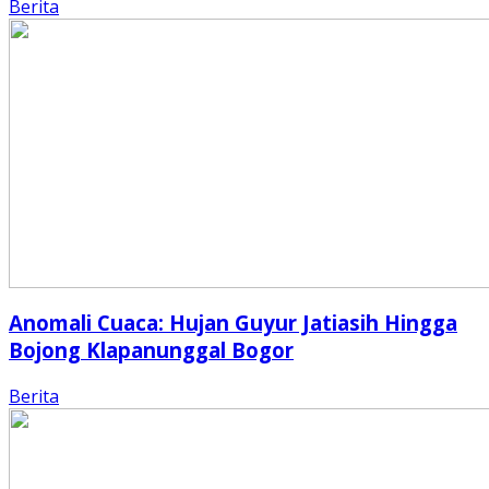
Berita
Anomali Cuaca: Hujan Guyur Jatiasih Hingga
Bojong Klapanunggal Bogor
Berita