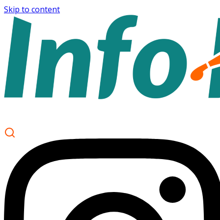
Skip to content