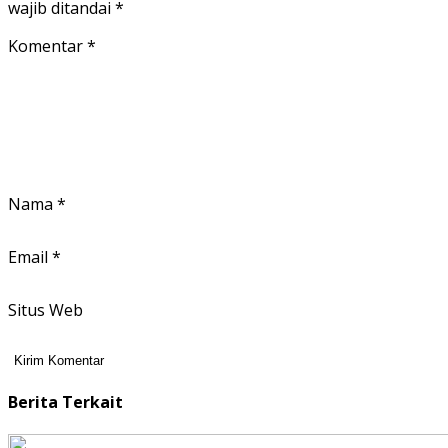
wajib ditandai
*
Komentar
*
Nama
*
Email
*
Situs Web
Berita Terkait