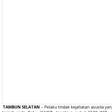
TAMBUN SELATAN
– Pelaku tindak kejahatan asusila ya