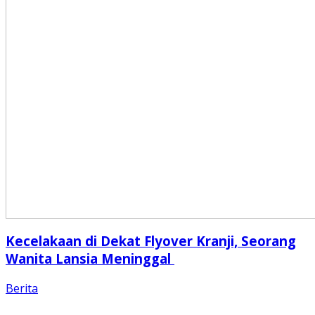
Kecelakaan di Dekat Flyover Kranji, Seorang
Wanita Lansia Meninggal
Berita