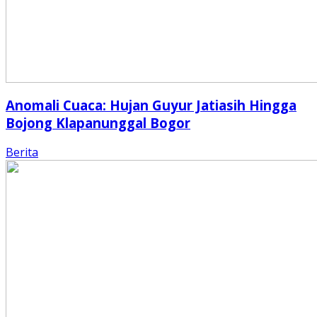
Anomali Cuaca: Hujan Guyur Jatiasih Hingga
Bojong Klapanunggal Bogor
Berita