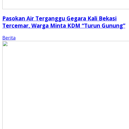
Pasokan Air Terganggu Gegara Kali Bekasi
Tercemar, Warga Minta KDM “Turun Gunung”
Berita