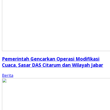
Pemerintah Gencarkan Operasi Modifikasi
Cuaca, Sasar DAS Citarum dan Wilayah Jabar
Berita