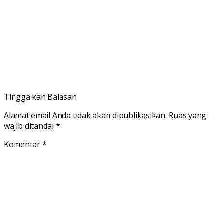
Tinggalkan Balasan
Alamat email Anda tidak akan dipublikasikan.
Ruas yang
wajib ditandai
*
Komentar
*