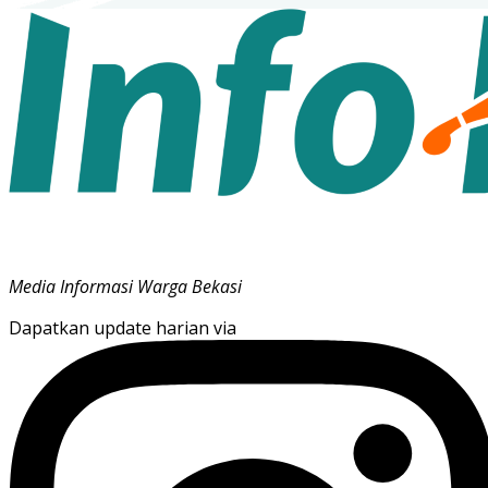
Media Informasi Warga Bekasi
Dapatkan update harian via