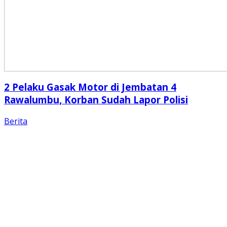
2 Pelaku Gasak Motor di Jembatan 4
Rawalumbu, Korban Sudah Lapor Polisi
Berita