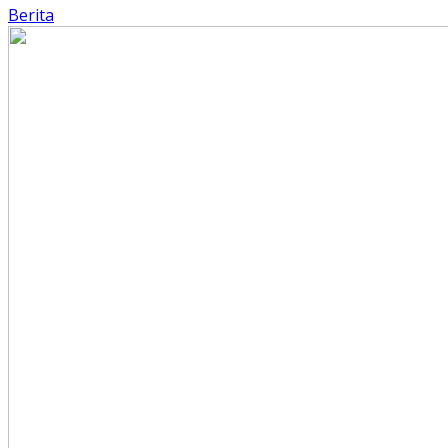
Berita