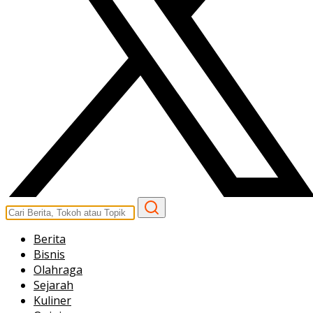
Berita
Bisnis
Olahraga
Sejarah
Kuliner