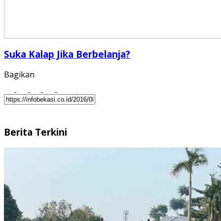
Suka Kalap Jika Berbelanja?⁠⁠⁠⁠
Bagikan
Berita Terkini