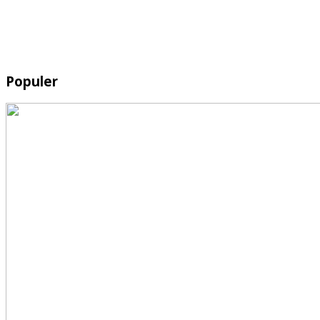
Populer