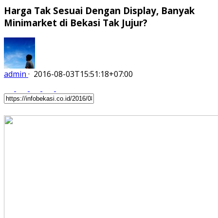
Harga Tak Sesuai Dengan Display, Banyak
Minimarket di Bekasi Tak Jujur?
admin
·
2016-08-03T15:51:18+07:00