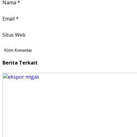
Nama
*
Email
*
Situs Web
Berita Terkait