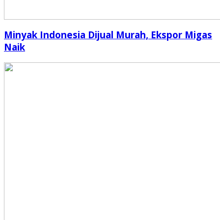
Minyak Indonesia Dijual Murah, Ekspor Migas
Naik