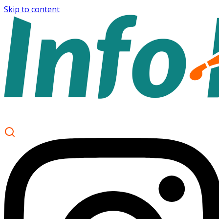
Skip to content