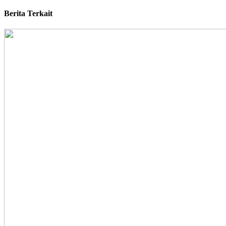
Berita Terkait