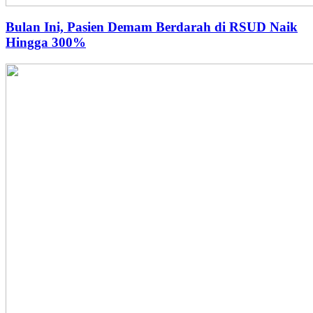
Bulan Ini, Pasien Demam Berdarah di RSUD Naik
Hingga 300%