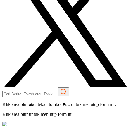
Klik area blur atau tekan tombol
untuk menutup form ini.
Esc
Klik area blur untuk menutup form ini.