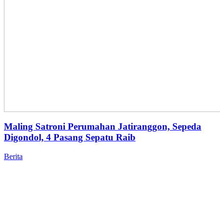
Maling Satroni Perumahan Jatiranggon, Sepeda
Digondol, 4 Pasang Sepatu Raib
Berita