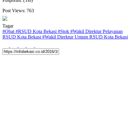
Pusporini. (Tio)
Post Views:
763
Tagar
#
Obat
#
RSUD Kota Bekasi
#
Stok
#
Wakil Direktur Pelayanan
RSUD Kota Bekasi
#
Wakil Direktur Umum RSUD Kota Bekasi