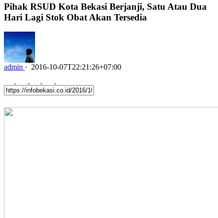
Pihak RSUD Kota Bekasi Berjanji, Satu Atau Dua
Hari Lagi Stok Obat Akan Tersedia
admin
·
2016-10-07T22:21:26+07:00