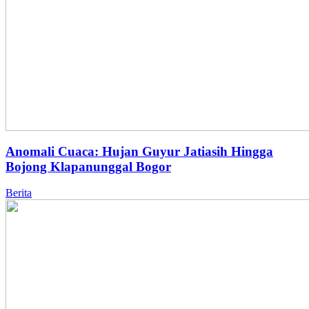
Anomali Cuaca: Hujan Guyur Jatiasih Hingga
Bojong Klapanunggal Bogor
Berita