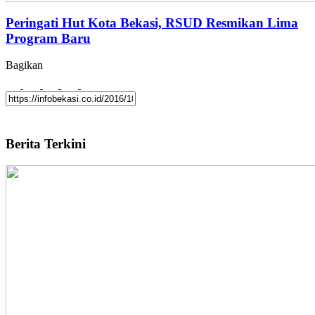
Peringati Hut Kota Bekasi, RSUD Resmikan Lima
Program Baru
Bagikan
Berita Terkini