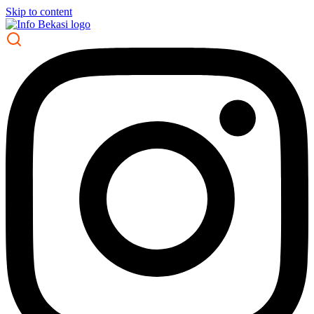
Skip to content