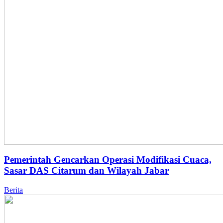
Pemerintah Gencarkan Operasi Modifikasi Cuaca,
Sasar DAS Citarum dan Wilayah Jabar
Berita