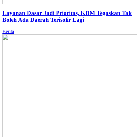
Layanan Dasar Jadi Prioritas, KDM Tegaskan Tak
Boleh Ada Daerah Terisolir Lagi
Berita