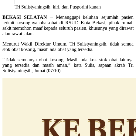
Tri Sulistyaningsih, kiri, dan Pusporini kanan
BEKASI SELATAN
– Menanggapi keluhan sejumlah pasien
terkait kosongnya obat-obat di RSUD Kota Bekasi, pihak rumah
sakit memohon maaf kepada seluruh pasien, khusunya yang dirawat
atau rawat jalan.
Menurut Wakil Direktur Umum, Tri Sulistyaningsih, tidak semua
stok obat kosong, masih ada obat yang tersedia.
“Tidak semuanya obat kosong. Masih ada kok stok obat lainnya
yang tersedia dan masih aman,” kata Sulis, sapaan akrab Tri
Sulistyaningsih, Jumat (07/10)