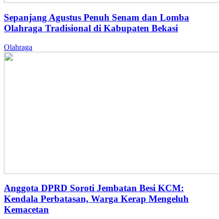
Sepanjang Agustus Penuh Senam dan Lomba
Olahraga Tradisional di Kabupaten Bekasi
Olahraga
Anggota DPRD Soroti Jembatan Besi KCM:
Kendala Perbatasan, Warga Kerap Mengeluh
Kemacetan