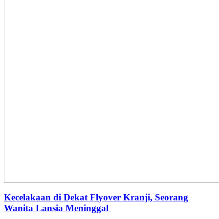
Kecelakaan di Dekat Flyover Kranji, Seorang
Wanita Lansia Meninggal