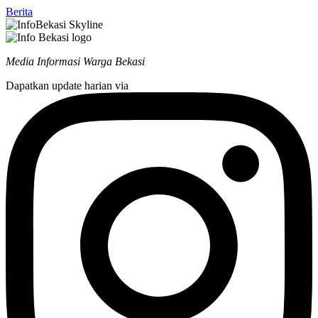
Berita
Media Informasi Warga Bekasi
Dapatkan update harian via