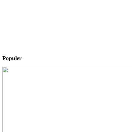
Populer