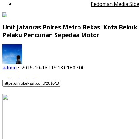
Pedoman Media Sibe
Unit Jatanras Polres Metro Bekasi Kota Bekuk
Pelaku Pencurian Sepedaa Motor
admin
·
2016-10-18T19:13:01+07:00