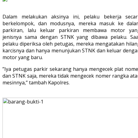
Dalam melakukan aksinya ini, pelaku bekerja secar
berkelompok, dan modusnya, mereka masuk ke dala
parkiran, lalu keluar parkiran membawa motor yan
jenisnya sama dengan STNK yang dibawa pelaku. Saa
pelaku diperiksa oleh petugas, mereka mengatakan hilan
karcisnya dan hanya menunjukan STNK dan keluar denga
motor yang baru.
”Iya petugas parkir sekarang hanya mengecek plat nome
dan STNK saja, mereka tidak mengecek nomer rangka ata
mesinnya,” tambah Kapolres.