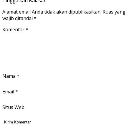
Tinggalkan Balasan
Alamat email Anda tidak akan dipublikasikan.
Ruas yang
wajib ditandai
*
Komentar
*
Nama
*
Email
*
Situs Web