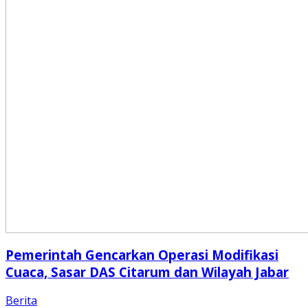
Pemerintah Gencarkan Operasi Modifikasi
Cuaca, Sasar DAS Citarum dan Wilayah Jabar
Berita