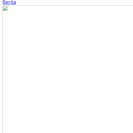
Berita