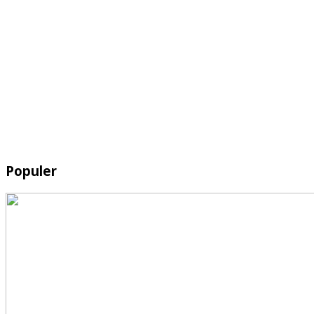
Populer