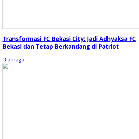
Transformasi FC Bekasi City: Jadi Adhyaksa FC
Bekasi dan Tetap Berkandang di Patriot
Olahraga