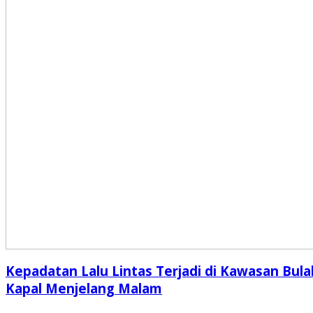
Kepadatan Lalu Lintas Terjadi di Kawasan Bula
Kapal Menjelang Malam