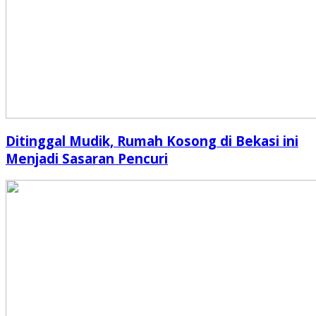
Ditinggal Mudik, Rumah Kosong di Bekasi ini
Menjadi Sasaran Pencuri