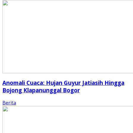
Anomali Cuaca: Hujan Guyur Jatiasih Hingga
Bojong Klapanunggal Bogor
Berita