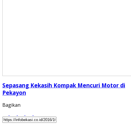
Sepasang Kekasih Kompak Mencuri Motor di
Pekayon
Bagikan