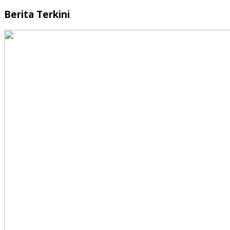
Berita Terkini