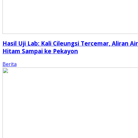
Hasil Uji Lab: Kali Cileungsi Tercemar, Aliran Air
Hitam Sampai ke Pekayon
Berita