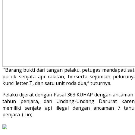
“Barang bukti dari tangan pelaku, petugas mendapati sa
pucuk senjata api rakitan, berserta sejumlah pelurunya
kunci letter T, dan satu unit roda dua,” tuturnya.
Pelaku dijerat dengan Pasal 363 KUHAP dengan ancaman 
tahun penjara, dan Undang-Undang Darurat karen
memiliki senjata api illegal dengan ancaman 7 tahu
penjara. (Tio)