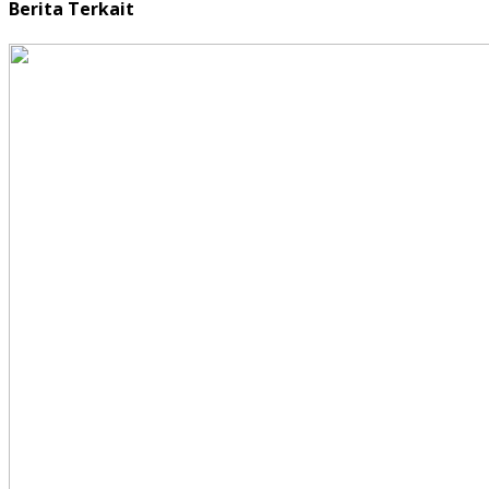
Berita Terkait