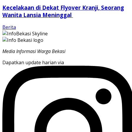
Kecelakaan di Dekat Flyover Kranji, Seorang
Wanita Lansia Meninggal
Berita
Media Informasi Warga Bekasi
Dapatkan update harian via