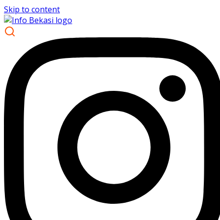
Skip to content