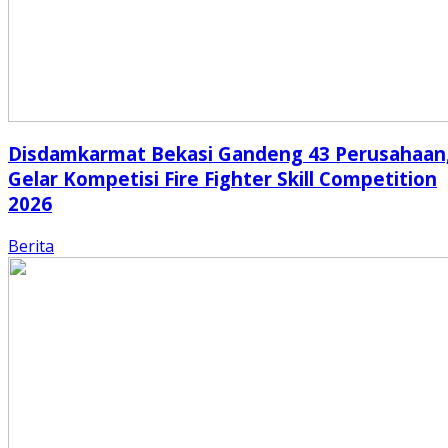
Disdamkarmat Bekasi Gandeng 43 Perusahaan
Gelar Kompetisi Fire Fighter Skill Competition
2026
Berita