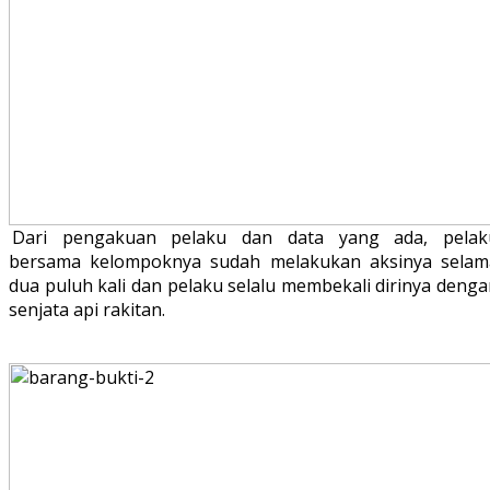
Dari pengakuan pelaku dan data yang ada, pelak
bersama kelompoknya sudah melakukan aksinya selam
dua puluh kali dan pelaku selalu membekali dirinya deng
senjata api rakitan.