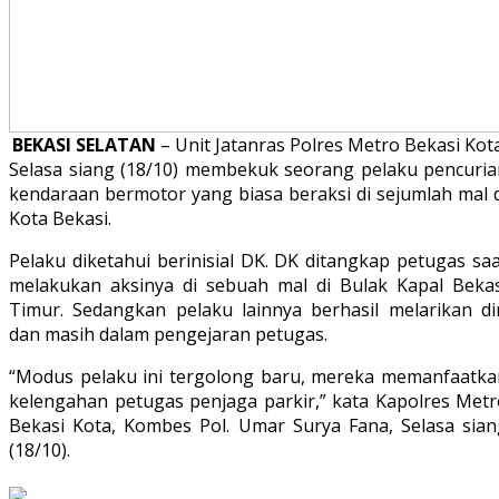
BEKASI SELATAN
– Unit Jatanras Polres Metro Bekasi Kot
Selasa siang (18/10) membekuk seorang pelaku pencuria
kendaraan bermotor yang biasa beraksi di sejumlah mal d
Kota Bekasi.
Pelaku diketahui berinisial DK. DK ditangkap petugas sa
melakukan aksinya di sebuah mal di Bulak Kapal Bekas
Timur. Sedangkan pelaku lainnya berhasil melarikan dir
dan masih dalam pengejaran petugas.
“Modus pelaku ini tergolong baru, mereka memanfaatka
kelengahan petugas penjaga parkir,” kata Kapolres Metr
Bekasi Kota, Kombes Pol. Umar Surya Fana, Selasa sian
(18/10).