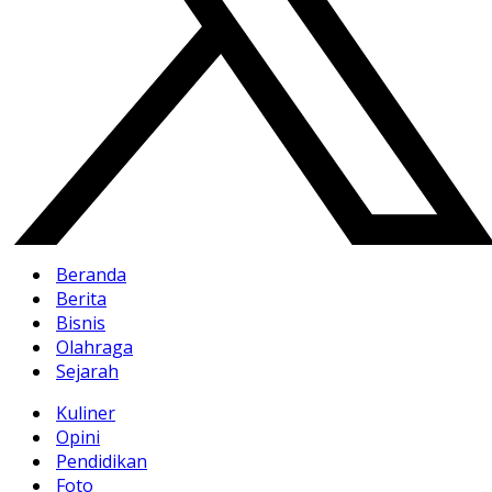
Beranda
Berita
Bisnis
Olahraga
Sejarah
Kuliner
Opini
Pendidikan
Foto