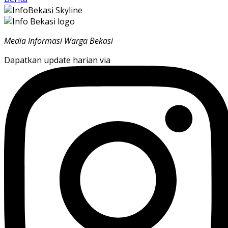
Media Informasi Warga Bekasi
Dapatkan update harian via