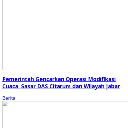
Pemerintah Gencarkan Operasi Modifikasi
Cuaca, Sasar DAS Citarum dan Wilayah Jabar
Berita