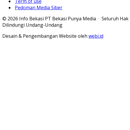
Term of use
Pedoman Media Siber
© 2026 Info Bekasi PT Bekasi Punya Media · Seluruh Hak
Dilindungi Undang-Undang
Desain & Pengembangan Website oleh
webi.id