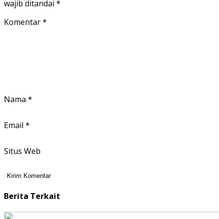
wajib ditandai
*
Komentar
*
Nama
*
Email
*
Situs Web
Berita Terkait