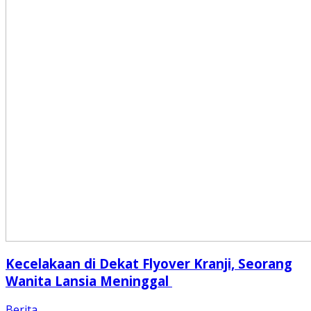
Kecelakaan di Dekat Flyover Kranji, Seorang
Wanita Lansia Meninggal
Berita