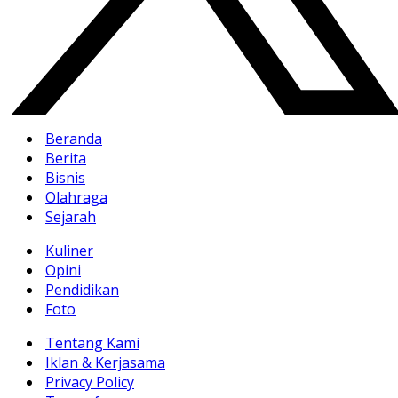
Beranda
Berita
Bisnis
Olahraga
Sejarah
Kuliner
Opini
Pendidikan
Foto
Tentang Kami
Iklan & Kerjasama
Privacy Policy