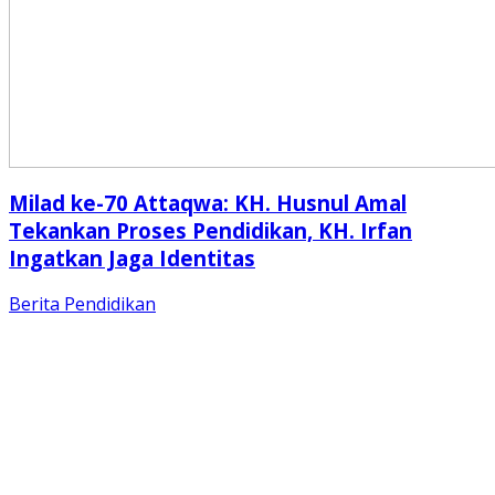
Milad ke-70 Attaqwa: KH. Husnul Amal
Tekankan Proses Pendidikan, KH. Irfan
Ingatkan Jaga Identitas
Berita
Pendidikan