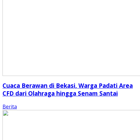
Cuaca Berawan di Bekasi, Warga Padati Area
CFD dari Olahraga hingga Senam Santai
Berita