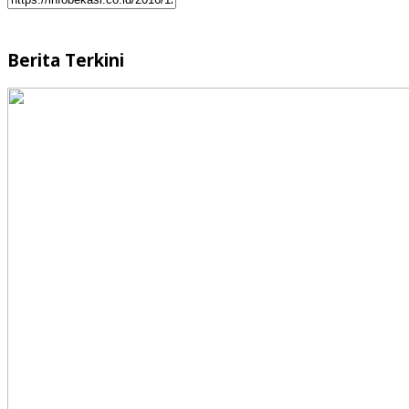
Berita Terkini