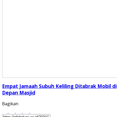
Empat Jamaah Subuh Keliling Ditabrak Mobil di
Depan Masjid
Bagikan