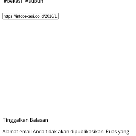
#
bekasi
#
subuh
Tinggalkan Balasan
Alamat email Anda tidak akan dipublikasikan.
Ruas yang