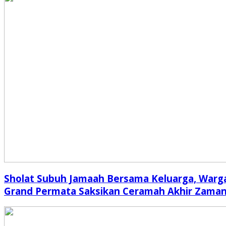
Sholat Subuh Jamaah Bersama Keluarga, Warg
Grand Permata Saksikan Ceramah Akhir Zama