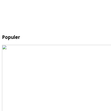
Populer