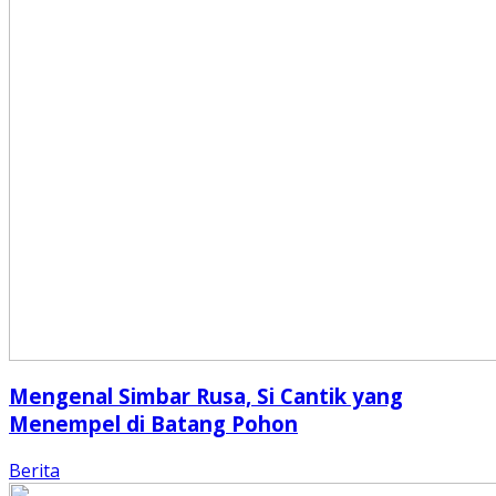
Mengenal Simbar Rusa, Si Cantik yang
Menempel di Batang Pohon
Berita