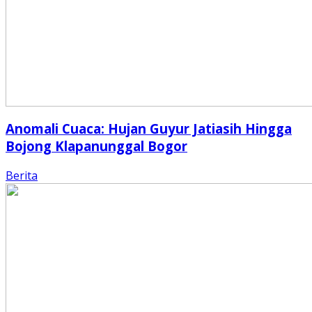
Anomali Cuaca: Hujan Guyur Jatiasih Hingga
Bojong Klapanunggal Bogor
Berita