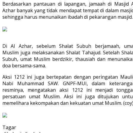
Berdasarkan pantauan di lapangan, jamaah di Masjid A
Azhar banyak yang tidak mendapat tempat di dalam masjid
sehingga harus menunaikan ibadah di pekarangan masjid.
Di Al Azhar, sebelum Shalat Subuh berjamaah, uma
Muslim juga melaksanakan Shalat Tahajud. Setelah Shala
Subuh, umat Muslim berdzikir, thausiah dan menunaika
doa bersama-sama.
Aksi 1212 ini juga bertepatan dengan peringatan Mauli
Nabi Muhammad SAW. GNPF-MUI, dalam keteranga
resminya, mengatakan aksi 1212 ini menjadi tongga
persatuan umat Muslim. Aksi ini juga ditujukan untu
memelihara kekompakan dan kekuatan umat Muslim. (coy
Tagar