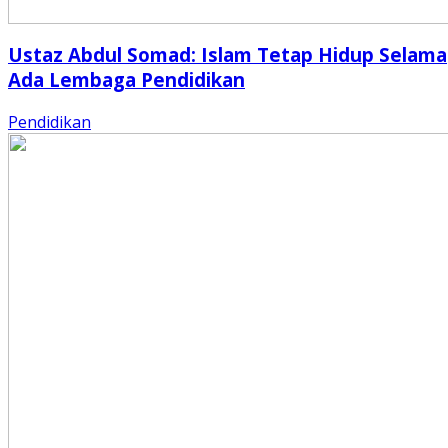
Ustaz Abdul Somad: Islam Tetap Hidup Selama
Ada Lembaga Pendidikan
Pendidikan