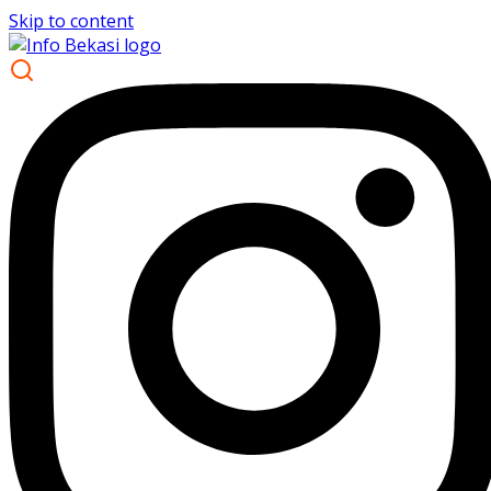
Skip to content