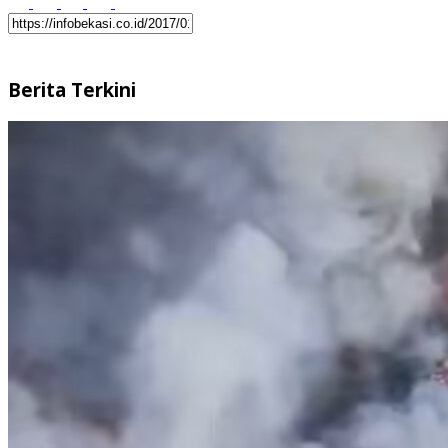
Berita Terkini