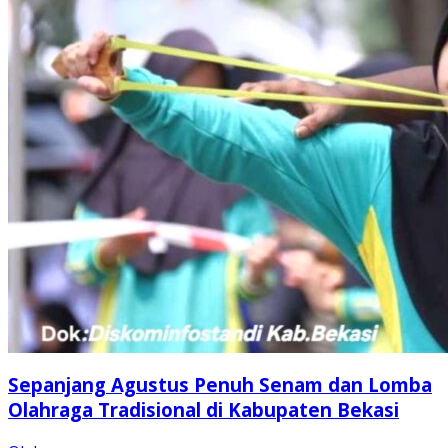
Sepanjang Agustus Penuh Senam dan Lomba
Olahraga Tradisional di Kabupaten Bekasi