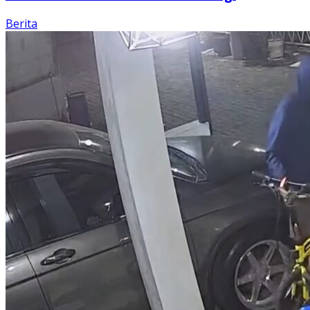
Berita