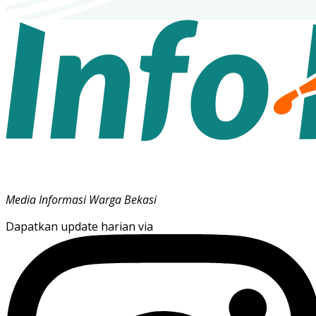
Media Informasi Warga Bekasi
Dapatkan update harian via