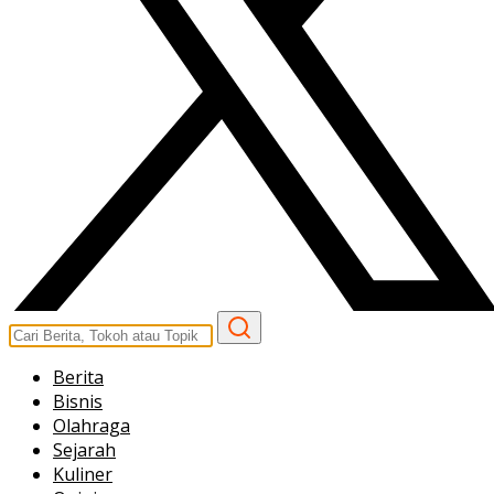
Berita
Bisnis
Olahraga
Sejarah
Kuliner