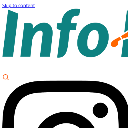
Skip to content