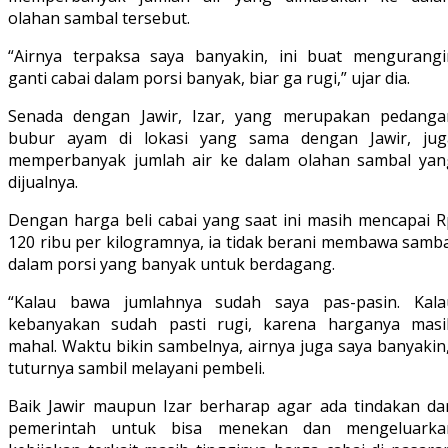
olahan sambal tersebut.
“Airnya terpaksa saya banyakin, ini buat mengurangi
ganti cabai dalam porsi banyak, biar ga rugi,” ujar dia.
Senada dengan Jawir, Izar, yang merupakan pedanga
bubur ayam di lokasi yang sama dengan Jawir, jug
memperbanyak jumlah air ke dalam olahan sambal yan
dijualnya.
Dengan harga beli cabai yang saat ini masih mencapai R
120 ribu per kilogramnya, ia tidak berani membawa samba
dalam porsi yang banyak untuk berdagang.
“Kalau bawa jumlahnya sudah saya pas-pasin. Kala
kebanyakan sudah pasti rugi, karena harganya masi
mahal. Waktu bikin sambelnya, airnya juga saya banyakin
tuturnya sambil melayani pembeli.
Baik Jawir maupun Izar berharap agar ada tindakan dar
pemerintah untuk bisa menekan dan mengeluarka