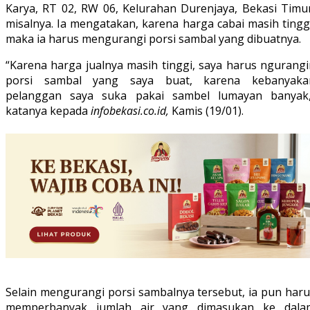
Karya, RT 02, RW 06, Kelurahan Durenjaya, Bekasi Timur
misalnya. Ia mengatakan, karena harga cabai masih tingg
maka ia harus mengurangi porsi sambal yang dibuatnya.
“Karena harga jualnya masih tinggi, saya harus ngurangi
porsi sambal yang saya buat, karena kebanyaka
pelanggan saya suka pakai sambel lumayan banyak,
katanya kepada
infobekasi.co.id,
Kamis (19/01).
Selain mengurangi porsi sambalnya tersebut, ia pun haru
memperbanyak jumlah air yang dimasukan ke dala