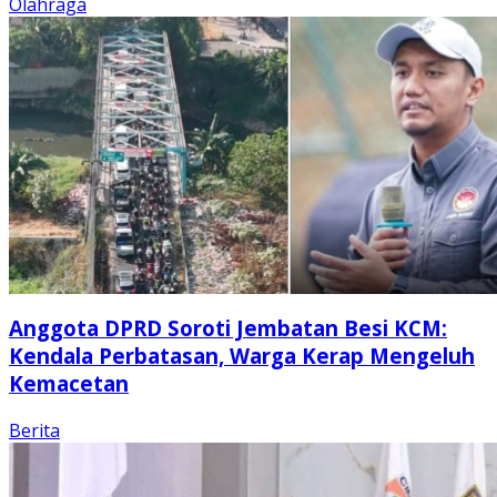
Olahraga
Anggota DPRD Soroti Jembatan Besi KCM:
Kendala Perbatasan, Warga Kerap Mengeluh
Kemacetan
Berita