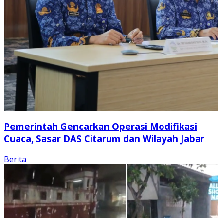
Pemerintah Gencarkan Operasi Modifikasi
Cuaca, Sasar DAS Citarum dan Wilayah Jabar
Berita