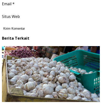
Email
*
Situs Web
Berita Terkait