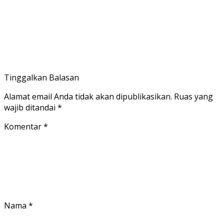
Tinggalkan Balasan
Alamat email Anda tidak akan dipublikasikan.
Ruas yang
wajib ditandai
*
Komentar
*
Nama
*