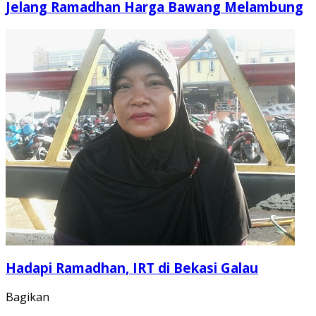
Jelang Ramadhan Harga Bawang Melambung
Hadapi Ramadhan, IRT di Bekasi Galau
Bagikan