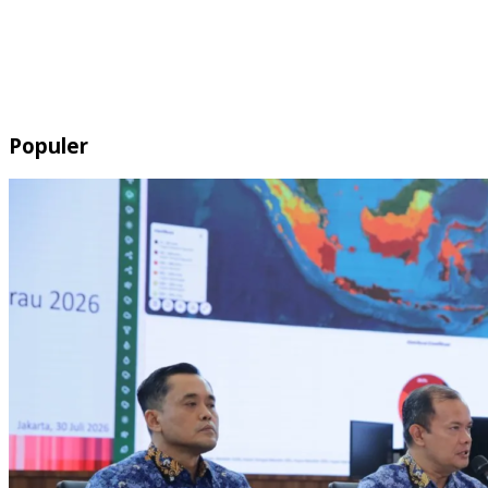
Populer