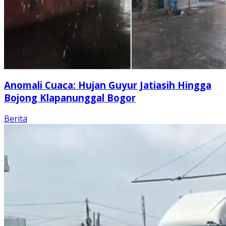
Anomali Cuaca: Hujan Guyur Jatiasih Hingga
Bojong Klapanunggal Bogor
Berita