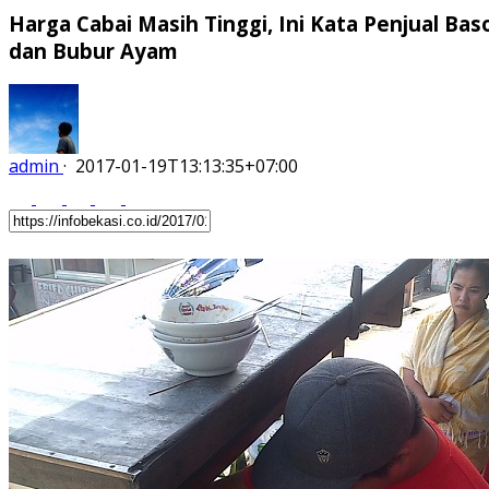
Harga Cabai Masih Tinggi, Ini Kata Penjual Bas
dan Bubur Ayam
admin
·
2017-01-19T13:13:35+07:00