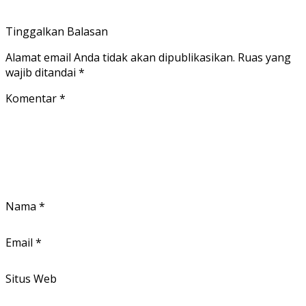
Tinggalkan Balasan
Alamat email Anda tidak akan dipublikasikan.
Ruas yang
wajib ditandai
*
Komentar
*
Nama
*
Email
*
Situs Web