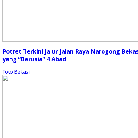
Potret Terkini Jalur Jalan Raya Narogong Bekas
yang “Berusia” 4 Abad
Foto Bekasi