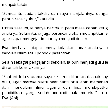
menjadi takdir.
“Semua itu sudah takdir, dan saya menjalaninya denga
penuh rasa syukur,” kata dia.
Untuk saat ini, ia hanya berfokus pada masa depan ketig
anaknya. Selain itu, ia juga berencana akan melanjutkan 
agar dapat mengejar impiannya menjadi dosen.
Eva berharap dapat menyekolahkan anak-anaknya d
sekolah islam atau pondok pesantren.
Selain sebagai pengajar di sekolah, ia pun menjadi guru l
di rumah kontrakannya.
“Saat ini fokus utama saya ke pendidikan anak-anak say
dulu, agar mereka suatu saat nanti bisa lebih memaham
dan mendalami ilmu agama dan bisa mendapatka
pendidikan yang sudah menjadi hak mereka,” tutu
Eva. (Apl)