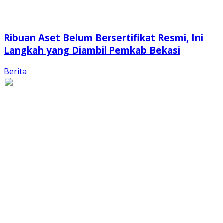
Ribuan Aset Belum Bersertifikat Resmi, Ini
Langkah yang Diambil Pemkab Bekasi
Berita