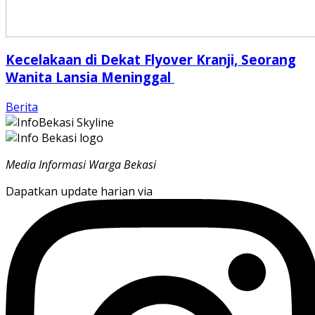
Kecelakaan di Dekat Flyover Kranji, Seorang
Wanita Lansia Meninggal
Berita
Media Informasi Warga Bekasi
Dapatkan update harian via