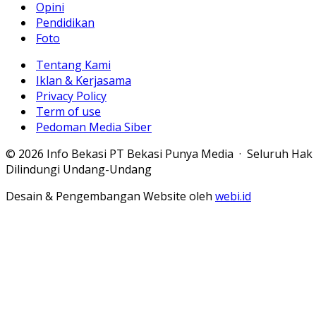
Opini
Pendidikan
Foto
Tentang Kami
Iklan & Kerjasama
Privacy Policy
Term of use
Pedoman Media Siber
© 2026 Info Bekasi PT Bekasi Punya Media · Seluruh Hak
Dilindungi Undang-Undang
Desain & Pengembangan Website oleh
webi.id