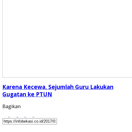
Karena Kecewa, Sejumlah Guru Lakukan
Gugatan ke PTUN
Bagikan