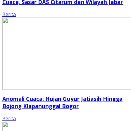
Cuaca, Sasar DAS Citarum dan Wilayah Jabar
Berita
Anomali Cuaca: Hujan Guyur Jatiasih Hingga
Bojong Klapanunggal Bogor
Berita