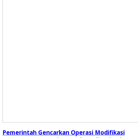
Pemerintah Gencarkan Operasi Modifikasi