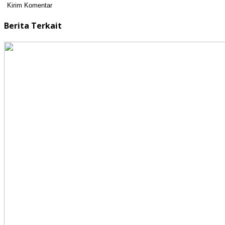
Berita Terkait