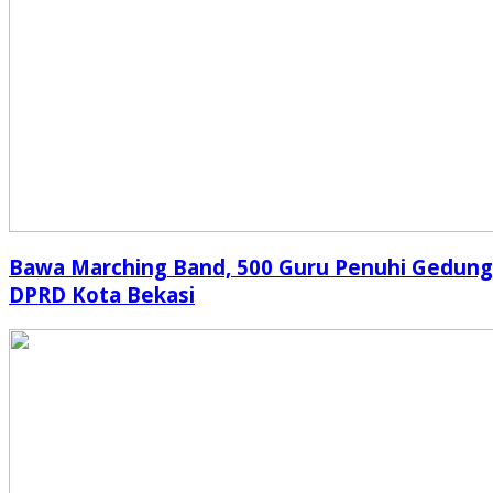
Bawa Marching Band, 500 Guru Penuhi Gedung
DPRD Kota Bekasi