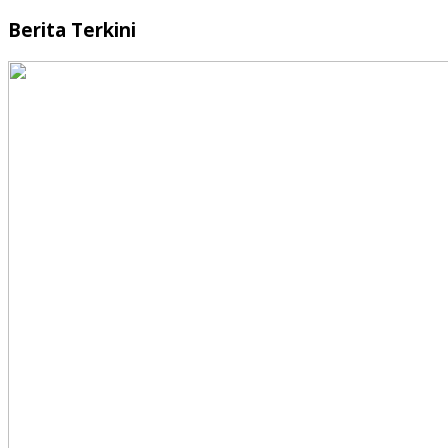
Berita Terkini