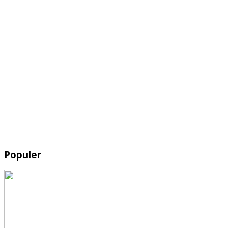
Populer