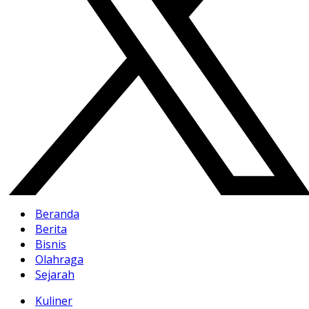
Beranda
Berita
Bisnis
Olahraga
Sejarah
Kuliner