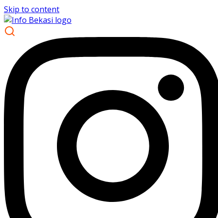
Skip to content