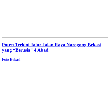
Potret Terkini Jalur Jalan Raya Narogong Bekasi
yang “Berusia” 4 Abad
Foto Bekasi