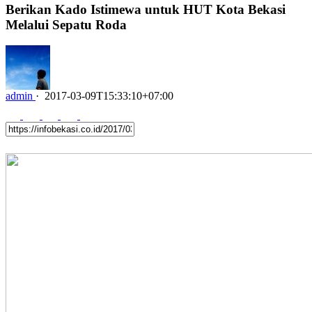
Berikan Kado Istimewa untuk HUT Kota Bekasi
Melalui Sepatu Roda
admin
·
2017-03-09T15:33:10+07:00