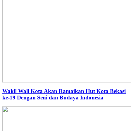
Wakil Wali Kota Akan Ramaikan Hut Kota Bekasi
ke-19 Dengan Seni dan Budaya Indonesia