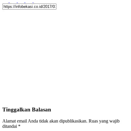
Tinggalkan Balasan
Alamat email Anda tidak akan dipublikasikan.
Ruas yang wajib
ditandai
*