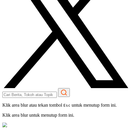
Klik area blur atau tekan tombol
untuk menutup form ini.
Esc
Klik area blur untuk menutup form ini.