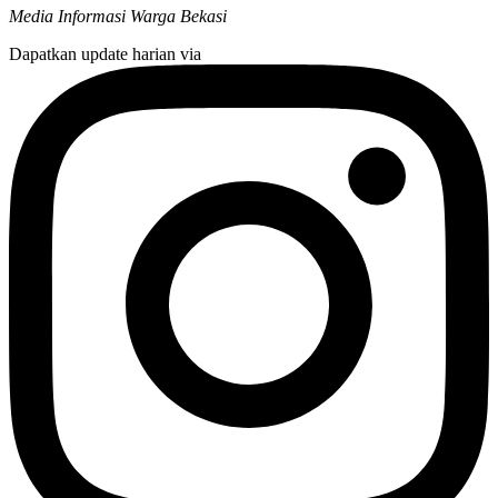
Media Informasi Warga Bekasi
Dapatkan update harian via