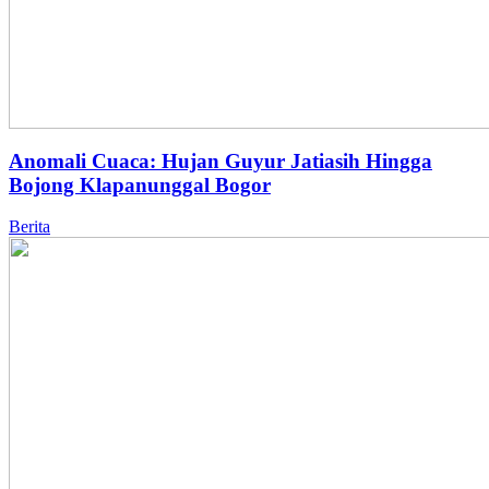
Anomali Cuaca: Hujan Guyur Jatiasih Hingga
Bojong Klapanunggal Bogor
Berita