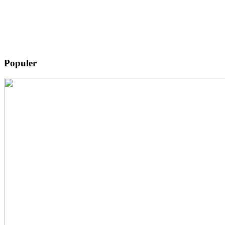
Populer