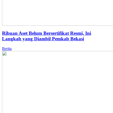
Ribuan Aset Belum Bersertifikat Resmi, Ini
Langkah yang Diambil Pemkab Bekasi
Berita