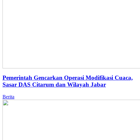
Pemerintah Gencarkan Operasi Modifikasi Cuaca,
Sasar DAS Citarum dan Wilayah Jabar
Berita