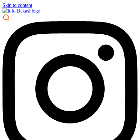
Skip to content