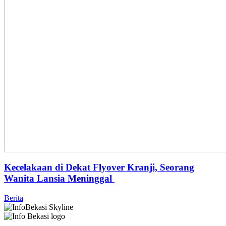
Kecelakaan di Dekat Flyover Kranji, Seorang
Wanita Lansia Meninggal
Berita