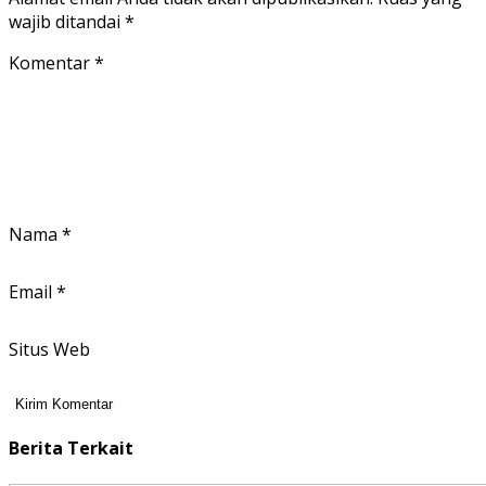
wajib ditandai
*
Komentar
*
Nama
*
Email
*
Situs Web
Berita Terkait