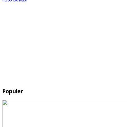
Populer