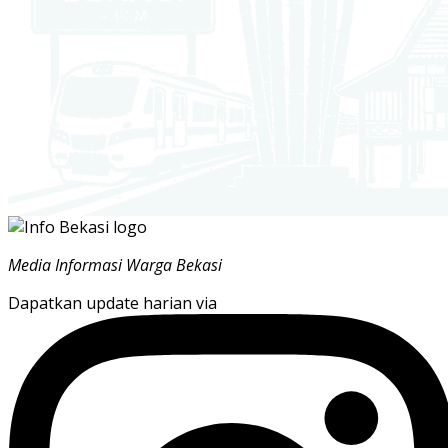
Media Informasi Warga Bekasi
Dapatkan update harian via