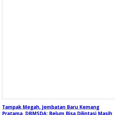
Tampak Megah, Jembatan Baru Kemang
Pratama, DBMSDA: Belum Bisa Dilintasi Masih