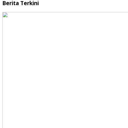
Berita Terkini