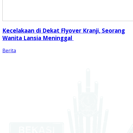
Kecelakaan di Dekat Flyover Kranji, Seorang
Wanita Lansia Meninggal
Berita