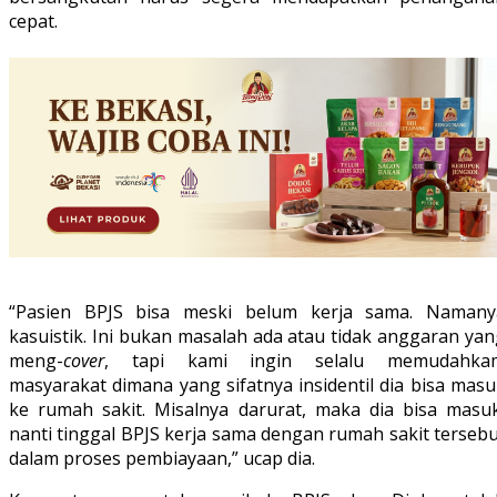
cepat.
“Pasien BPJS bisa meski belum kerja sama. Namany
kasuistik. Ini bukan masalah ada atau tidak anggaran ya
meng-
cover
, tapi kami ingin selalu memudahka
masyarakat dimana yang sifatnya insidentil dia bisa mas
ke rumah sakit. Misalnya darurat, maka dia bisa masuk
nanti tinggal BPJS kerja sama dengan rumah sakit terseb
dalam proses pembiayaan,” ucap dia.