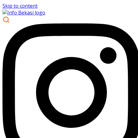
Skip to content