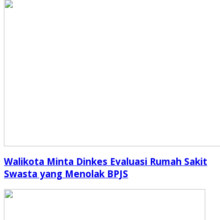
Walikota Minta Dinkes Evaluasi Rumah Sakit
Swasta yang Menolak BPJS