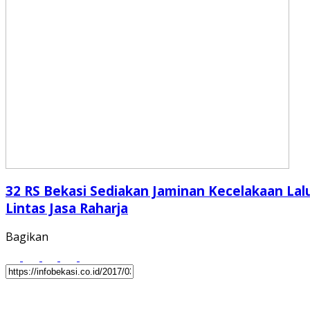
32 RS Bekasi Sediakan Jaminan Kecelakaan Lal
Lintas Jasa Raharja
Bagikan