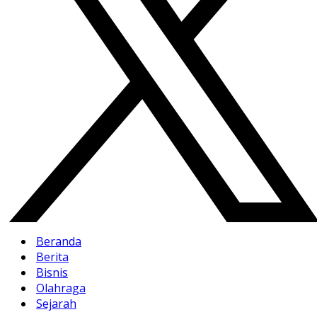
Beranda
Berita
Bisnis
Olahraga
Sejarah