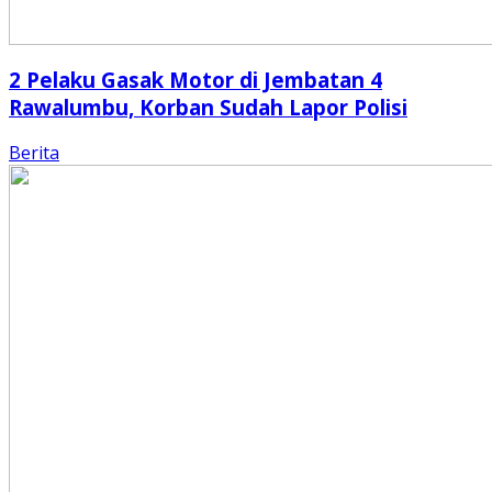
2 Pelaku Gasak Motor di Jembatan 4
Rawalumbu, Korban Sudah Lapor Polisi
Berita