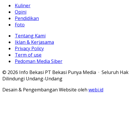
Kuliner
Opini
Pendidikan
Foto
Tentang Kami
Iklan & Kerjasama
Privacy Policy
Term of use
Pedoman Media Siber
© 2026 Info Bekasi PT Bekasi Punya Media · Seluruh Hak
Dilindungi Undang-Undang
Desain & Pengembangan Website oleh
webi.id