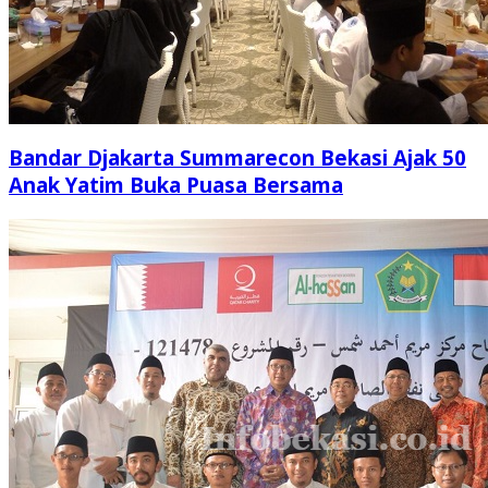
Bandar Djakarta Summarecon Bekasi Ajak 50
Anak Yatim Buka Puasa Bersama