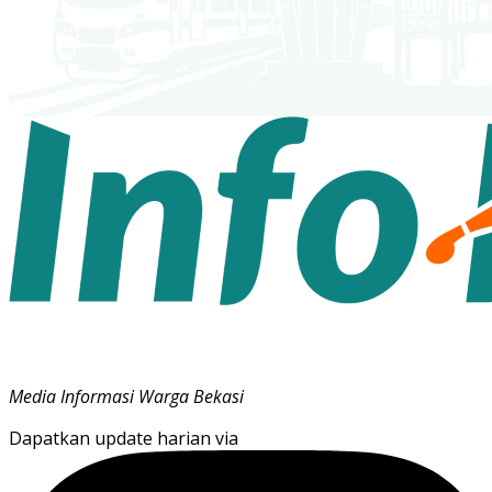
Media Informasi Warga Bekasi
Dapatkan update harian via