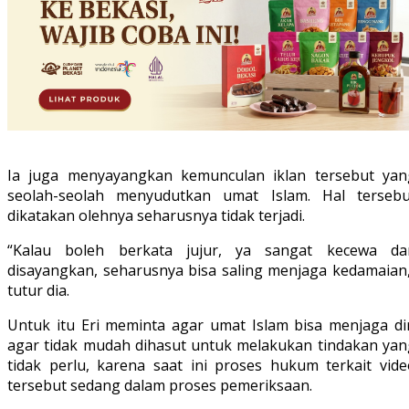
Ia juga menyayangkan kemunculan iklan tersebut yan
seolah-seolah menyudutkan umat Islam. Hal tersebu
dikatakan olehnya seharusnya tidak terjadi.
“Kalau boleh berkata jujur, ya sangat kecewa da
disayangkan, seharusnya bisa saling menjaga kedamaian,
tutur dia.
Untuk itu Eri meminta agar umat Islam bisa menjaga dir
agar tidak mudah dihasut untuk melakukan tindakan yan
tidak perlu, karena saat ini proses hukum terkait vide
tersebut sedang dalam proses pemeriksaan.