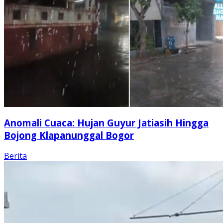
Anomali Cuaca: Hujan Guyur Jatiasih Hingga
Bojong Klapanunggal Bogor
Berita