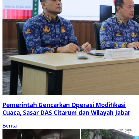
Pemerintah Gencarkan Operasi Modifikasi
Cuaca, Sasar DAS Citarum dan Wilayah Jabar
Berita