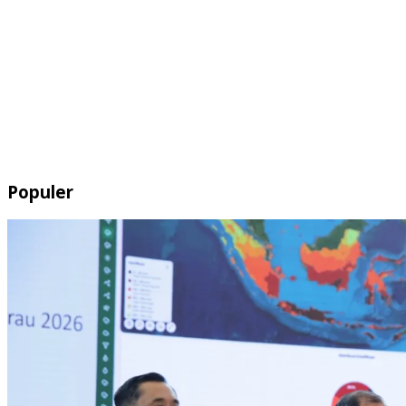
Populer