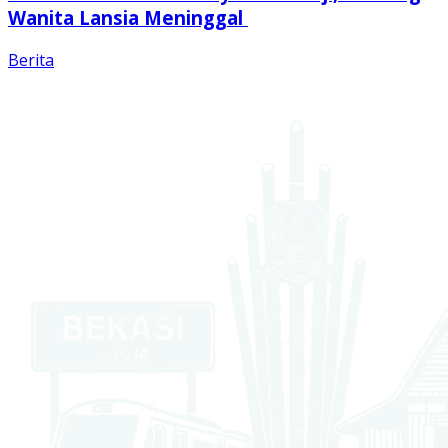
Wanita Lansia Meninggal
Berita