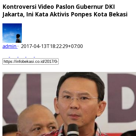
Kontroversi Video Paslon Gubernur DKI
Jakarta, Ini Kata Aktivis Ponpes Kota Bekasi
admin
·
2017-04-13T18:22:29+07:00