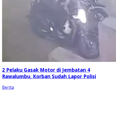
2 Pelaku Gasak Motor di Jembatan 4
Rawalumbu, Korban Sudah Lapor Polisi
Berita