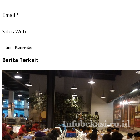
Email
*
Situs Web
Berita Terkait