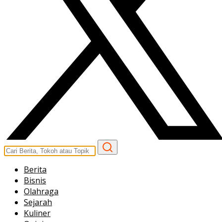
Berita
Bisnis
Olahraga
Sejarah
Kuliner