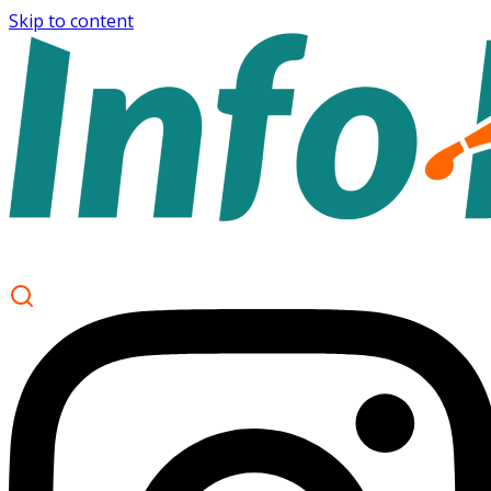
Skip to content