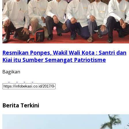
Resmikan Ponpes, Wakil Wali Kota : Santri dan
Kiai itu Sumber Semangat Patriotisme
Bagikan
Berita Terkini