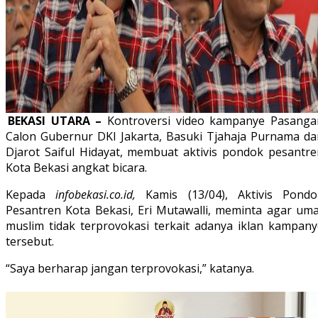
BEKASI UTARA –
Kontroversi video kampanye Pasanga
Calon Gubernur DKI Jakarta, Basuki Tjahaja Purnama da
Djarot Saiful Hidayat, membuat aktivis pondok pesantre
Kota Bekasi angkat bicara.
Kepada
infobekasi.co.id,
Kamis (13/04), Aktivis Pondo
Pesantren Kota Bekasi, Eri Mutawalli, meminta agar uma
muslim tidak terprovokasi terkait adanya iklan kampany
tersebut.
“Saya berharap jangan terprovokasi,” katanya.