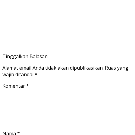
Tinggalkan Balasan
Alamat email Anda tidak akan dipublikasikan.
Ruas yang
wajib ditandai
*
Komentar
*
Nama
*