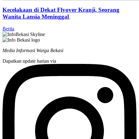
Kecelakaan di Dekat Flyover Kranji, Seorang
Wanita Lansia Meninggal
Berita
Media Informasi Warga Bekasi
Dapatkan update harian via