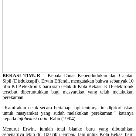
BEKASI TIMUR
– Kepala Dinas Kependudukan dan Catatan
Sipil (Disdukcapil), Erwin Effendi, mengatakan bahwa sebanyak 10
ribu KTP elektronik baru siap cetak di Kota Bekasi. KTP elektronik
tersebut diperuntukkan bagi masyarakat yang telah melakukan
perekaman.
“Kami akan cetak secara bertahap, tapi tentunya ini diprioritaskan
untuk masyarakat yang sudah melakukan perekaman,” katanya
kepada
infobekasi.co.id,
Rabu (19/04).
Menurut Erwin, jumlah total blanko baru yang dibutuhkan
sebenarnya lebih dri 100 ribu lembar. Tapi untuk Kota Bekasi baru