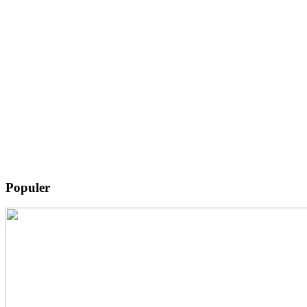
Populer