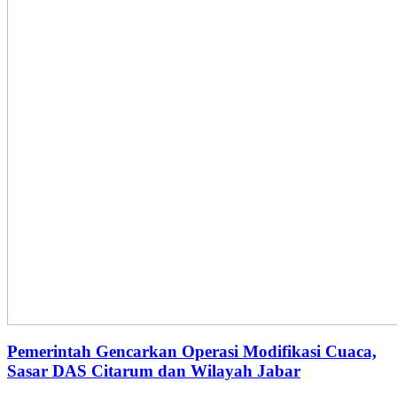
Pemerintah Gencarkan Operasi Modifikasi Cuaca,
Sasar DAS Citarum dan Wilayah Jabar