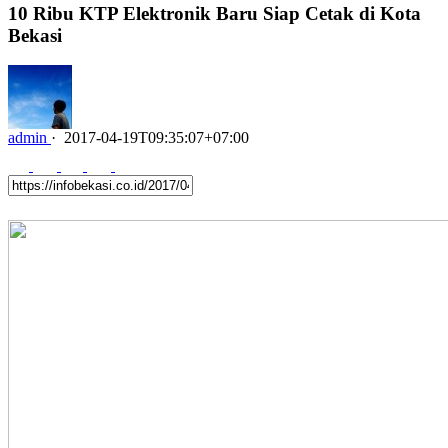
10 Ribu KTP Elektronik Baru Siap Cetak di Kota
Bekasi
admin
·
2017-04-19T09:35:07+07:00