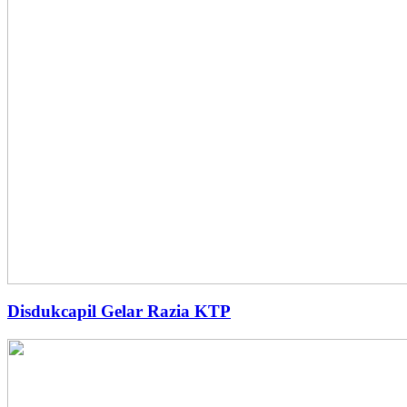
Disdukcapil Gelar Razia KTP