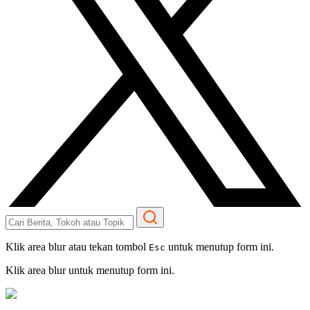
Klik area blur atau tekan tombol
untuk menutup form ini.
Esc
Klik area blur untuk menutup form ini.