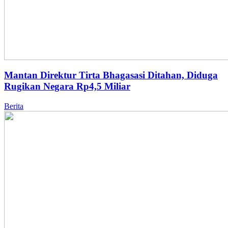
Mantan Direktur Tirta Bhagasasi Ditahan, Diduga
Rugikan Negara Rp4,5 Miliar
Berita