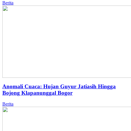
Berita
Anomali Cuaca: Hujan Guyur Jatiasih Hingga
Bojong Klapanunggal Bogor
Berita