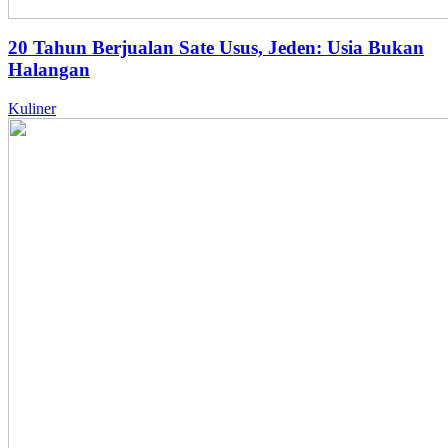
20 Tahun Berjualan Sate Usus, Jeden: Usia Bukan
Halangan
Kuliner