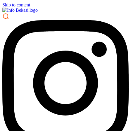
Skip to content