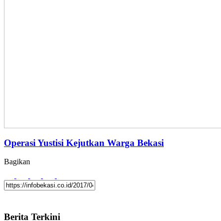
Operasi Yustisi Kejutkan Warga Bekasi
Bagikan
Berita Terkini