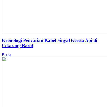
Kronologi Pencurian Kabel Sinyal Kereta Api di
Cikarang Barat
Berita