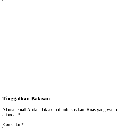
Tinggalkan Balasan
Alamat email Anda tidak akan dipublikasikan.
Ruas yang wajib
ditandai
*
Komentar
*