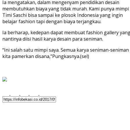
Ia mengatakan, dalam mengenyam pendidikan desain
membutuhkan biaya yang tidak murah. Kami punya mimpi
Timi Saschi bisa sampai ke plosok Indonesia yang ingin
belajar fashion tapi dengan biaya terjangkau.
Ia berharap, kedepan dapat membuat fashion gallery yan
nantinya diisi hasil karya desain para seniman.
“Ini salah satu mimpi saya. Semua karya seniman-seniman
kita pamerkan disana,”Pungkasnya.(sel)