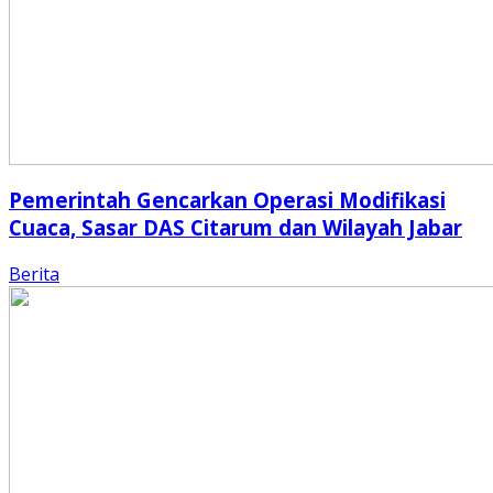
Pemerintah Gencarkan Operasi Modifikasi
Cuaca, Sasar DAS Citarum dan Wilayah Jabar
Berita