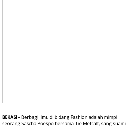
BEKASI
– Berbagi ilmu di bidang Fashion adalah mimpi
seorang Sascha Poespo bersama Tie Metcalf, sang suami.