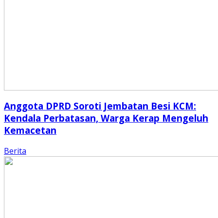
Anggota DPRD Soroti Jembatan Besi KCM:
Kendala Perbatasan, Warga Kerap Mengeluh
Kemacetan
Berita