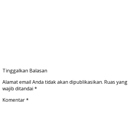
Tinggalkan Balasan
Alamat email Anda tidak akan dipublikasikan.
Ruas yang
wajib ditandai
*
Komentar
*