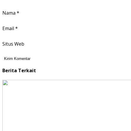
Nama
*
Email
*
Situs Web
Berita Terkait