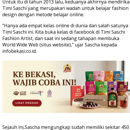
Untuk itu di tahun 2013 lalu, keduanya akhirnya mendirik
Timi Saschi yang merupakan wadah untuk belajar fashion
design dengan metode belajar online.
“Hanya ada empat kelas online di dunia dan salah satunya
Timi Saschi ini. Kita buka kelas di facebook di Timi Saschi
Fashion Artist, dan saat ini sedang tahapan membuka
World Wide Web (situs website),” ujar Sascha kepada
infobekasi.co.id.
Sejauh ini,Sascha mengungkap sudah memiliki sekitar 450