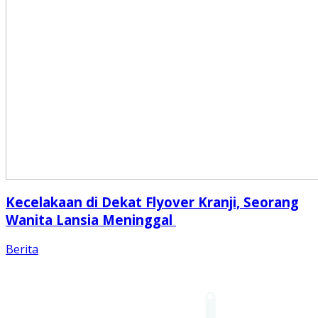
Kecelakaan di Dekat Flyover Kranji, Seorang
Wanita Lansia Meninggal
Berita