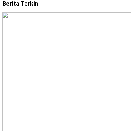
Berita Terkini