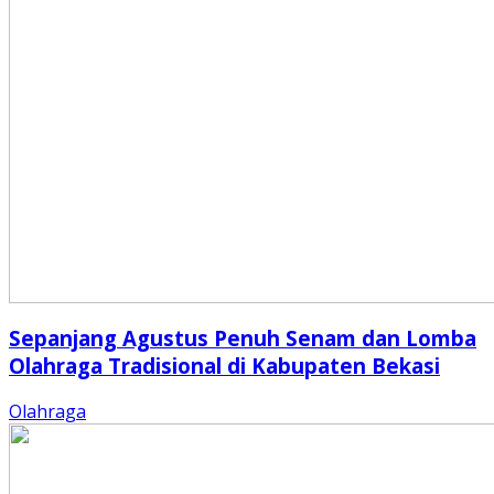
Sepanjang Agustus Penuh Senam dan Lomba
Olahraga Tradisional di Kabupaten Bekasi
Olahraga