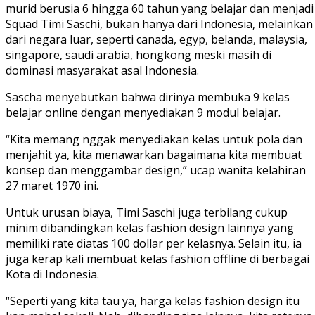
murid berusia 6 hingga 60 tahun yang belajar dan menjadi
Squad Timi Saschi, bukan hanya dari Indonesia, melainkan
dari negara luar, seperti canada, egyp, belanda, malaysia,
singapore, saudi arabia, hongkong meski masih di
dominasi masyarakat asal Indonesia.
Sascha menyebutkan bahwa dirinya membuka 9 kelas
belajar online dengan menyediakan 9 modul belajar.
“Kita memang nggak menyediakan kelas untuk pola dan
menjahit ya, kita menawarkan bagaimana kita membuat
konsep dan menggambar design,” ucap wanita kelahiran
27 maret 1970 ini.
Untuk urusan biaya, Timi Saschi juga terbilang cukup
minim dibandingkan kelas fashion design lainnya yang
memiliki rate diatas 100 dollar per kelasnya. Selain itu, ia
juga kerap kali membuat kelas fashion offline di berbagai
Kota di Indonesia.
“Seperti yang kita tau ya, harga kelas fashion design itu