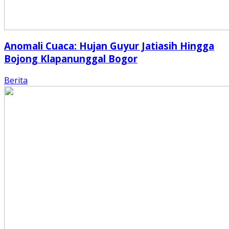
Anomali Cuaca: Hujan Guyur Jatiasih Hingga
Bojong Klapanunggal Bogor
Berita