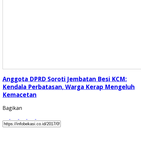
Anggota DPRD Soroti Jembatan Besi KCM:
Kendala Perbatasan, Warga Kerap Mengeluh
Kemacetan
Bagikan