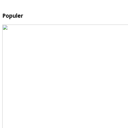
Populer