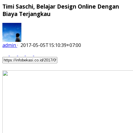
Timi Saschi, Belajar Design Online Dengan
Biaya Terjangkau
admin
·
2017-05-05T15:10:39+07:00