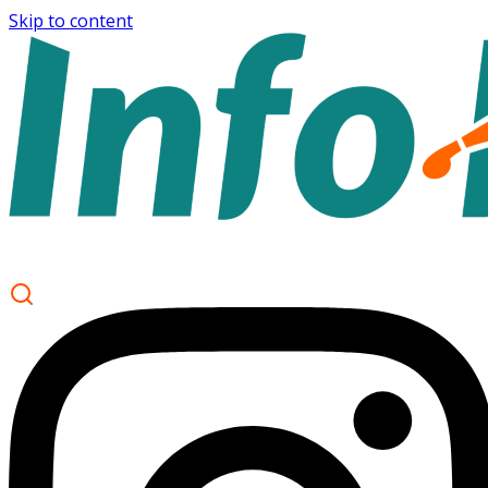
Skip to content