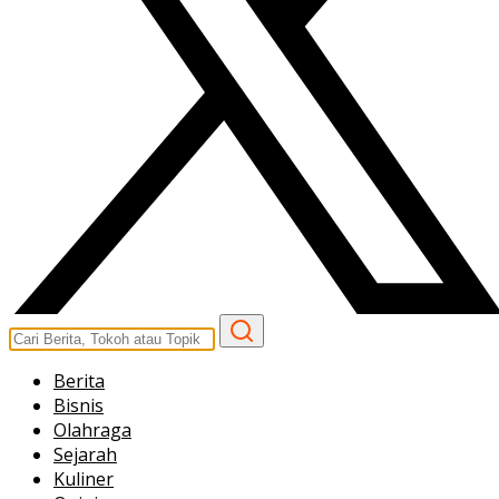
Berita
Bisnis
Olahraga
Sejarah
Kuliner