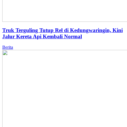
Truk Terguling Tutup Rel di Kedungwaringin, Kini
Jalur Kereta Api Kembali Normal
Berita