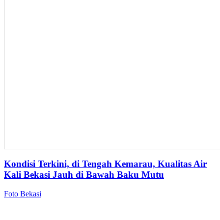
Kondisi Terkini, di Tengah Kemarau, Kualitas Air
Kali Bekasi Jauh di Bawah Baku Mutu
Foto Bekasi