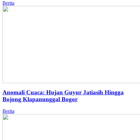
Berita
Anomali Cuaca: Hujan Guyur Jatiasih Hingga
Bojong Klapanunggal Bogor
Berita