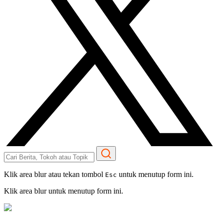
Klik area blur atau tekan tombol
untuk menutup form ini.
Esc
Klik area blur untuk menutup form ini.