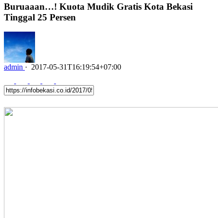
Buruaaan…! Kuota Mudik Gratis Kota Bekasi
Tinggal 25 Persen
admin
·
2017-05-31T16:19:54+07:00