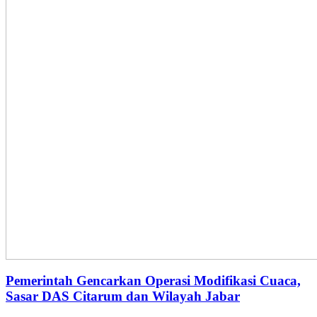
Pemerintah Gencarkan Operasi Modifikasi Cuaca,
Sasar DAS Citarum dan Wilayah Jabar