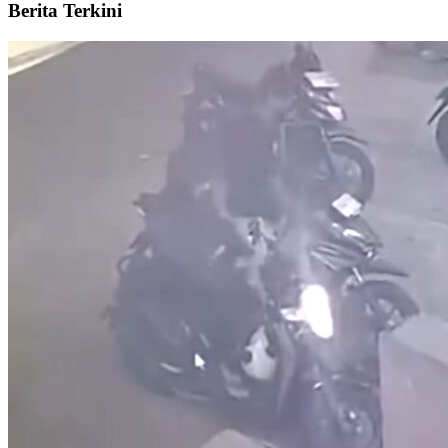
Berita Terkini