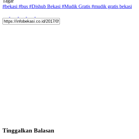
Tagar
#
bekasi
#
bus
#
Dishub Bekasi
#
Mudik Gratis
#
mudik gratis bekasi
Tinggalkan Balasan