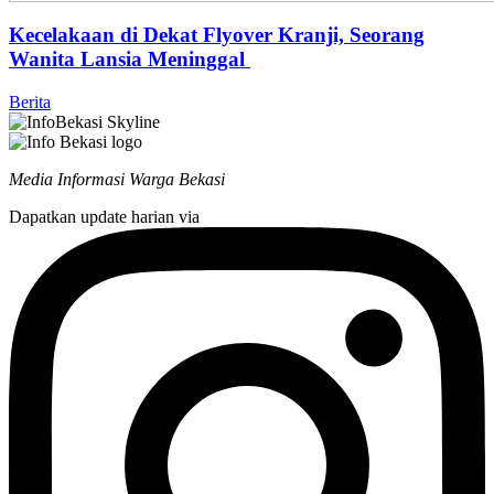
Kecelakaan di Dekat Flyover Kranji, Seorang
Wanita Lansia Meninggal
Berita
Media Informasi Warga Bekasi
Dapatkan update harian via