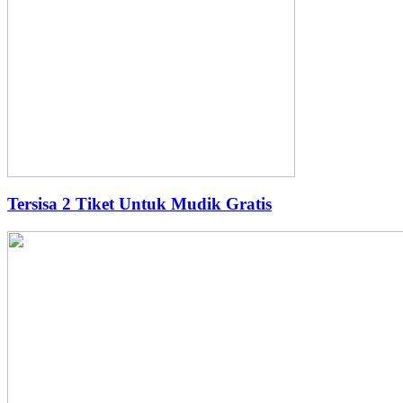
Tersisa 2 Tiket Untuk Mudik Gratis