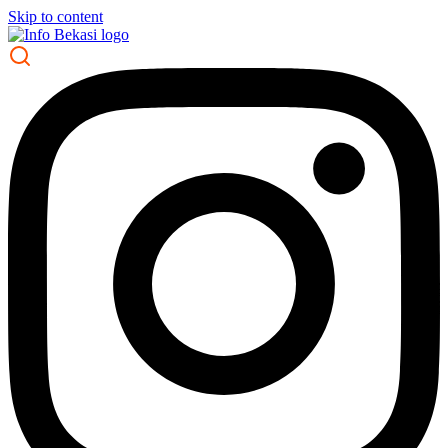
Skip to content