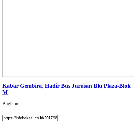
Kabar Gembira, Hadir Bus Jurusan Blu Plaza-Blok
M
Bagikan