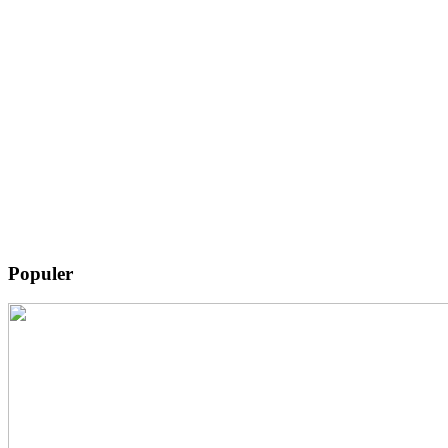
Populer