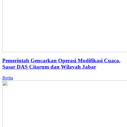
Pemerintah Gencarkan Operasi Modifikasi Cuaca,
Sasar DAS Citarum dan Wilayah Jabar
Berita