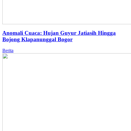
Anomali Cuaca: Hujan Guyur Jatiasih Hingga
Bojong Klapanunggal Bogor
Berita