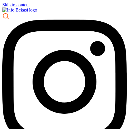
Skip to content