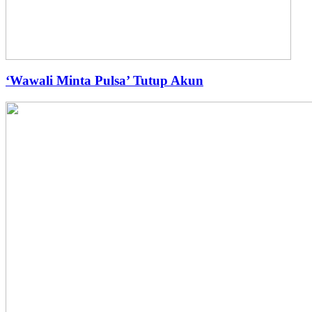
‘Wawali Minta Pulsa’ Tutup Akun