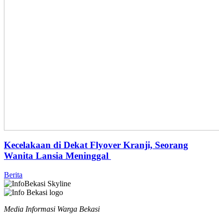
Kecelakaan di Dekat Flyover Kranji, Seorang
Wanita Lansia Meninggal
Berita
Media Informasi Warga Bekasi