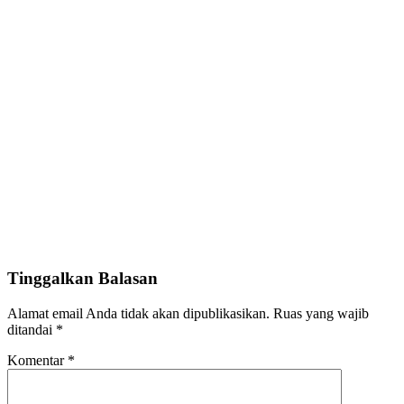
Tinggalkan Balasan
Alamat email Anda tidak akan dipublikasikan.
Ruas yang wajib
ditandai
*
Komentar
*