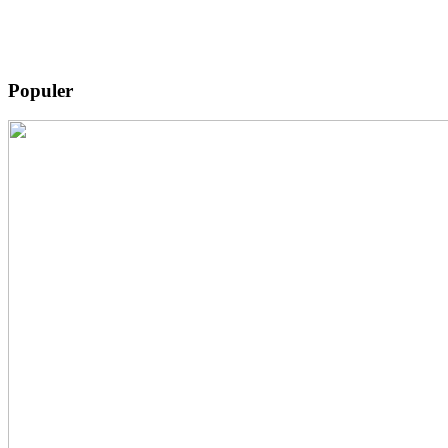
Populer