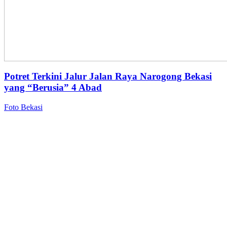
Potret Terkini Jalur Jalan Raya Narogong Bekasi
yang “Berusia” 4 Abad
Foto Bekasi