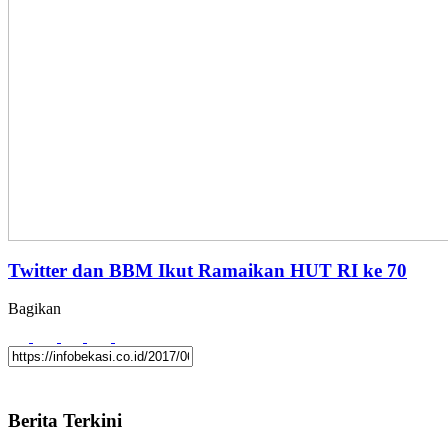
Twitter dan BBM Ikut Ramaikan HUT RI ke 70
Bagikan
Berita Terkini