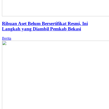
Ribuan Aset Belum Bersertifikat Resmi, Ini
Langkah yang Diambil Pemkab Bekasi
Berita