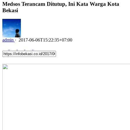
Medsos Terancam Ditutup, Ini Kata Warga Kota
Bekasi
admin
·
2017-06-06T15:22:35+07:00