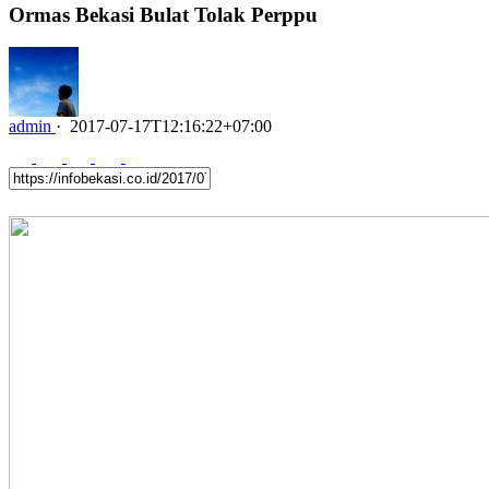
Ormas Bekasi Bulat Tolak Perppu
admin
·
2017-07-17T12:16:22+07:00