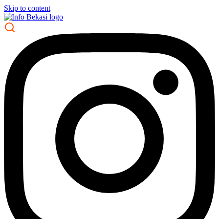
Skip to content