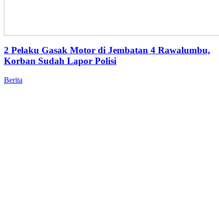
2 Pelaku Gasak Motor di Jembatan 4 Rawalumbu,
Korban Sudah Lapor Polisi
Berita