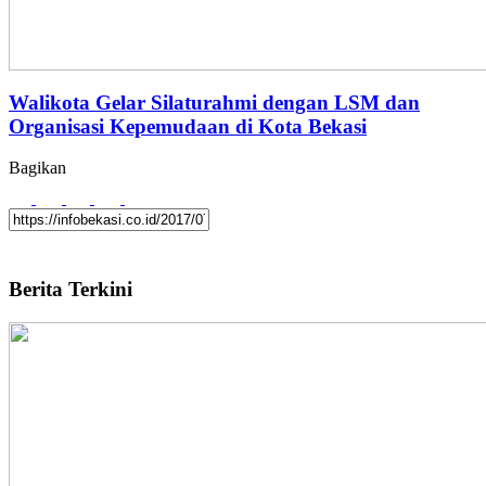
Walikota Gelar Silaturahmi dengan LSM dan
Organisasi Kepemudaan di Kota Bekasi
Bagikan
Berita Terkini