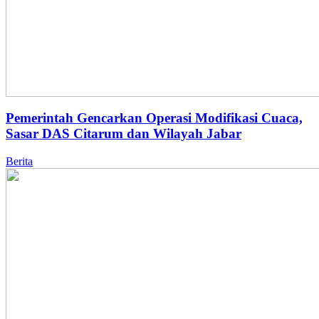
Pemerintah Gencarkan Operasi Modifikasi Cuaca,
Sasar DAS Citarum dan Wilayah Jabar
Berita