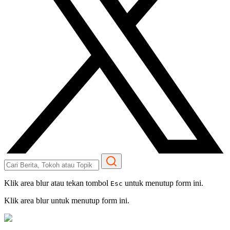
Klik area blur atau tekan tombol
untuk menutup form ini.
Esc
Klik area blur untuk menutup form ini.