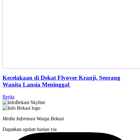
Kecelakaan di Dekat Flyover Kranji, Seorang
Wanita Lansia Meninggal
Berita
Media Informasi Warga Bekasi
Dapatkan update harian via