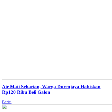
Air Mati Seharian, Warga Durenjaya Habiskan
Rp120 Ribu Beli Galon
Berita