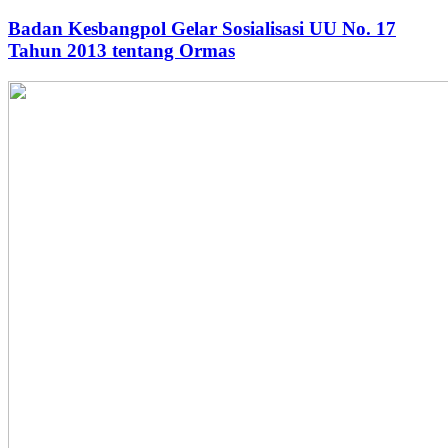
Badan Kesbangpol Gelar Sosialisasi UU No. 17
Tahun 2013 tentang Ormas