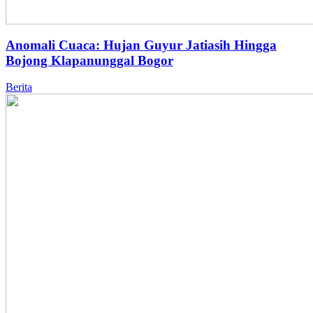
Anomali Cuaca: Hujan Guyur Jatiasih Hingga
Bojong Klapanunggal Bogor
Berita