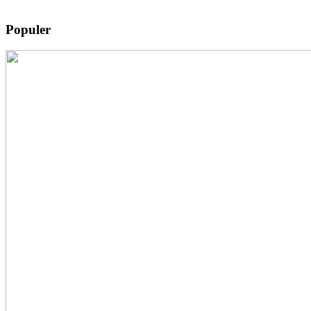
Populer