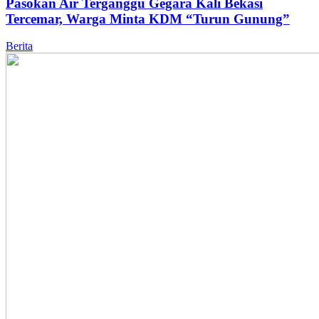
Pasokan Air Terganggu Gegara Kali Bekasi
Tercemar, Warga Minta KDM “Turun Gunung”
Berita