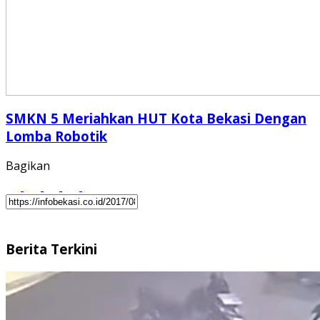
SMKN 5 Meriahkan HUT Kota Bekasi Dengan
Lomba Robotik
Bagikan
Berita Terkini