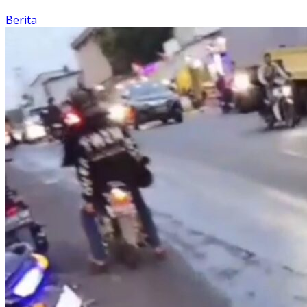
Berita