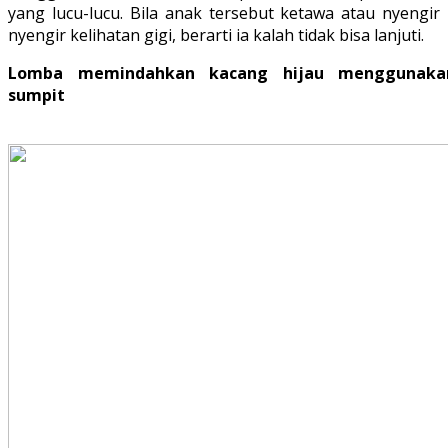
yang lucu-lucu. Bila anak tersebut ketawa atau nyengir 
nyengir kelihatan gigi, berarti ia kalah tidak bisa lanjuti.
Lomba memindahkan kacang hijau menggunaka
sumpit