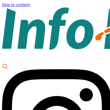
Skip to content