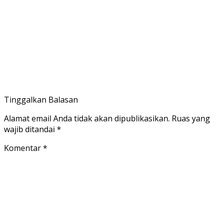
Tinggalkan Balasan
Alamat email Anda tidak akan dipublikasikan.
Ruas yang
wajib ditandai
*
Komentar
*