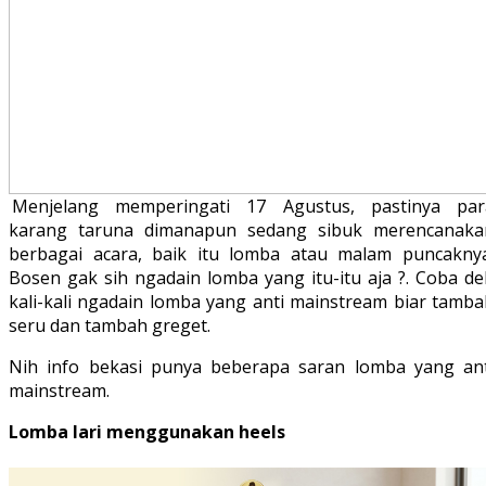
Menjelang memperingati 17 Agustus, pastinya par
karang taruna dimanapun sedang sibuk merencanaka
berbagai acara, baik itu lomba atau malam puncaknya
Bosen gak sih ngadain lomba yang itu-itu aja ?. Coba de
kali-kali ngadain lomba yang anti mainstream biar tamba
seru dan tambah greget.
Nih info bekasi punya beberapa saran lomba yang ant
mainstream.
Lomba lari menggunakan heels