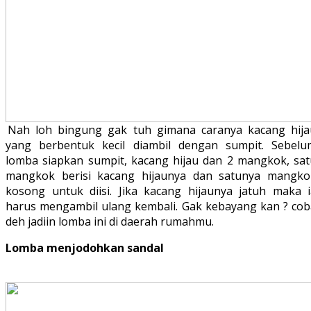
Nah loh bingung gak tuh gimana caranya kacang hija
yang berbentuk kecil diambil dengan sumpit. Sebelu
lomba siapkan sumpit, kacang hijau dan 2 mangkok, sat
mangkok berisi kacang hijaunya dan satunya mangko
kosong untuk diisi. Jika kacang hijaunya jatuh maka i
harus mengambil ulang kembali. Gak kebayang kan ? cob
deh jadiin lomba ini di daerah rumahmu.
Lomba menjodohkan sandal