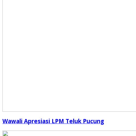
Wawali Apresiasi LPM Teluk Pucung