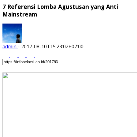
7 Referensi Lomba Agustusan yang Anti
Mainstream
admin
·
2017-08-10T15:23:02+07:00