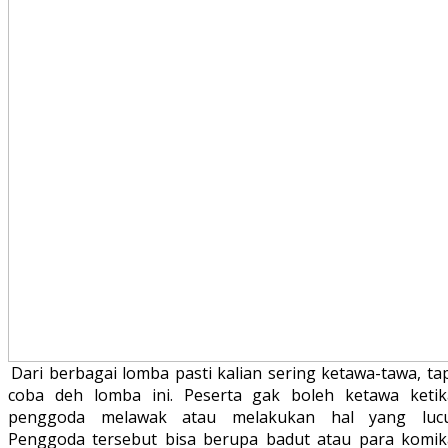
Dari berbagai lomba pasti kalian sering ketawa-tawa, ta
coba deh lomba ini. Peserta gak boleh ketawa ketik
penggoda melawak atau melakukan hal yang lucu
Penggoda tersebut bisa berupa badut atau para komik