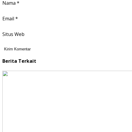
Nama
*
Email
*
Situs Web
Berita Terkait