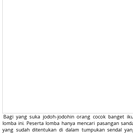
Bagi yang suka jodoh-jodohin orang cocok banget iku
lomba ini. Peserta lomba hanya mencari pasangan sanda
yang sudah ditentukan di dalam tumpukan sendal yan