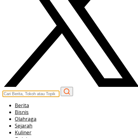
Berita
Bisnis
Olahraga
Sejarah
Kuliner