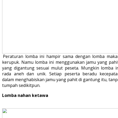
Peraturan lomba ini hampir sama dengan lomba maka
kerupuk. Namu lomba ini menggunakan jamu yang pahit
yang digantung sesuai mulut peseta. Mungkin lomba in
rada aneh dan unik. Setiap peserta beradu kecepata
dalam menghabiskan jamu yang pahit di gantung itu, tanp
tumpah sedikitpun.
Lomba nahan ketawa