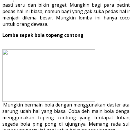
pasti seru dan bikin greget. Mungkin bagi para pecint
pedas hal ini biasa, namun bagi yang gak suka pedas hal i
menjadi dilema besar. Mungkin lomba ini hanya coco
untuk orang dewasa.
Lomba sepak bola topeng contong
Mungkin bermain bola dengan menggunakan daster ata
sarung udah hal yang biasa. Coba deh main bola denga
menggunakan topeng contong yang terdapat loban
segede bola ping pong di ujungnya. Memang rada suli