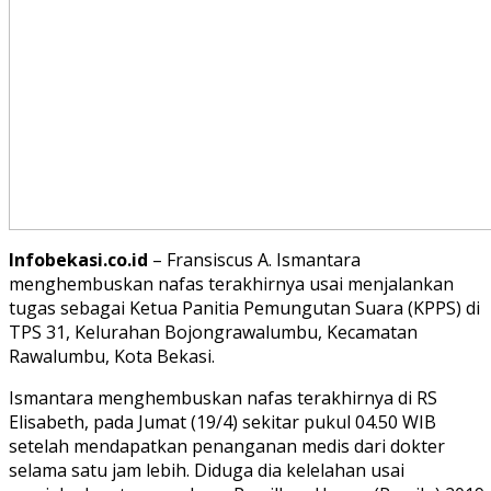
Infobekasi.co.id
– Fransiscus A. Ismantara
menghembuskan nafas terakhirnya usai menjalankan
tugas sebagai Ketua Panitia Pemungutan Suara (KPPS) di
TPS 31, Kelurahan Bojongrawalumbu, Kecamatan
Rawalumbu, Kota Bekasi.
Ismantara menghembuskan nafas terakhirnya di RS
Elisabeth, pada Jumat (19/4) sekitar pukul 04.50 WIB
setelah mendapatkan penanganan medis dari dokter
selama satu jam lebih. Diduga dia kelelahan usai