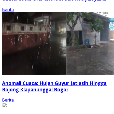
Berita
Anomali Cuaca: Hujan Guyur Jatiasih Hingga
Bojong Klapanunggal Bogor
Berita