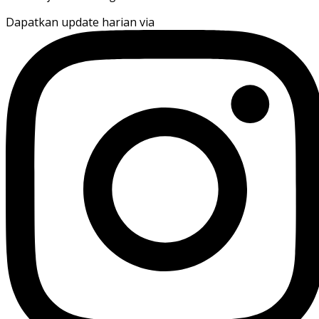
Dapatkan update harian via