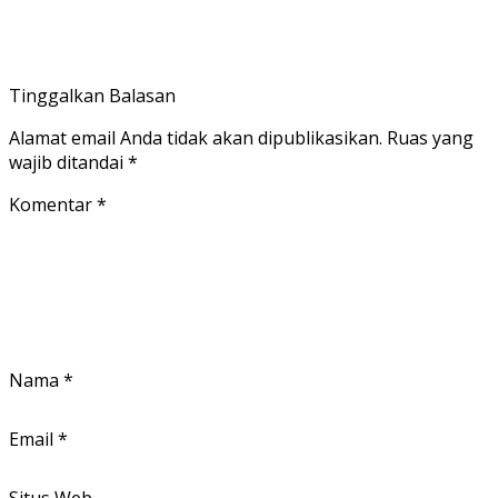
Tinggalkan Balasan
Alamat email Anda tidak akan dipublikasikan.
Ruas yang
wajib ditandai
*
Komentar
*
Nama
*
Email
*