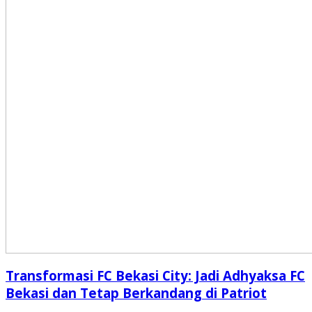
Transformasi FC Bekasi City: Jadi Adhyaksa FC
Bekasi dan Tetap Berkandang di Patriot