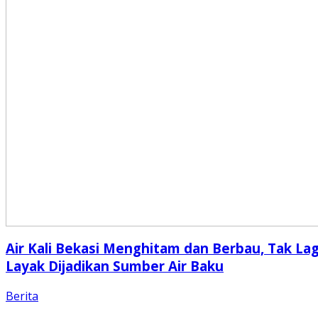
Air Kali Bekasi Menghitam dan Berbau, Tak Lag
Layak Dijadikan Sumber Air Baku
Berita