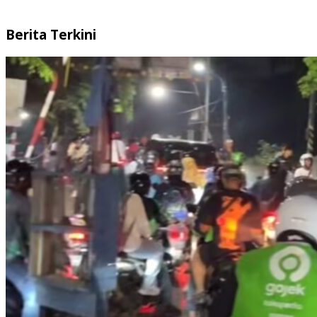
Berita Terkini