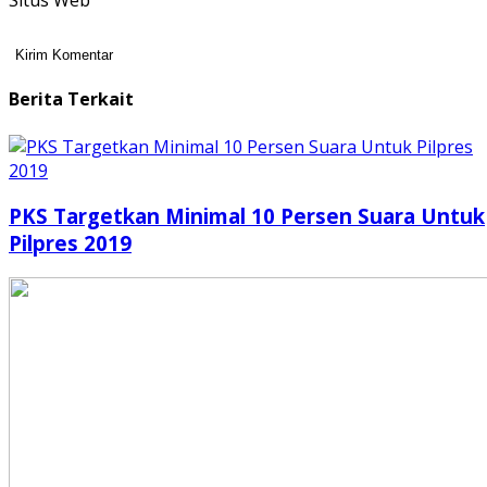
Situs Web
Berita Terkait
PKS Targetkan Minimal 10 Persen Suara Untuk
Pilpres 2019