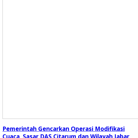
Pemerintah Gencarkan Operasi Modifikasi
Cuaca, Sasar DAS Citarum dan Wilayah Jabar