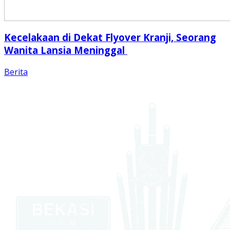
Kecelakaan di Dekat Flyover Kranji, Seorang
Wanita Lansia Meninggal
Berita