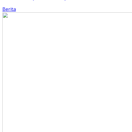
Berita