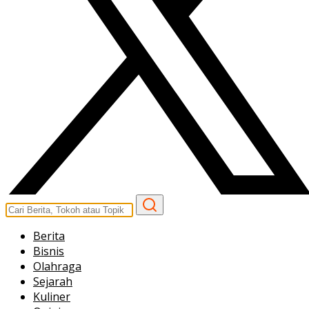
Berita
Bisnis
Olahraga
Sejarah
Kuliner