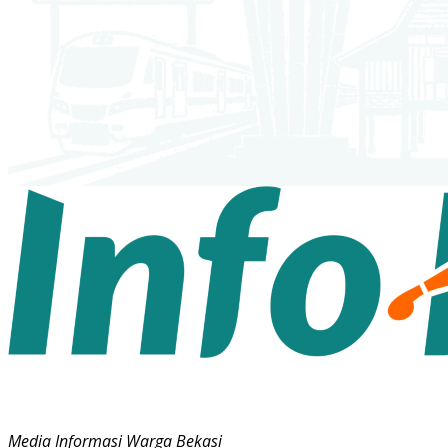
Media Informasi Warga Bekasi