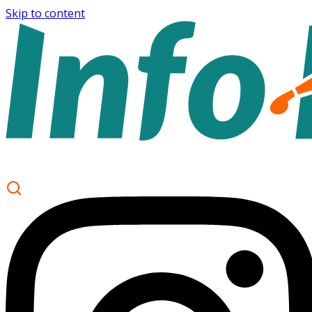
Skip to content