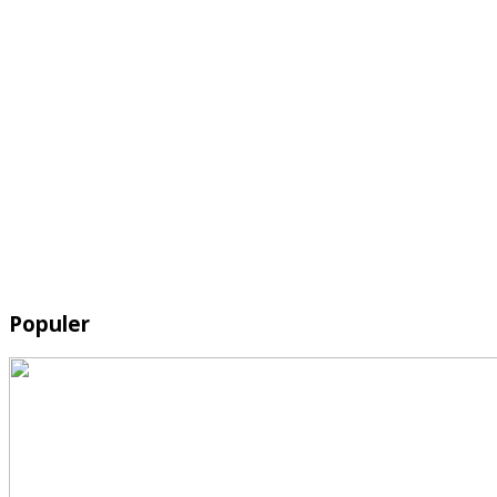
Populer